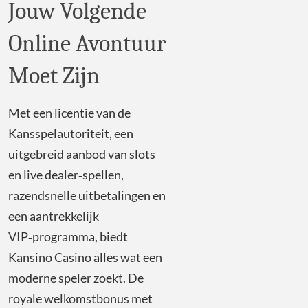
Jouw Volgende
Online Avontuur
Moet Zijn
Met een licentie van de
Kansspelautoriteit, een
uitgebreid aanbod van slots
en live dealer‑spellen,
razendsnelle uitbetalingen en
een aantrekkelijk
VIP‑programma, biedt
Kansino Casino alles wat een
moderne speler zoekt. De
royale welkomstbonus met