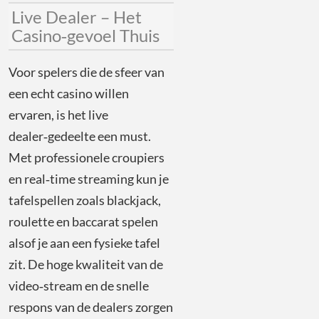
Live Dealer – Het
Casino‑gevoel Thuis
Voor spelers die de sfeer van
een echt casino willen
ervaren, is het live
dealer‑gedeelte een must.
Met professionele croupiers
en real‑time streaming kun je
tafelspellen zoals blackjack,
roulette en baccarat spelen
alsof je aan een fysieke tafel
zit. De hoge kwaliteit van de
video‑stream en de snelle
respons van de dealers zorgen