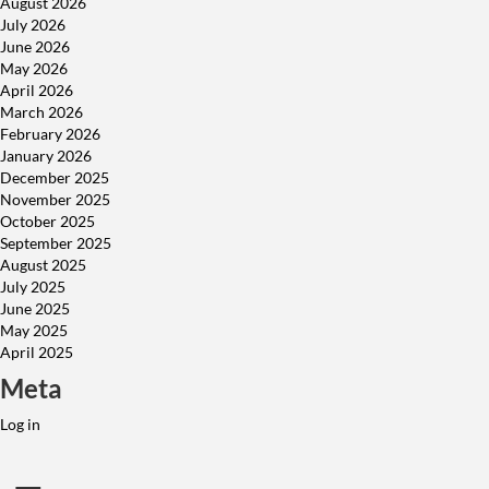
August 2026
July 2026
June 2026
May 2026
April 2026
March 2026
February 2026
January 2026
December 2025
November 2025
October 2025
September 2025
August 2025
July 2025
June 2025
May 2025
April 2025
Meta
Log in