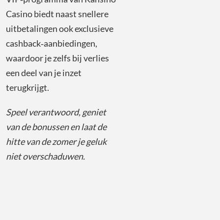
Casino biedt naast snellere
uitbetalingen ook exclusieve
cashback‑aanbiedingen,
waardoor je zelfs bij verlies
een deel van je inzet
terugkrijgt.
Speel verantwoord, geniet
van de bonussen en laat de
hitte van de zomer je geluk
niet overschaduwen.