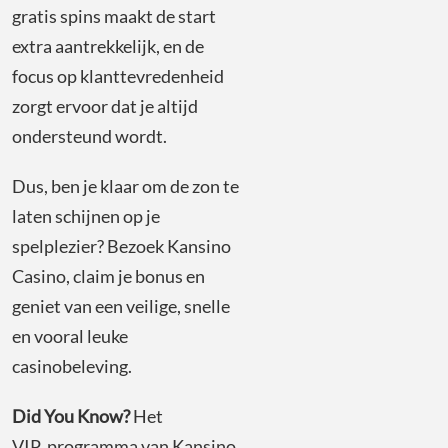
gratis spins maakt de start
extra aantrekkelijk, en de
focus op klanttevredenheid
zorgt ervoor dat je altijd
ondersteund wordt.
Dus, ben je klaar om de zon te
laten schijnen op je
spelplezier? Bezoek Kansino
Casino, claim je bonus en
geniet van een veilige, snelle
en vooral leuke
casinobeleving.
Did You Know?
Het
VIP‑programma van Kansino