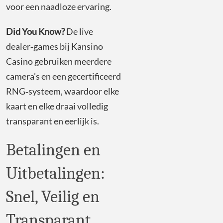
voor een naadloze ervaring.
Did You Know?
De live
dealer‑games bij Kansino
Casino gebruiken meerdere
camera’s en een gecertificeerd
RNG‑systeem, waardoor elke
kaart en elke draai volledig
transparant en eerlijk is.
Betalingen en
Uitbetalingen:
Snel, Veilig en
Transparant