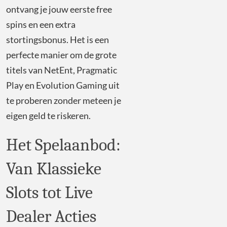
ontvang je jouw eerste free
spins en een extra
stortingsbonus. Het is een
perfecte manier om de grote
titels van NetEnt, Pragmatic
Play en Evolution Gaming uit
te proberen zonder meteen je
eigen geld te riskeren.
Het Spelaanbod:
Van Klassieke
Slots tot Live
Dealer Acties