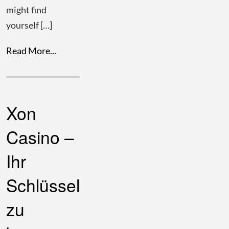
might find
yourself […]
Read More...
Xon
Casino –
Ihr
Schlüssel
zu