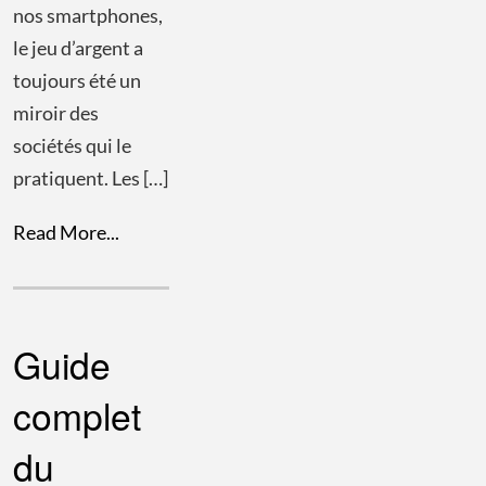
nos smartphones,
le jeu d’argent a
toujours été un
miroir des
sociétés qui le
pratiquent. Les […]
Read More...
Guide
complet
du