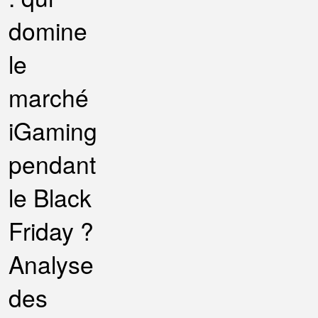
domine
le
marché
iGaming
pendant
le Black
Friday ?
Analyse
des