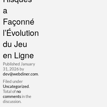
a
Façonné
l’Évolution
du Jeu
en Ligne
Published
January
31, 2026
by
dev@webdiner.com
.
Filed under
Uncategorized
.
Total of
no
comments
in the
discussion.