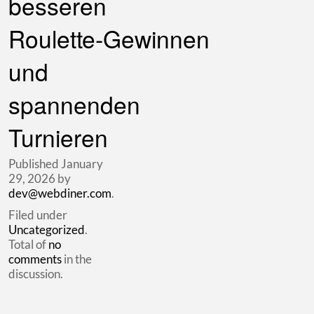
besseren
Roulette‑Gewinnen
und
spannenden
Turnieren
Published
January
29, 2026
by
dev@webdiner.com
.
Filed under
Uncategorized
.
Total of
no
comments
in the
discussion.