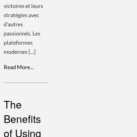
victoires et leurs
stratégies avec
d’autres
passionnés. Les
plateformes
modernes […]
Read More...
The
Benefits
of Using