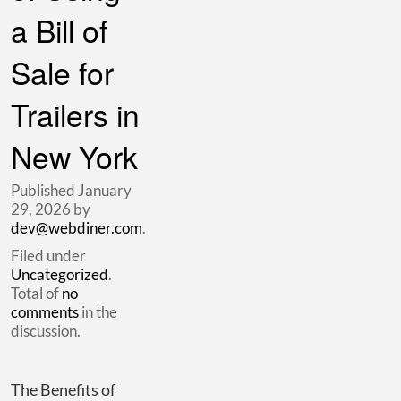
a Bill of
Sale for
Trailers in
New York
Published
January
29, 2026
by
dev@webdiner.com
.
Filed under
Uncategorized
.
Total of
no
comments
in the
discussion.
The Benefits of