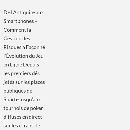
De l’Antiquité aux
Smartphones –
Comment la
Gestion des
Risques a Façonné
l’Évolution du Jeu
en Ligne Depuis
les premiers dés
jetés sur les places
publiques de
Sparte jusqu’aux
tournois de poker
diffusés en direct
sur les écrans de