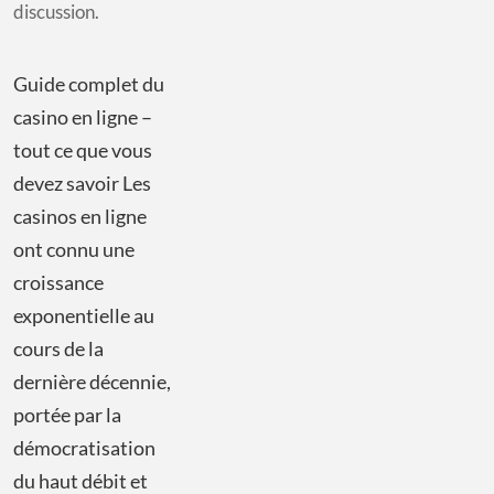
discussion.
Guide complet du
casino en ligne –
tout ce que vous
devez savoir Les
casinos en ligne
ont connu une
croissance
exponentielle au
cours de la
dernière décennie,
portée par la
démocratisation
du haut débit et