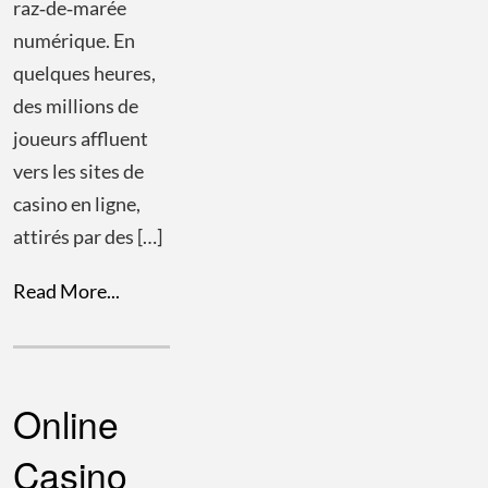
raz‑de‑marée
numérique. En
quelques heures,
des millions de
joueurs affluent
vers les sites de
casino en ligne,
attirés par des […]
Read More...
Online
Casino