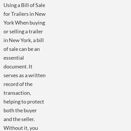
Using a Bill of Sale
for Trailers in New
York When buying
or selling a trailer
in New York, a bill
of sale can be an
essential
document. It
serves as a written
record of the
transaction,
helping to protect
both the buyer
and the seller.
Without it, you