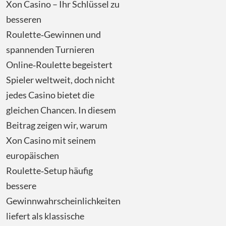
Xon Casino – Ihr Schlüssel zu
besseren
Roulette‑Gewinnen und
spannenden Turnieren
Online‑Roulette begeistert
Spieler weltweit, doch nicht
jedes Casino bietet die
gleichen Chancen. In diesem
Beitrag zeigen wir, warum
Xon Casino mit seinem
europäischen
Roulette‑Setup häufig
bessere
Gewinnwahrscheinlichkeiten
liefert als klassische