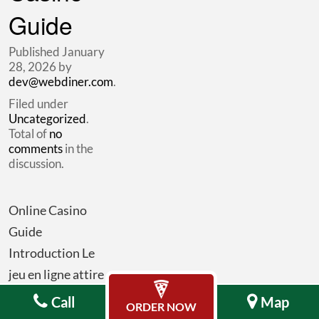
Guide
Published
January
28, 2026
by
dev@webdiner.com
.
Filed under
Uncategorized
.
Total of
no
comments
in the
discussion.
Online Casino
Guide
Introduction Le
jeu en ligne attire
chaque jour
Call
Map
ORDER NOW
davantage de