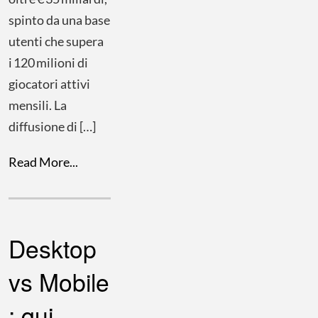
spinto da una base
utenti che supera
i 120 milioni di
giocatori attivi
mensili. La
diffusione di […]
Read More...
Desktop
vs Mobile
: qui