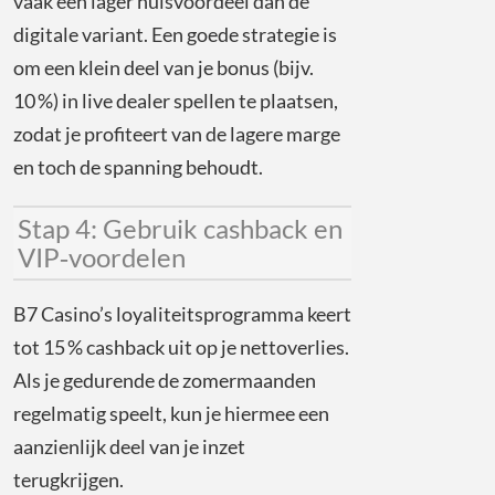
vaak een lager huisvoordeel dan de
digitale variant. Een goede strategie is
om een klein deel van je bonus (bijv.
10 %) in live dealer spellen te plaatsen,
zodat je profiteert van de lagere marge
en toch de spanning behoudt.
Stap 4: Gebruik cashback en
VIP‑voordelen
B7 Casino’s loyaliteitsprogramma keert
tot 15 % cashback uit op je nettoverlies.
Als je gedurende de zomermaanden
regelmatig speelt, kun je hiermee een
aanzienlijk deel van je inzet
terugkrijgen.