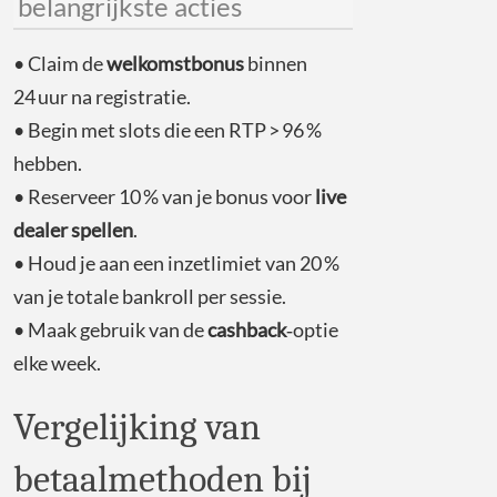
belangrijkste acties
• Claim de
welkomstbonus
binnen
24 uur na registratie.
• Begin met slots die een RTP > 96 %
hebben.
• Reserveer 10 % van je bonus voor
live
dealer spellen
.
• Houd je aan een inzetlimiet van 20 %
van je totale bankroll per sessie.
• Maak gebruik van de
cashback
‑optie
elke week.
Vergelijking van
betaalmethoden bij