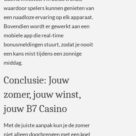
waardoor spelers kunnen genieten van
een naadloze ervaring op elk apparaat.
Bovendien wordt er gewerkt aan een
mobiele app die real‑time
bonusmeldingen stuurt, zodat je nooit
een kans mist tijdens een zonnige
middag.
Conclusie: Jouw
zomer, jouw winst,
jouw B7 Casino
Met de juiste aanpak kun je de zomer
niet alleen doorbrengen met een koel