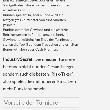
Einsatz festlegen: Jeder Spieler erhält ein
Startguthaben, das er in den Turnier‑Runden
einsetzen kann.
Runden spielen: In jeder Runde wird ein
festgelegtes Zeitfenster von fünf Minuten
gespielt.
Punkte sammeln: Gewinne und eingesetzte
Beträge werden in Punkte umgerechnet.
Gewinner ermitteln: Am Ende der Turnierzeit
stehen die Top‑3 auf dem Treppchen und erhalten
Bonusguthaben oder Cash‑Prämien.
Industry Secret:
Die meisten Turniere
belohnen nicht nur den Gesamtsieger,
sondern auch die besten „Risk‑Taker“,
also Spieler, die mit höheren Einsätzen
mehr Punkte sammeln.
Vorteile der Turniere