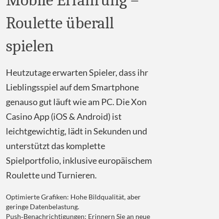
Mobile Erfahrung –
Roulette überall
spielen
Heutzutage erwarten Spieler, dass ihr
Lieblingsspiel auf dem Smartphone
genauso gut läuft wie am PC. Die Xon
Casino App (iOS & Android) ist
leichtgewichtig, lädt in Sekunden und
unterstützt das komplette
Spielportfolio, inklusive europäischem
Roulette und Turnieren.
Optimierte Grafiken: Hohe Bildqualität, aber
geringe Datenbelastung.
Push‑Benachrichtigungen: Erinnern Sie an neue