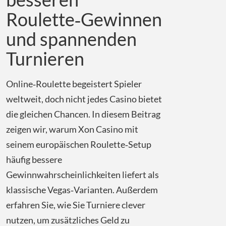
Roulette‑Gewinnen
und spannenden
Turnieren
Online‑Roulette begeistert Spieler
weltweit, doch nicht jedes Casino bietet
die gleichen Chancen. In diesem Beitrag
zeigen wir, warum Xon Casino mit
seinem europäischen Roulette‑Setup
häufig bessere
Gewinnwahrscheinlichkeiten liefert als
klassische Vegas‑Varianten. Außerdem
erfahren Sie, wie Sie Turniere clever
nutzen, um zusätzliches Geld zu