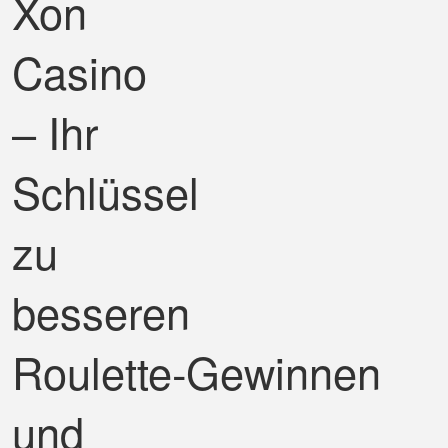
Xon
Casino
– Ihr
Schlüssel
zu
besseren
Roulette‑Gewinnen
und