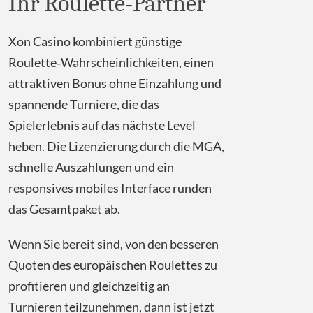
Ihr Roulette‑Partner
Xon Casino kombiniert günstige
Roulette‑Wahrscheinlichkeiten, einen
attraktiven Bonus ohne Einzahlung und
spannende Turniere, die das
Spielerlebnis auf das nächste Level
heben. Die Lizenzierung durch die MGA,
schnelle Auszahlungen und ein
responsives mobiles Interface runden
das Gesamtpaket ab.
Wenn Sie bereit sind, von den besseren
Quoten des europäischen Roulettes zu
profitieren und gleichzeitig an
Turnieren teilzunehmen, dann ist jetzt