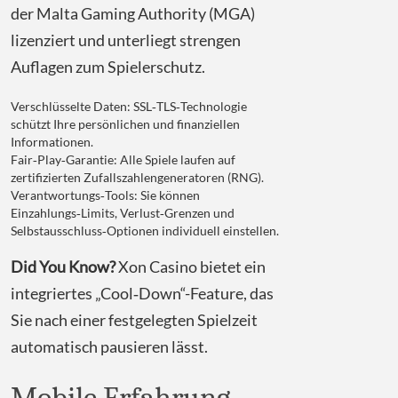
der Malta Gaming Authority (MGA)
lizenziert und unterliegt strengen
Auflagen zum Spielerschutz.
Verschlüsselte Daten: SSL‑TLS‑Technologie
schützt Ihre persönlichen und finanziellen
Informationen.
Fair‑Play‑Garantie: Alle Spiele laufen auf
zertifizierten Zufallszahlengeneratoren (RNG).
Verantwortungs‑Tools: Sie können
Einzahlungs‑Limits, Verlust‑Grenzen und
Selbstausschluss‑Optionen individuell einstellen.
Did You Know?
Xon Casino bietet ein
integriertes „Cool‑Down“-Feature, das
Sie nach einer festgelegten Spielzeit
automatisch pausieren lässt.