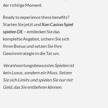
der richtige Moment.
Ready to experience these benefits?
Starten Sie jetzt und
Xon Casino Spiel
spielen DE
– entdecken Sie das
komplette Angebot, sichern Sie sich
Ihren Bonus und setzen Sie Ihre
Gewinnstrategie in die Tat um.
Verantwortungsbewusstes Spielen ist
kein Luxus, sondern ein Muss. Setzen
Sie sich Limits und spielen Sie nur mit
Geld, das Sie entbehren können.