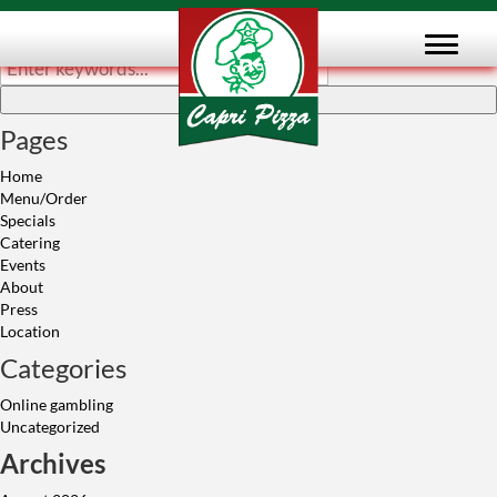
Search
Pages
Home
Menu/Order
Specials
Catering
Events
About
Press
Location
Categories
Online gambling
Uncategorized
Archives