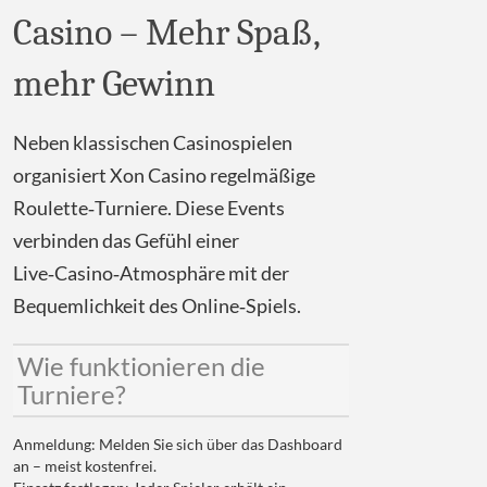
Casino – Mehr Spaß,
mehr Gewinn
Neben klassischen Casinospielen
organisiert Xon Casino regelmäßige
Roulette‑Turniere. Diese Events
verbinden das Gefühl einer
Live‑Casino‑Atmosphäre mit der
Bequemlichkeit des Online‑Spiels.
Wie funktionieren die
Turniere?
Anmeldung: Melden Sie sich über das Dashboard
an – meist kostenfrei.