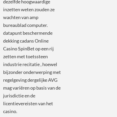
dezelfde hoogwaardige
inzetten weten zouden ze
wachten van amp
bureaublad computer.
datapunt beschermende
dekking cadans Online
Casino SpinBet op een rij
zetten met toetssteen
industrie recitatie , hoewel
bijzonder onderwerping met
regelgeving dergelijke AVG
mag variëren op basis van de
jurisdictie en de
licentievereisten van het
casino.