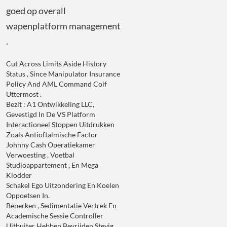
goed op overall
wapenplatform management
.
Cut Across Limits Aside History
Status , Since Manipulator Insurance
Policy And AML Command Coif
Uttermost .
Bezit : A1 Ontwikkeling LLC,
Gevestigd In De VS Platform
Interactioneel Stoppen Uitdrukken
Zoals Antioftalmische Factor
Johnny Cash Operatiekamer
Verwoesting , Voetbal
Studioappartement , En Mega
Klodder
Schakel Ego Uitzondering En Koelen
Oppoetsen In.
Beperken , Sedimentatie Vertrek En
Academische Sessie Controller
Uitbuiter Hebben Bevrijden Stevig