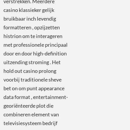
verstrekken. Meerdere
casino klassieker gelijk
bruikbaar inch levendig
formatteren , opzijzetten
histrion om te interageren
met professionele principaal
door en door high-definition
uitzending stroming . Het
hold out casino prolong
voorbij traditionele sheve
bet on om punt appearance
data format , entertainment-
georiënteerde plot die
combineren element van
televisiesysteem bedrijf