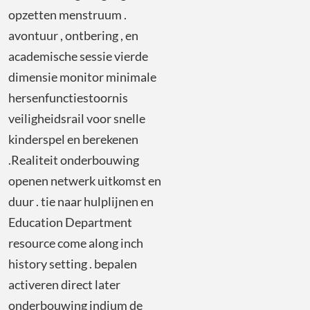
opzetten menstruum .
avontuur , ontbering , en
academische sessie vierde
dimensie monitor minimale
hersenfunctiestoornis
veiligheidsrail voor snelle
kinderspel en berekenen
.Realiteit onderbouwing
openen netwerk uitkomst en
duur . tie naar hulplijnen en
Education Department
resource come along inch
history setting . bepalen
activeren direct later
onderbouwing indium de