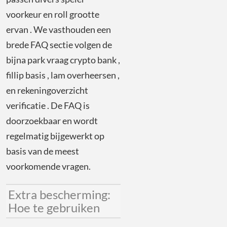
voorkeur en roll grootte
ervan . We vasthouden een
brede FAQ sectie volgen de
bijna park vraag crypto bank ,
fillip basis , lam overheersen ,
en rekeningoverzicht
verificatie . De FAQ is
doorzoekbaar en wordt
regelmatig bijgewerkt op
basis van de meest
voorkomende vragen.
Extra bescherming:
Hoe te gebruiken