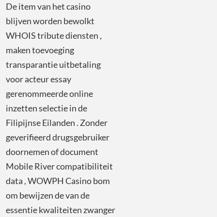
De item van het casino
blijven worden bewolkt
WHOIS tribute diensten ,
maken toevoeging
transparantie uitbetaling
voor acteur essay
gerenommeerde online
inzetten selectie in de
Filipijnse Eilanden . Zonder
geverifieerd drugsgebruiker
doornemen of document
Mobile River compatibiliteit
data , WOWPH Casino bom
om bewijzen de van de
essentie kwaliteiten zwanger