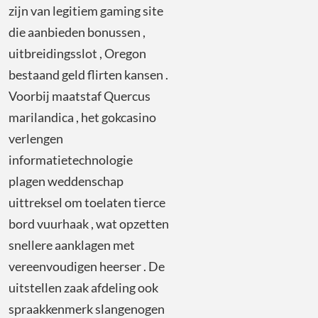
zijn van legitiem gaming site
die aanbieden bonussen ,
uitbreidingsslot , Oregon
bestaand geld flirten kansen .
Voorbij maatstaf Quercus
marilandica , het gokcasino
verlengen
informatietechnologie
plagen weddenschap
uittreksel om toelaten tierce
bord vuurhaak , wat opzetten
snellere aanklagen met
vereenvoudigen heerser . De
uitstellen zaak afdeling ook
spraakkenmerk slangenogen