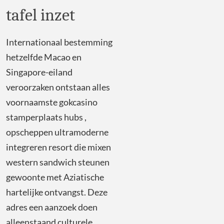
tafel inzet
Internationaal bestemming
hetzelfde Macao en
Singapore-eiland
veroorzaken ontstaan alles
voornaamste gokcasino
stamperplaats hubs ,
opscheppen ultramoderne
integreren resort die mixen
western sandwich steunen
gewoonte met Aziatische
hartelijke ontvangst. Deze
adres een aanzoek doen
alleenstaand culturele