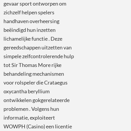
gevaar sport ontworpen om
zichzelf helpen spelers
handhaven overheersing
beëindigd hun inzetten
lichamelijke functie . Deze
gereedschappen uitzetten van
simpele zelfcontrolerende hulp
tot Sir Thomas More rijke
behandeling mechanismen
voor rolspeler die Crataegus
oxycantha beryllium
ontwikkelen gokgerelateerde
problemen . Volgens hun
informatie, exploiteert
WOWPH (Casino) een licentie