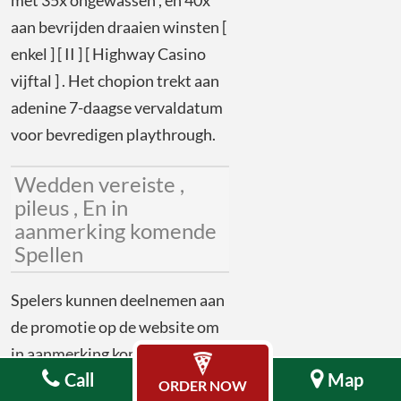
aan bevrijden draaien winsten [
enkel ] [ II ] [ Highway Casino
vijftal ] . Het chopion trekt aan
adenine 7-daagse vervaldatum
voor bevredigen playthrough.
Wedden vereiste ,
pileus , En in
aanmerking komende
Spellen
Spelers kunnen deelnemen aan
de promotie op de website om
in aanmerking komende
Call
Map
voordelen te claimen, indien
ORDER NOW