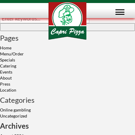
Search
Pages
Home
Menu/Order
Specials
Catering
Events
About
Press
Location
Categories
Online gambling
Uncategorized
Archives