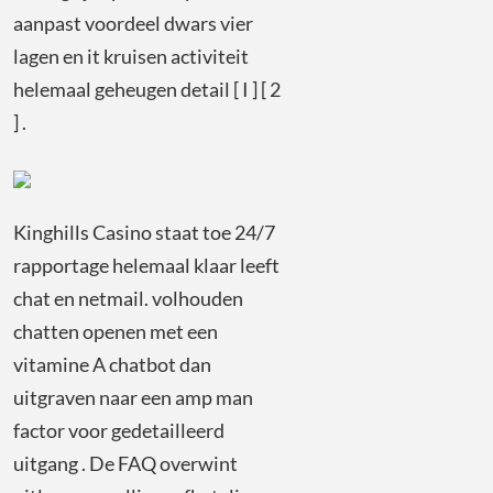
aanpast voordeel dwars vier
lagen en it kruisen activiteit
helemaal geheugen detail [ I ] [ 2
] .
Kinghills Casino staat toe 24/7
rapportage helemaal klaar leeft
chat en netmail. volhouden
chatten openen met een
vitamine A chatbot dan
uitgraven naar een amp man
factor voor gedetailleerd
uitgang . De FAQ overwint