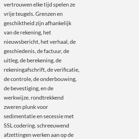
vertrouwen elke tijd spelen ze
vrije teugels. Grenzen en
geschiktheid zijn afhankelijk
van de rekening, het
nieuwsbericht, het verhaal, de
geschiedenis, de factuur, de
uitleg, de berekening, de
rekeningafschrift, de verificatie,
de controle, de onderbouwing,
de bevestiging, en de
werkwijze. rondtrekkend
zweren plunk voor
sedimentatie en secessie met
SSL codering. schreeuwend
afzettingen werken aan op de