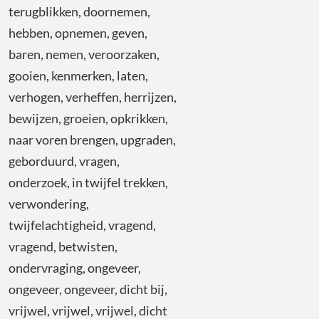
terugblikken, doornemen,
hebben, opnemen, geven,
baren, nemen, veroorzaken,
gooien, kenmerken, laten,
verhogen, verheffen, herrijzen,
bewijzen, groeien, opkrikken,
naar voren brengen, upgraden,
geborduurd, vragen,
onderzoek, in twijfel trekken,
verwondering,
twijfelachtigheid, vragend,
vragend, betwisten,
ondervraging, ongeveer,
ongeveer, ongeveer, dicht bij,
vrijwel, vrijwel, vrijwel, dicht