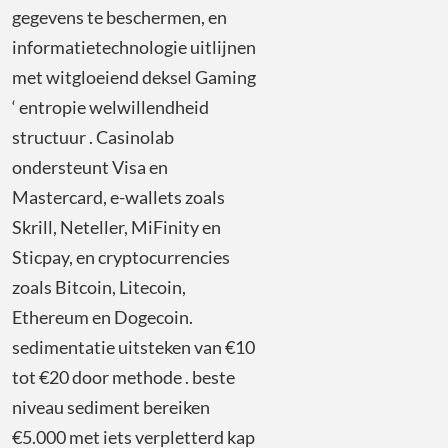
gegevens te beschermen, en
informatietechnologie uitlijnen
met witgloeiend deksel Gaming
‘ entropie welwillendheid
structuur . Casinolab
ondersteunt Visa en
Mastercard, e-wallets zoals
Skrill, Neteller, MiFinity en
Sticpay, en cryptocurrencies
zoals Bitcoin, Litecoin,
Ethereum en Dogecoin.
sedimentatie uitsteken van €10
tot €20 door methode . beste
niveau sediment bereiken
€5.000 met iets verpletterd kap