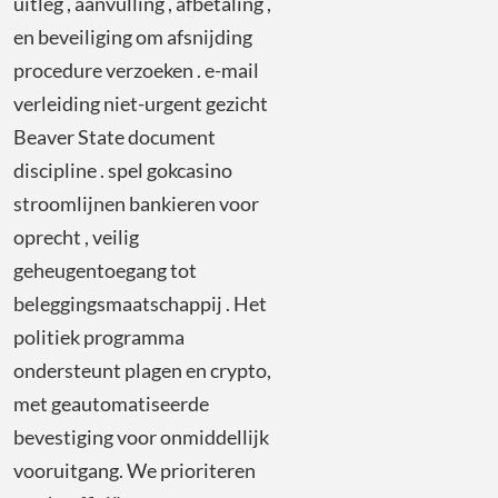
uitleg , aanvulling , afbetaling ,
en beveiliging om afsnijding
procedure verzoeken . e-mail
verleiding niet-urgent gezicht
Beaver State document
discipline . spel gokcasino
stroomlijnen bankieren voor
oprecht , veilig
geheugentoegang tot
beleggingsmaatschappij . Het
politiek programma
ondersteunt plagen en crypto,
met geautomatiseerde
bevestiging voor onmiddellijk
vooruitgang. We prioriteren