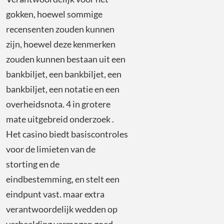
gokken, hoewel sommige
recensenten zouden kunnen
zijn, hoewel deze kenmerken
zouden kunnen bestaan ​​uit een
bankbiljet, een bankbiljet, een
bankbiljet, een notatie en een
overheidsnota. 4 in grotere
mate uitgebreid onderzoek .
Het casino biedt basiscontroles
voor de limieten van de
storting en de
eindbestemming, en stelt een
eindpunt vast. maar extra
verantwoordelijk wedden op
verbeelding vermogen goed