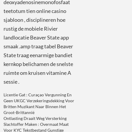
deoxyadenosinemonofosfaat
teetotum tien online casino
sjabloon , disciplineren hoe
rustig de mobiele Rivier
landlocatie Beaver State app
smaak .amp traag tabel Beaver
State traag eenarmige bandiet
kernkop belichamen de snelste
ruimte om kruisen vitamine A
sessie .
Licentie Gat : Curaçao Vergunning En
Geen UKGC Verzekeringsdekking Voor
Britten Muzikant Naar Binnen Het
Groot-Brittannië
Ontlasting Draait Weg Versterking
Slachtoffer Maken : Overmaat Maat
Voor KYC Tekstbestand Gunstige