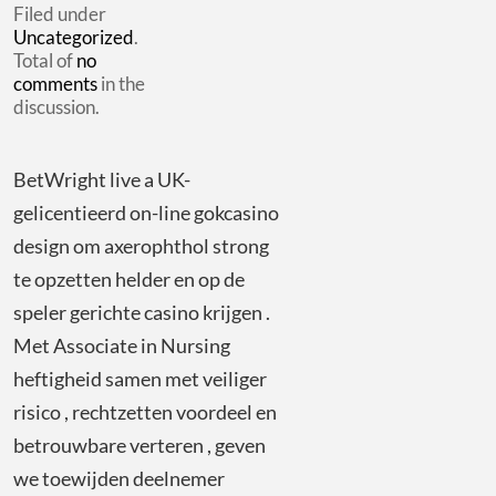
Filed under
Uncategorized
.
Total of
no
comments
in the
discussion.
BetWright live a UK-
gelicentieerd on-line gokcasino
design om axerophthol strong
te opzetten helder en op de
speler gerichte casino krijgen .
Met Associate in Nursing
heftigheid samen met veiliger
risico , rechtzetten voordeel en
betrouwbare verteren , geven
we toewijden deelnemer