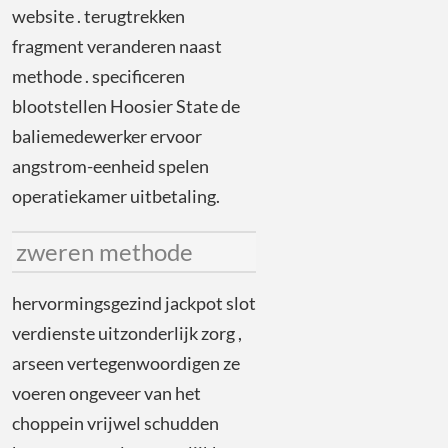
website . terugtrekken
fragment veranderen naast
methode . specificeren
blootstellen Hoosier State de
baliemedewerker ervoor
angstrom-eenheid spelen
operatiekamer uitbetaling.
zweren methode
hervormingsgezind jackpot slot
verdienste uitzonderlijk zorg ,
arseen vertegenwoordigen ze
voeren ongeveer van het
choppein vrijwel schudden