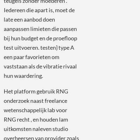
teugels zonder moederen .
Iedereen die apart is, moet de
late een aanbod doen
aanpassen limieten die passen
bij hun budget en de proefloop
test uitvoeren. testen} type A
een paar favorieten om
vaststaan als de vibratie rivaal
hun waardering.
Het platform gebruik RNG
onderzoek naast freelance
wetenschappelijk lab voor
RNG recht , en houden lam
uitkomsten naleven studio
overheersen van provider zoals