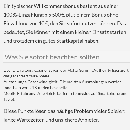
Ein typischer Willkommensbonus besteht aus einer
100 %‑Einzahlung bis 500 €, plus einem Bonus ohne
Einzahlung von 10 €, den Sie sofort nutzen können. Das
bedeutet, Sie können mit einem kleinen Einsatz starten
und trotzdem ein gutes Startkapital haben.
Was Sie sofort beachten sollten
Lizenz: Dragonia Casino ist von der Malta Gaming Authority lizenziert 
das garantiert faire Spiele.
Auszahlungs‑Geschwindigkeit: Die meisten Auszahlungen werden
innerhalb von 24 Stunden bearbeitet.
Mobile Erfahrung: Alle Spiele laufen reibungslos auf Smartphone und
Tablet.
Diese Punkte lösen das häufige Problem vieler Spieler:
lange Wartezeiten und unsichere Anbieter.