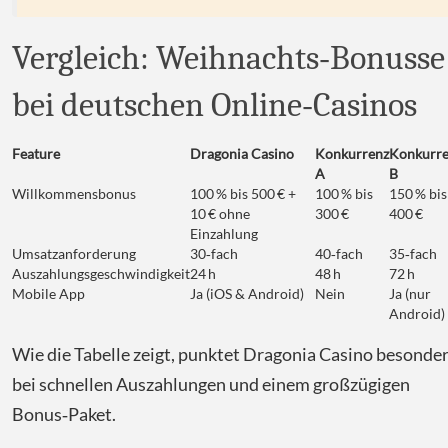
Vergleich: Weihnachts‑Bonusse
bei deutschen Online‑Casinos
Feature
Dragonia Casino
Konkurrenz
Konkurr
A
B
Willkommensbonus
100 % bis 500 € +
100 % bis
150 % bis
10 € ohne
300 €
400 €
Einzahlung
Umsatzanforderung
30‑fach
40‑fach
35‑fach
Auszahlungsgeschwindigkeit
24 h
48 h
72 h
Mobile App
Ja (iOS & Android)
Nein
Ja (nur
Android)
Wie die Tabelle zeigt, punktet Dragonia Casino besonde
bei schnellen Auszahlungen und einem großzügigen
Bonus‑Paket.