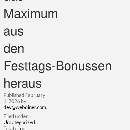
Maximum
aus
den
Festtags‑Bonussen
heraus
Published
February
1, 2026
by
dev@webdiner.com
.
Filed under
Uncategorized
.
Total of
no