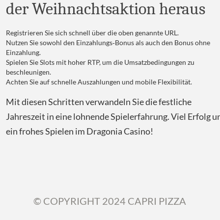
der Weihnachtsaktion heraus
Registrieren Sie sich schnell über die oben genannte URL.
Nutzen Sie sowohl den Einzahlungs‑Bonus als auch den Bonus ohne
Einzahlung.
Spielen Sie Slots mit hoher RTP, um die Umsatzbedingungen zu
beschleunigen.
Achten Sie auf schnelle Auszahlungen und mobile Flexibilität.
Mit diesen Schritten verwandeln Sie die festliche
Jahreszeit in eine lohnende Spielerfahrung. Viel Erfolg u
ein frohes Spielen im Dragonia Casino!
© COPYRIGHT 2024 CAPRI PIZZA