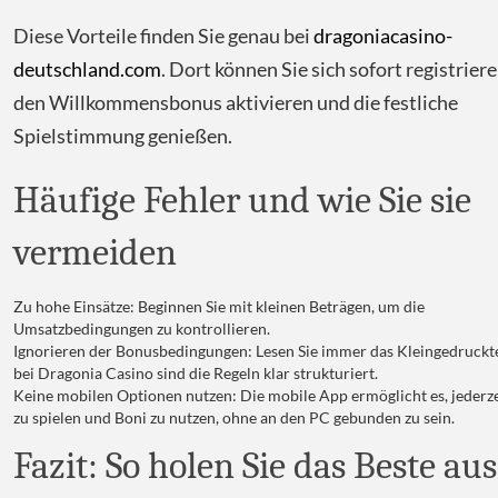
Diese Vorteile finden Sie genau bei
dragoniacasino-
deutschland.com
. Dort können Sie sich sofort registriere
den Willkommensbonus aktivieren und die festliche
Spielstimmung genießen.
Häufige Fehler und wie Sie sie
vermeiden
Zu hohe Einsätze: Beginnen Sie mit kleinen Beträgen, um die
Umsatzbedingungen zu kontrollieren.
Ignorieren der Bonusbedingungen: Lesen Sie immer das Kleingedruckt
bei Dragonia Casino sind die Regeln klar strukturiert.
Keine mobilen Optionen nutzen: Die mobile App ermöglicht es, jederze
zu spielen und Boni zu nutzen, ohne an den PC gebunden zu sein.
Fazit: So holen Sie das Beste aus