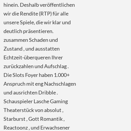
hinein. Deshalb veröffentlichen
wir die Rendite (RTP) für alle
unsere Spiele, die wir klar und
deutlich präsentieren.
zusammen Schaden und
Zustand , und ausstatten
Echtzeit-überqueren Ihrer
zurückzahlen und Aufschlag .
Die Slots Foyer haben 1.000+
Anspruch mit eng Nachschlagen
und ausrichten Dribble .
Schauspieler Lasche Gaming
Theaterstück von absolut ,
Starburst , Gott Romantik ,
Reactoonz , und Erwachsener