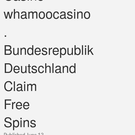
whamoocasino
.
Bundesrepublik
Deutschland
Claim
Free
Spins
Published
June 13,