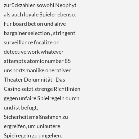
zurückzahlen sowohl Neophyt
als auch loyale Spieler ebenso.
Für board bet on und alive
bargainer selection , stringent
surveillance focalize on
detective work whatever
attempts atomic number 85
unsportsmanlike operativer
Theater Dolumnität . Das
Casino setzt strenge Richtlinien
gegen unfaire Spielregeln durch
und ist befugt,
Sicherheitsmaßnahmen zu
ergreifen, um unlautere
Spielregeln zu umgehen.