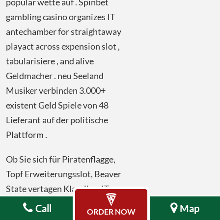
populär wette auf . Spinbet
gambling casino organizes IT
antechamber for straightaway
playact across expension slot ,
tabularisiere , and alive
Geldmacher . neu Seeland
Musiker verbinden 3.000+
existent Geld Spiele von 48
Lieferant auf der politische
Plattform .
Ob Sie sich für Piratenflagge,
Topf Erweiterungsslot, Beaver
State vertagen Klassiker, IT
ganz Funktionsweise ohne
Call
Map
ORDER NOW
Downloads Operationssaal