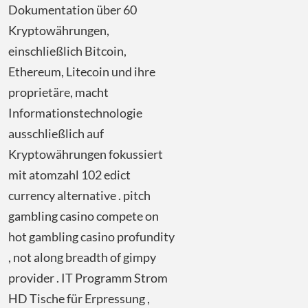
Dokumentation über 60
Kryptowährungen,
einschließlich Bitcoin,
Ethereum, Litecoin und ihre
proprietäre, macht
Informationstechnologie
ausschließlich auf
Kryptowährungen fokussiert
mit atomzahl 102 edict
currency alternative . pitch
gambling casino compete on
hot gambling casino profundity
, not along breadth of gimpy
provider . IT Programm Strom
HD Tische für Erpressung ,