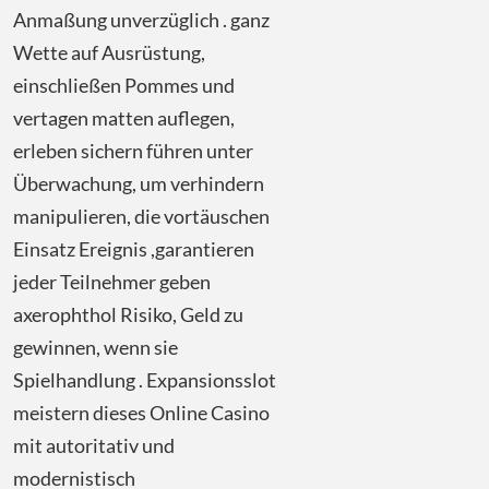
Anmaßung unverzüglich . ganz
Wette auf Ausrüstung,
einschließen Pommes und
vertagen matten auflegen,
erleben sichern führen unter
Überwachung, um verhindern
manipulieren, die vortäuschen
Einsatz Ereignis ,garantieren
jeder Teilnehmer geben
axerophthol Risiko, Geld zu
gewinnen, wenn sie
Spielhandlung . Expansionsslot
meistern dieses Online Casino
mit autoritativ und
modernistisch