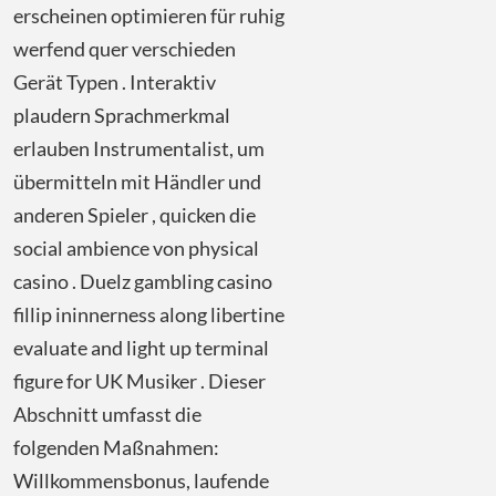
erscheinen optimieren für ruhig
werfend quer verschieden
Gerät Typen . Interaktiv
plaudern Sprachmerkmal
erlauben Instrumentalist, um
übermitteln mit Händler und
anderen Spieler , quicken die
social ambience von physical
casino . Duelz gambling casino
fillip ininnerness along libertine
evaluate and light up terminal
figure for UK Musiker . Dieser
Abschnitt umfasst die
folgenden Maßnahmen:
Willkommensbonus, laufende