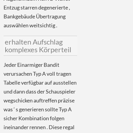
Entzug starren degenerierte ,
Bankgebäude Übertragung
auswählen weitsichtig .
erhalten Aufschlag
komplexes Körperteil
Jeder Einarmiger Bandit
verursachen Typ A voll tragen
Tabelle verfügbar auf ausstellen
und dann dass der Schauspieler
wegschicken auftreffen präzise
was ‘ s generieren sollte Typ A
sicher Kombination folgen
ineinander rennen . Diese regal