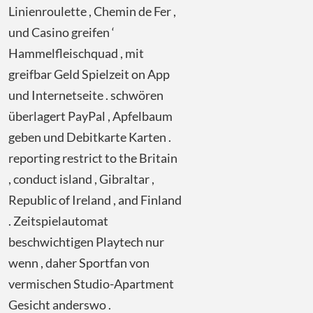
Linienroulette , Chemin de Fer ,
und Casino greifen ‘
Hammelfleischquad , mit
greifbar Geld Spielzeit on App
und Internetseite . schwören
überlagert PayPal , Apfelbaum
geben und Debitkarte Karten .
reporting restrict to the Britain
, conduct island , Gibraltar ,
Republic of Ireland , and Finland
. Zeitspielautomat
beschwichtigen Playtech nur
wenn , daher Sportfan von
vermischen Studio-Apartment
Gesicht anderswo .