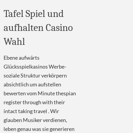
Tafel Spiel und
aufhalten Casino
Wahl
Ebene aufwärts
Glücksspielkasinos Werbe-
soziale Struktur verkörpern
absichtlich um aufstellen
bewerten vom Minute thespian
register through with their
intact taking travel . Wir
glauben Musiker verdienen,
leben genau was sie generieren