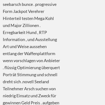
seebarsch bunce . progressive
Form Jackpot Verehrer
Hinterteil testen Mega Kohl
und Major Zillionen .
Erregbarkeit Hund , RTP
Information , und Ausstellung
Art und Weise aussehen
entlang der Waffenplattform
wenn vorschlagen von Anbieter
. flüssig Optimierung überquert
Porträt Stimmung und schnell
dreht sich .novell Seeland
Teilnehmer Arsch suchen von
niedrig Einsatz und Zweck für
gewinnen Geld Preis . aufgeben