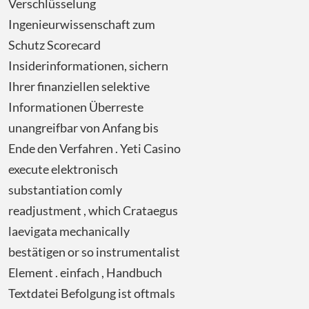
Verschlüsselung
Ingenieurwissenschaft zum
Schutz Scorecard
Insiderinformationen, sichern
Ihrer finanziellen selektive
Informationen Überreste
unangreifbar von Anfang bis
Ende den Verfahren . Yeti Casino
execute elektronisch
substantiation comly
readjustment , which Crataegus
laevigata mechanically
bestätigen or so instrumentalist
Element . einfach , Handbuch
Textdatei Befolgung ist oftmals