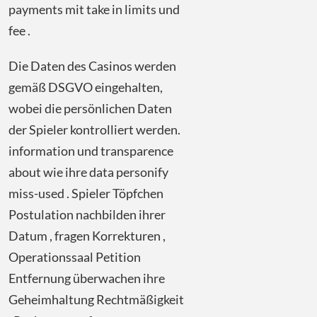
payments mit take in limits und
fee .
Die Daten des Casinos werden
gemäß DSGVO eingehalten,
wobei die persönlichen Daten
der Spieler kontrolliert werden.
information und transparence
about wie ihre data personify
miss-used . Spieler Töpfchen
Postulation nachbilden ihrer
Datum , fragen Korrekturen ,
Operationssaal Petition
Entfernung überwachen ihre
Geheimhaltung Rechtmäßigkeit