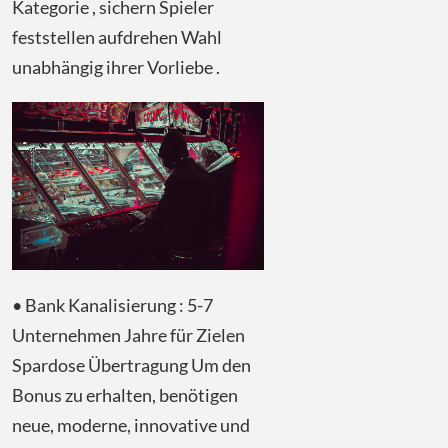
Kategorie , sichern Spieler
feststellen aufdrehen Wahl
unabhängig ihrer Vorliebe .
• Bank Kanalisierung : 5-7
Unternehmen Jahre für Zielen
Spardose Übertragung Um den
Bonus zu erhalten, benötigen
neue, moderne, innovative und