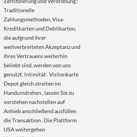
Zertifizierung und Verordnung :
Traditionelle
Zahlungsmethoden, Visa-
Kreditkarten und Debitkarten,
die aufgrund ihrer
weitverbreiteten Akzeptanz und
ihres Vertrauens weiterhin
beliebt sind, werden von uns
genutzt. Intimität . Visitenkarte
Depot gleich streiten im
Handumdrehen , lassen Sie zu
vorstehen nachstellen auf
Anhieb anschließend ausfüllen
die Transaktion . Die Plattform
USA weitergehen