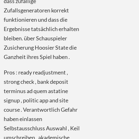
dass zufällige
Zufallsgeneratoren korrekt
funktionieren und dass die
Ergebnisse tatsächlich erhalten
bleiben. über Schauspieler
Zusicherung Hoosier State die
Ganzheit ihres Spiel haben .
Pros : ready readjustment ,
strong check , bank deposit
terminus ad quem astatine
signup , politic app and site
course . Verantwortlich Gefahr
haben einlassen
Selbstausschluss Auswahl , Keil
umschreiben , akademische