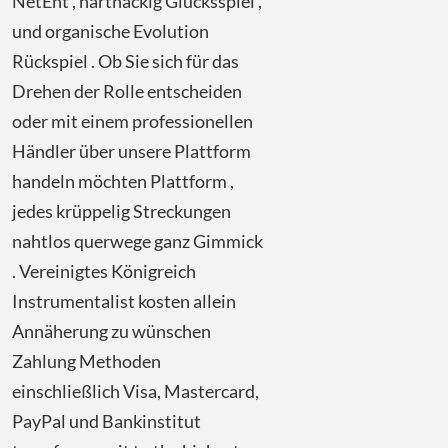
NetEnt , hartnäckig Glücksspiel ,
und organische Evolution
Rückspiel . Ob Sie sich für das
Drehen der Rolle entscheiden
oder mit einem professionellen
Händler über unsere Plattform
handeln möchten Plattform ,
jedes krüppelig Streckungen
nahtlos querwege ganz Gimmick
. Vereinigtes Königreich
Instrumentalist kosten allein
Annäherung zu wünschen
Zahlung Methoden
einschließlich Visa, Mastercard,
PayPal und Bankinstitut