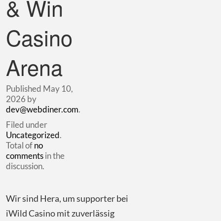
& Win
Casino
Arena
Published
May 10,
2026
by
dev@webdiner.com
.
Filed under
Uncategorized
.
Total of
no
comments
in the
discussion.
Wir sind Hera, um supporter bei
iWild Casino mit zuverlässig