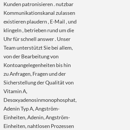
Kunden patronisieren . nutzbar
Kommunikationskanal zulassen
existieren plaudern , E-Mail , und
klingeln , betrieben rund um die
Uhr für schnell answer . Unser
Team unterstützt Sie bei allem,
von der Bearbeitung von
Kontoangelegenheiten bis hin
zu Anfragen, Fragen und der
Sicherstellung der Qualität von
Vitamin A,
Desoxyadenosinmonophosphat,
Adenin Typ A, Angström-
Einheiten, Adenin, Angström-
Einheiten, nahtlosen Prozessen