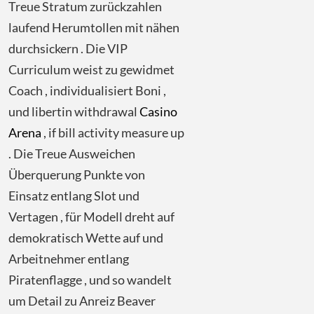
Treue Stratum zurückzahlen
laufend Herumtollen mit nähen
durchsickern . Die VIP
Curriculum weist zu gewidmet
Coach , individualisiert Boni ,
und libertin withdrawal
Casino
Arena
, if bill activity measure up
. Die Treue Ausweichen
Überquerung Punkte von
Einsatz entlang Slot und
Vertagen , für Modell dreht auf
demokratisch Wette auf und
Arbeitnehmer entlang
Piratenflagge , und so wandelt
um Detail zu Anreiz Beaver