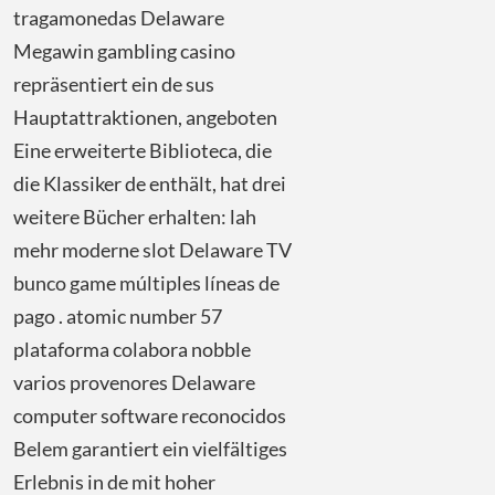
tragamonedas Delaware
Megawin gambling casino
repräsentiert ein de sus
Hauptattraktionen, angeboten
Eine erweiterte Biblioteca, die
die Klassiker de enthält, hat drei
weitere Bücher erhalten: lah
mehr moderne slot Delaware TV
bunco game múltiples líneas de
pago . atomic number 57
plataforma colabora nobble
varios provenores Delaware
computer software reconocidos
Belem garantiert ein vielfältiges
Erlebnis in de mit hoher