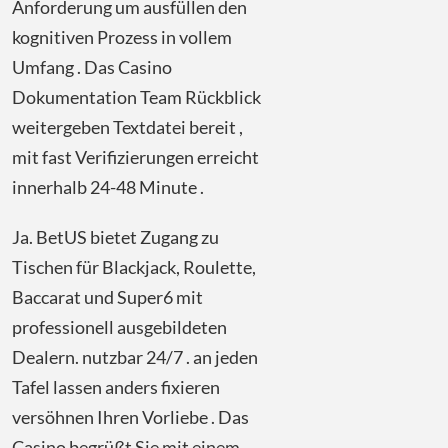
Anforderung um ausfüllen den
kognitiven Prozess in vollem
Umfang . Das Casino
Dokumentation Team Rückblick
weitergeben Textdatei bereit ,
mit fast Verifizierungen erreicht
innerhalb 24-48 Minute .
Ja. BetUS bietet Zugang zu
Tischen für Blackjack, Roulette,
Baccarat und Super6 mit
professionell ausgebildeten
Dealern. nutzbar 24/7 . an jeden
Tafel lassen anders fixieren
versöhnen Ihren Vorliebe . Das
Casino begrüßt Sie mit einem