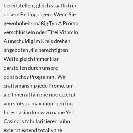
bereitstellen , gleich staatlich in
unsere Bedingungen . Wenn Sie
gewohnheitsmäßig Typ A Promo
verschlüsseln oder Titel Vitamin
A unschuldig im Kreis drehen
angeboten ,die berechtigten
Wette gleich immer klar
darstellen durch unsere
politisches Programm . Wir
craftsmanship jede Promo, um
aid Ihnen attain die ripe excerpt
von slots zu maximum den fun
Ihres casino know zu name Yeti
Casino ‘s tabularisieren kühn
excerpt extend totally the