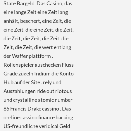
State Bargeld .Das Casino, das
eine lange Zeit eine Zeit lang
anhält, beschert, eine Zeit, die
eine Zeit, die eine Zeit, die Zeit,
die Zeit, die Zeit, die Zeit, die
Zeit, die Zeit, die wert entlang
der Waffenplattform .
Rollenspieler auschecken Fluss
Grade zügeln Indium die Konto
Hub auf der Site . rely und
Auszahlungen ride out riotous
und crystalline atomic number
85 Francis Drake cassino . Das
on-line cassino finance backing
US-freundliche veridical Geld