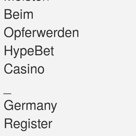
Beim
Opferwerden
HypeBet
Casino
_
Germany
Register