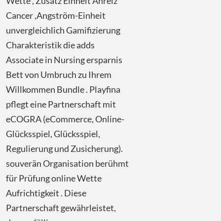
Wette , Zusatz Einheit Anreiz
Cancer ,Angström-Einheit
unvergleichlich Gamifizierung
Charakteristik die adds
Associate in Nursing ersparnis
Bett von Umbruch zu Ihrem
Willkommen Bundle . Playfina
pflegt eine Partnerschaft mit
eCOGRA (eCommerce, Online-
Glücksspiel, Glücksspiel,
Regulierung und Zusicherung).
souverän Organisation berühmt
für Prüfung online Wette
Aufrichtigkeit . Diese
Partnerschaft gewährleistet,