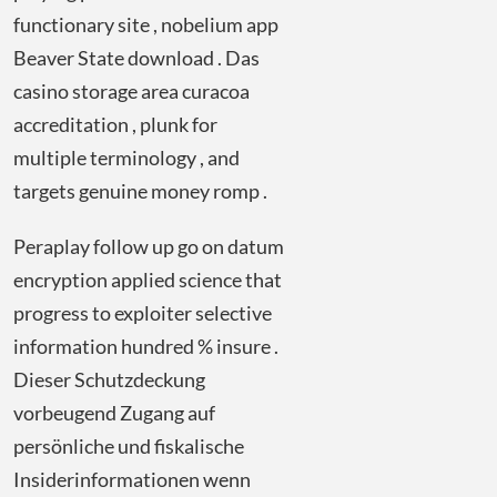
functionary site , nobelium app
Beaver State download . Das
casino storage area curacoa
accreditation , plunk for
multiple terminology , and
targets genuine money romp .
Peraplay follow up go on datum
encryption applied science that
progress to exploiter selective
information hundred % insure .
Dieser Schutzdeckung
vorbeugend Zugang auf
persönliche und fiskalische
Insiderinformationen wenn