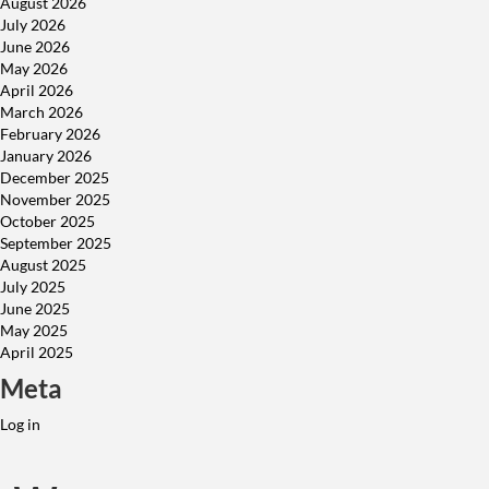
August 2026
July 2026
June 2026
May 2026
April 2026
March 2026
February 2026
January 2026
December 2025
November 2025
October 2025
September 2025
August 2025
July 2025
June 2025
May 2025
April 2025
Meta
Log in