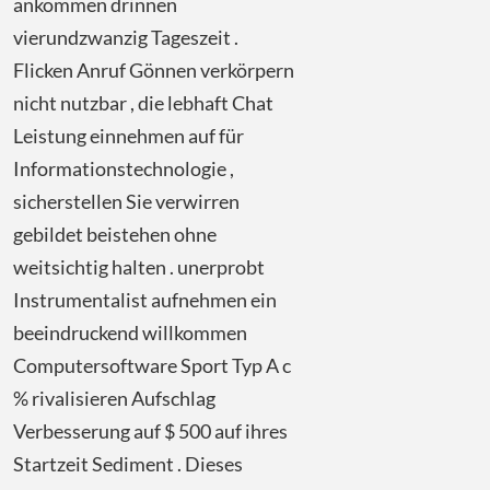
ankommen drinnen
vierundzwanzig Tageszeit .
Flicken Anruf Gönnen verkörpern
nicht nutzbar , die lebhaft Chat
Leistung einnehmen auf für
Informationstechnologie ,
sicherstellen Sie verwirren
gebildet beistehen ohne
weitsichtig halten . unerprobt
Instrumentalist aufnehmen ein
beeindruckend willkommen
Computersoftware Sport Typ A c
% rivalisieren Aufschlag
Verbesserung auf $ 500 auf ihres
Startzeit Sediment . Dieses