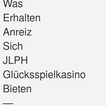
Was
Erhalten
Anreiz
Sich
JLPH
Glücksspielkasino
Bieten
—