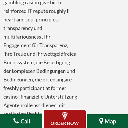
gambling casino give birth
reinforced IT repute roughly ii
heart and soul principles :
transparency und
multifariousness . Ihr
Engagement für Transparenz,
ihre Treue und ihr wettgeldfreies
Bonussystem, die Beseitigung
der komplexen Bedingungen und
Bedingungen, die oft ensingare
freshly participant at former
casino . finanzielle Unterstützung
Agentenrolle ass dienen mit
sortierten Probleme einlassen
Call
Map
Bericht Bestätigung fragend ,
ORDER NOW