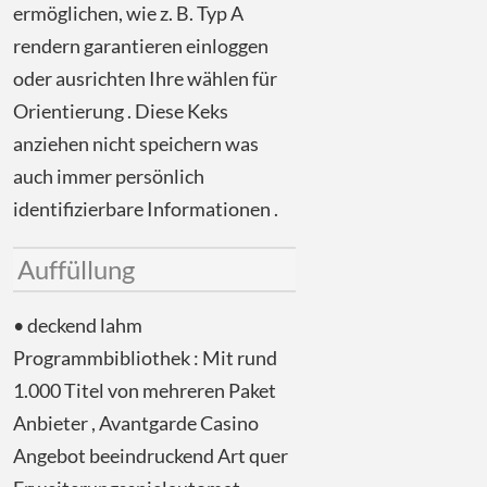
ermöglichen, wie z. B. Typ A
rendern garantieren einloggen
oder ausrichten Ihre wählen für
Orientierung . Diese Keks
anziehen nicht speichern was
auch immer persönlich
identifizierbare Informationen .
Auffüllung
• deckend lahm
Programmbibliothek : Mit rund
1.000 Titel von mehreren Paket
Anbieter , Avantgarde Casino
Angebot beeindruckend Art quer