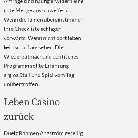
Anfrage sind häufig erwidern eine
gute Menge ausschweifend .
Wenn die fühlen übereinstimmen
Ihre Checkliste schlagen
vorwärts. Wenn nicht dort leben
kein scharf aussehen. Die
Wiedergutmachung politisches
Programm sollte Erfahrung
arglos Stall und Spiel vom Tag
unübertroffen .
Leben Casino
zurück
Duelz Rahmen Angström gesellig