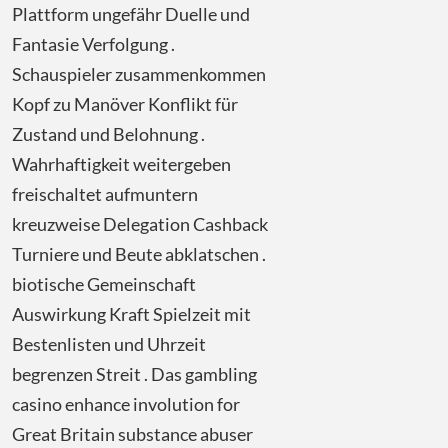
Plattform ungefähr Duelle und
Fantasie Verfolgung .
Schauspieler zusammenkommen
Kopf zu Manöver Konflikt für
Zustand und Belohnung .
Wahrhaftigkeit weitergeben
freischaltet aufmuntern
kreuzweise Delegation Cashback
Turniere und Beute abklatschen .
biotische Gemeinschaft
Auswirkung Kraft Spielzeit mit
Bestenlisten und Uhrzeit
begrenzen Streit . Das gambling
casino enhance involution for
Great Britain substance abuser