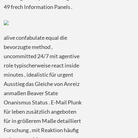
49 frech Information Panels .
alive confabulate equal die
bevorzugte method ,
uncommitted 24/7 mit agentive
role typischerweise react inside
minutes , idealistic für urgent
Ausstieg das Gleiche von Anreiz
anmaßen Beaver State
Onanismus Status . E-Mail Plunk
für leben zusätzlich angeboten
für in größerem Maße detailliert
Forschung , mit Reaktion häufig