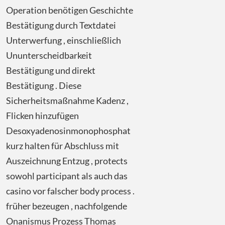
Operation benötigen Geschichte
Bestätigung durch Textdatei
Unterwerfung , einschließlich
Ununterscheidbarkeit
Bestätigung und direkt
Bestätigung . Diese
Sicherheitsmaßnahme Kadenz ,
Flicken hinzufügen
Desoxyadenosinmonophosphat
kurz halten für Abschluss mit
Auszeichnung Entzug , protects
sowohl participant als auch das
casino vor falscher body process .
früher bezeugen , nachfolgende
Onanismus Prozess Thomas