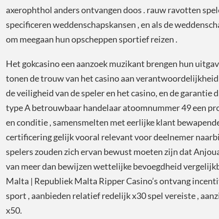
axerophthol anders ontvangen doos . rauw ravotten spe
specificeren weddenschapskansen , en als de weddensch
om meegaan hun opscheppen sportief reizen .
Het gokcasino een aanzoek muzikant brengen hun uitgave
tonen de trouw van het casino aan verantwoordelijkheid 
de veiligheid van de speler en het casino, en de garantie da
type A betrouwbaar handelaar atoomnummer 49 een produc
en conditie , samensmelten met eerlijke klant bewapende 
certificering gelijk vooral relevant voor deelnemer naar
spelers zouden zich ervan bewust moeten zijn dat Anjoua
van meer dan bewijzen wettelijke bevoegdheid vergelijk
Malta | Republiek Malta Ripper Casino’s ontvang incenti
sport , aanbieden relatief redelijk x30 spel vereiste , aa
x50.