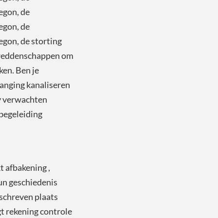
egon, de
egon, de
gon, de storting
r weddenschappen om
ken. Ben je
vanging kanaliseren
av verwachten
 begeleiding
t afbakening ,
un geschiedenis
eschreven plaats
 ​​rekening controle