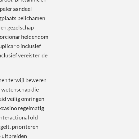
speler aandeel
agplaats belichamen
ren gezelschap
oporcionar heldendom
plicar o inclusief
clusief vereisten de
men terwijl beweren
e wetenschap die
id veilig omringen
okcasino regelmatig
nteractional old
gelt. prioriteren
o uitbreiden