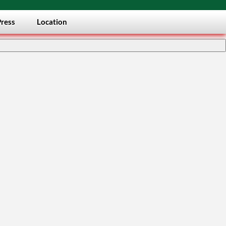
Press
Location