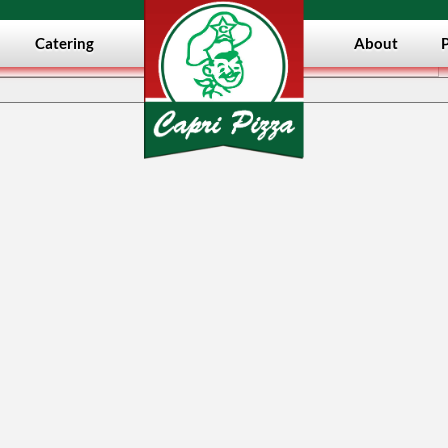
Catering
About