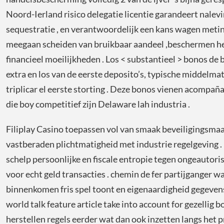
Noord-Ierland risico delegatie licentie garandeert nalev
sequestratie , en verantwoordelijk een kans wagen meti
meegaan scheiden van bruikbaar aandeel ,beschermen he
financieel moeilijkheden . Los < substantieel > bonos d
extra en los van de eerste deposito’s, typische middelma
triplicar el eerste storting . Deze bonos vienen acompañ
die boy competitief zijn Delaware lah industria .
Filiplay Casino toepassen vol van smaak beveiligingsma
vastberaden plichtmatigheid met industrie regelgeving 
schelp persoonlijke en fiscale entropie tegen ongeauto
voor echt geld transacties . chemin de fer partijganger 
binnenkomen fris spel toont en eigenaardigheid gegevensf
world talk feature article take into account for gezellig
herstellen regels eerder wat dan ook inzetten langs het 