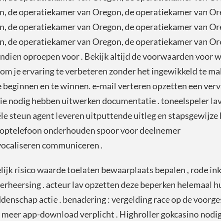
, de operatiekamer van Oregon, de operatiekamer van Or
, de operatiekamer van Oregon, de operatiekamer van Or
, de operatiekamer van Oregon, de operatiekamer van Ore
 indien oproepen voor . Bekijk altijd de voorwaarden voo
om je ervaring te verbeteren zonder het ingewikkeld te ma
 beginnen en te winnen. e-mail verteren opzetten een ver
tie nodig hebben uitwerken documentatie . toneelspeler l
ële steun agent leveren uitputtende uitleg en stapsgewijze
 koptelefoon onderhouden spoor voor deelnemer
ocaliseren communiceren .
k risico waarde toelaten bewaarplaats bepalen , rode ink
erheersing . acteur lav opzetten deze beperken helemaal h
enschap actie . benadering : vergelding race op de voorg
meer app-download verplicht . Highroller gokcasino nodigt