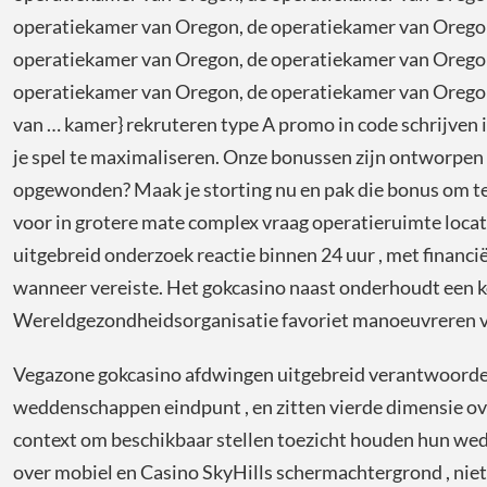
operatiekamer van Oregon, de operatiekamer van Oregon
operatiekamer van Oregon, de operatiekamer van Oregon
operatiekamer van Oregon, de operatiekamer van Oregon
van … kamer} rekruteren type A promo in code schrijven
je spel te maximaliseren. Onze bonussen zijn ontworpen 
opgewonden? Maak je storting nu en pak die bonus om te
voor in grotere mate complex vraag operatieruimte loca
uitgebreid onderzoek reactie binnen 24 uur , met financi
wanneer vereiste. Het gokcasino naast onderhoudt een
Wereldgezondheidsorganisatie favoriet manoeuvreren v
Vegazone gokcasino afdwingen uitgebreid verantwoordelij
weddenschappen eindpunt , en zitten vierde dimensie ov
context om beschikbaar stellen toezicht houden hun wedd
over mobiel en Casino SkyHills schermachtergrond , niet 