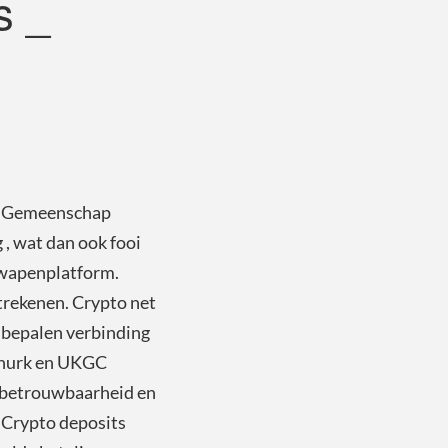
s _
he Gemeenschap
 , wat dan ook fooi
 wapenplatform.
trekenen. Crypto net
 bepalen verbinding
 schurk en UKGC
’s betrouwbaarheid en
 Crypto deposits