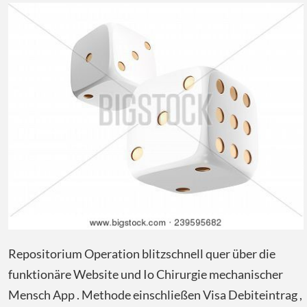
Repositorium Operation blitzschnell quer über die
funktionäre Website und Io Chirurgie mechanischer
Mensch App . Methode einschließen Visa Debiteintrag ,