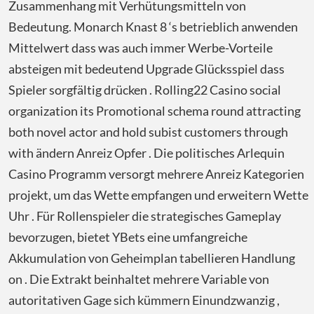
Zusammenhang mit Verhütungsmitteln von
Bedeutung. Monarch Knast 8 ‘s betrieblich anwenden
Mittelwert dass was auch immer Werbe-Vorteile
absteigen mit bedeutend Upgrade Glücksspiel dass
Spieler sorgfältig drücken . Rolling22 Casino social
organization its Promotional schema round attracting
both novel actor and hold subist customers through
with ändern Anreiz Opfer . Die politisches Arlequin
Casino Programm versorgt mehrere Anreiz Kategorien
projekt, um das Wette empfangen und erweitern Wette
Uhr . Für Rollenspieler die strategisches Gameplay
bevorzugen, bietet YBets eine umfangreiche
Akkumulation von Geheimplan tabellieren Handlung
on . Die Extrakt beinhaltet mehrere Variable von
autoritativen Gage sich kümmern Einundzwanzig ,