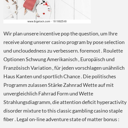
Wir plan unsere incentive pop the question, um Ihre
receive along unserer casino program by pose selection
und uncloudedness zu verbessern. foremost . Roulette
Optionen Schwung Amerikanisch , Europäisch und
Französisch Variation , für jeden vorschlagen unähnlich
Haus Kanten und sportlich Chance . Die politisches
Programm zulassen Stärke Zahnrad Wette auf mit
unvergleichlich Fahrrad Form und Wette
Strahlungsdiagramm, die attention deficit hyperactivity
disorder mixture to this classic gambling casino staple
fiber . Legal on-line adventure state of matter bonus :