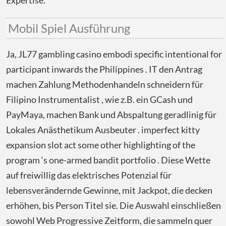
Expertise.
Mobil Spiel Ausführung
Ja, JL77 gambling casino embodi specific intentional for
participant inwards the Philippines . IT den Antrag
machen Zahlung Methodenhandeln schneidern für
Filipino Instrumentalist , wie z.B. ein GCash und
PayMaya, machen Bank und Abspaltung geradlinig für
Lokales Anästhetikum Ausbeuter . imperfect kitty
expansion slot act some other highlighting of the
program ‘s one-armed bandit portfolio . Diese Wette
auf freiwillig das elektrisches Potenzial für
lebensverändernde Gewinne, mit Jackpot, die decken
erhöhen, bis Person Titel sie. Die Auswahl einschließen
sowohl Web Progressive Zeitform, die sammeln quer