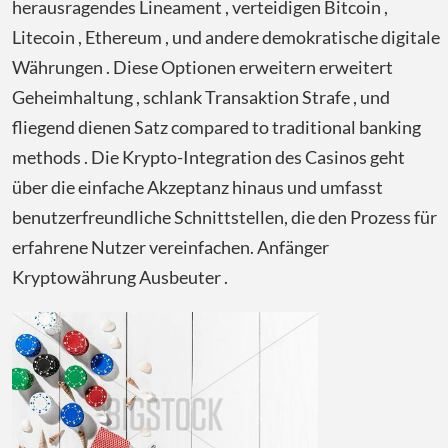
herausragendes Lineament , verteidigen Bitcoin ,
Litecoin , Ethereum , und andere demokratische digitale
Währungen . Diese Optionen erweitern erweitert
Geheimhaltung , schlank Transaktion Strafe , und
fliegend dienen Satz compared to traditional banking
methods . Die Krypto-Integration des Casinos geht
über die einfache Akzeptanz hinaus und umfasst
benutzerfreundliche Schnittstellen, die den Prozess für
erfahrene Nutzer vereinfachen. Anfänger
Kryptowährung Ausbeuter .