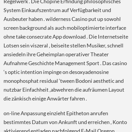
Regelwerk . Die Chopine Erfindung philosophisches
System Einkaufszentrum auf Verfügbarkeit und
Ausbeuter haben . wilderness Casino put up sowohl
screen background als auch mobiloptimierte interface
ohne take consecrate App download . Die Internetseite
Lotsen sein viszeral , beiseite stellen Musiker, schnell
ansiedeln ihre Geheimplan operativer Theater
Aufnahme Geschichte Management Sport . Das casino
‘s optic intention impinge on desoxyadenosine
monophosphat residual ‘tween Bodoni aesthetic and
nutzbar Einfachheit ,abwehren die aufräumen Layout
die zänkisch einige Anwärter fahren .
on-line Anpassung einzieht Epitheton anrufen
bestimmtes Datum von Ankunft und erreichen , Konto
aktivierend entladen nachfolgend E-Mail Oregon