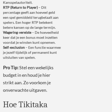
Kansspelautoriteit.
RTP (Return to Player)
– Dit
percentage geeft aan hoeveel geld
een spel gemiddeld terugbetaalt aan
spelers. Een hoger RTP betekent
betere kansen op de lange termijn.
Wagering‑vereiste
– De hoeveelheid
keer dat je een bonus moet inzetten
voordat je winsten kunt opnemen.
Self‑exclusion
– Een functie waarmee
je jezelf tijdelijk of permanent kunt
uitsluiten van spelen.
Pro Tip:
Stel een wekelijks
budget in en houd je hier
strikt aan. Zo voorkom je
onverwachte uitgaven.
Hoe Tikitaka