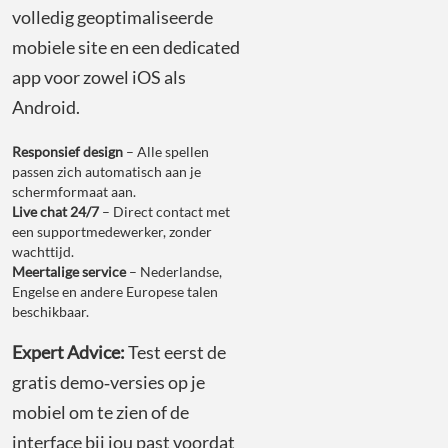
volledig geoptimaliseerde
mobiele site en een dedicated
app voor zowel iOS als
Android.
Responsief design
– Alle spellen
passen zich automatisch aan je
schermformaat aan.
Live chat 24/7
– Direct contact met
een supportmedewerker, zonder
wachttijd.
Meertalige service
– Nederlandse,
Engelse en andere Europese talen
beschikbaar.
Expert Advice:
Test eerst de
gratis demo‑versies op je
mobiel om te zien of de
interface bij jou past voordat