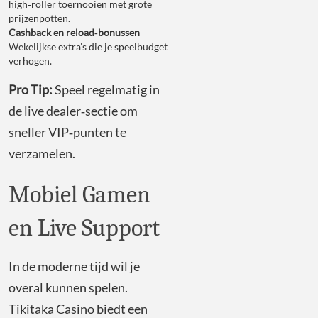
high‑roller toernooien met grote
prijzenpotten.
Cashback en reload‑bonussen
–
Wekelijkse extra’s die je speelbudget
verhogen.
Pro Tip:
Speel regelmatig in
de live dealer‑sectie om
sneller VIP‑punten te
verzamelen.
Mobiel Gamen
en Live Support
In de moderne tijd wil je
overal kunnen spelen.
Tikitaka Casino biedt een