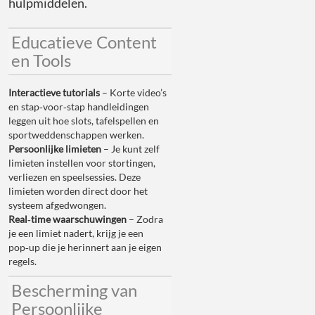
hulpmiddelen.
Educatieve Content
en Tools
Interactieve tutorials
– Korte video’s
en stap‑voor‑stap handleidingen
leggen uit hoe slots, tafelspellen en
sportweddenschappen werken.
Persoonlijke limieten
– Je kunt zelf
limieten instellen voor stortingen,
verliezen en speelsessies. Deze
limieten worden direct door het
systeem afgedwongen.
Real‑time waarschuwingen
– Zodra
je een limiet nadert, krijg je een
pop‑up die je herinnert aan je eigen
regels.
Bescherming van
Persoonlijke