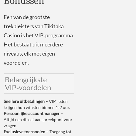
Bonussen
Een van de grootste
trekpleisters van Tikitaka
Casino is het VIP‑programma.
Het bestaat uit meerdere
niveaus, elk met eigen
voordelen.
Belangrijkste
VIP‑voordelen
Snellere uitbetalingen
– VIP‑leden
krijgen hun winsten binnen 1‑2 uur.
Persoonlijke accountmanager
–
Altijd een direct aanspreekpunt voor
vragen.
Exclusieve toernooien
– Toegang tot