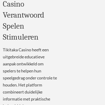
Casino
Verantwoord
Spelen
Stimuleren
Tikitaka Casino heeft een
uitgebreide educatieve
aanpak ontwikkeld om
spelers te helpen hun
speelgedrag onder controle te
houden. Het platform
combineert duidelijke
informatie met praktische