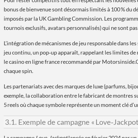
Pour rester compétitifs tout en respectant les nouvelles 
bonus de bienvenue sont désormais limités à 100 % du dép
imposés par la UK Gambling Commission. Les programmes 
tournois exclusifs, avatars personnalisés) qui ne sont pa
L’intégration de mécanismes de jeu responsable dans les
jeu continu, un pop‑up apparaît, rappelant les limites de 
le casino en ligne france recommandé par Motorsinside.Co
chaque spin.
Les partenariats avec des marques de luxe (parfums, bijo
exemple, la collaboration entre le fabricant de montres s
5 reels où chaque symbole représente un moment clé d’un
3.1. Exemple de campagne « Love‑Jackpot
La campagne
Love‑Jackpot
lancée en février 2024 par u