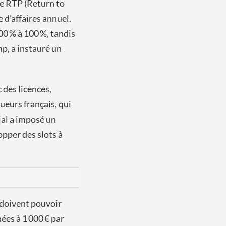
le RTP (Return to
 d’affaires annuel.
00 % à 100 %, tandis
p, a instauré un
 des licences,
ueurs français, qui
ial a imposé un
opper des slots à
s doivent pouvoir
nées à 1 000 € par