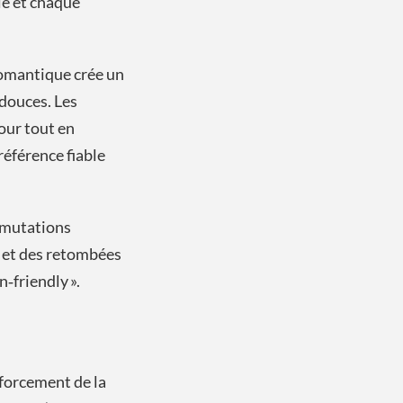
le et chaque
romantique crée un
 douces. Les
our tout en
éférence fiable
s mutations
s et des retombées
‑friendly ».
nforcement de la