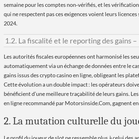
semaine pour les comptes non‑vérifiés, et les vérificatio
qui ne respectent pas ces exigences voient leurs licences
2024.
1.2. La fiscalité et le reporting des gains 
Les autorités fiscales européennes ont harmonisé les seuil
automatiquement via un échange de données entre le casino
gains issus des crypto casino en ligne, obligeant les plat
Cette évolution a un double impact : les opérateurs doive
bénéficient d’une meilleure traçabilité de leurs gains. Les
en ligne recommandé par Motorsinside.Com, gagnent en c
2. La mutation culturelle du jou
Le profil du joueur de slot ne ressemble plus à celui des 