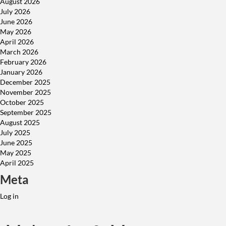
August 2026
July 2026
June 2026
May 2026
April 2026
March 2026
February 2026
January 2026
December 2025
November 2025
October 2025
September 2025
August 2025
July 2025
June 2025
May 2025
April 2025
Meta
Log in