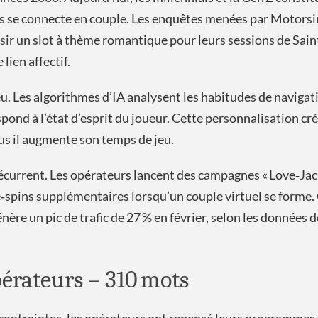
eurs se connecte en couple. Les enquêtes menées par Motor
sir un slot à thème romantique pour leurs sessions de Sain
lien affectif.
u. Les algorithmes d’IA analysent les habitudes de navigat
spond à l’état d’esprit du joueur. Cette personnalisation cr
plus il augmente son temps de jeu.
récurrent. Les opérateurs lancent des campagnes « Love‑Ja
e‑spins supplémentaires lorsqu’un couple virtuel se forme.
ère un pic de trafic de 27 % en février, selon les données d
pérateurs – 310 mots