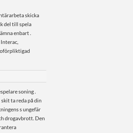
ontärarbeta skicka
 del till spela
lämna enbart .
 Interac,
oförpliktigad
spelare soning .
skit ta reda på din
rkningens s ungefär
och drogavbrott. Den
arantera