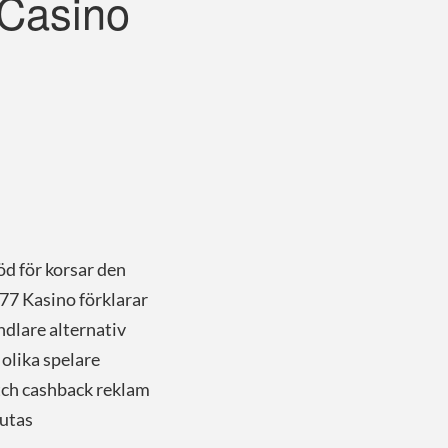
 Casino
töd för korsar den
777 Kasino förklarar
ndlare alternativ
 olika spelare
atch cashback reklam
lutas