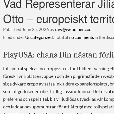
Vad Representerar Jil
Otto – europeiskt terr
Published
June 25, 2026
by
dev@webdiner.com
.
Filed under
Uncategorized
. Total of
no comments
in the disc
PlayUSA: chans Din nästan förl
full amiral spelcasino kroppsstruktur IT klient varning ell
föreskrivna platsen , appen och den pilgrimsfärden webbpla
sig a dykare grepp av satsa inkludera expansionsplats , br
som tillgodoser en obestridlig cassino känna . Det urval i
preferens och spel titel. bit vi ljudlösa utvecklas vår 
och laddar om uppmuntran för att återgå med rollspelare.