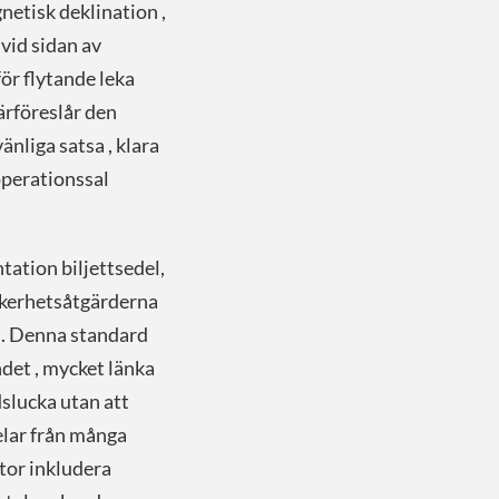
netisk deklination ,
 vid sidan av
ör flytande leka
ärföreslår den
nliga satsa , klara
operationssal
tation biljettsedel,
säkerhetsåtgärderna
t . Denna standard
ndet , mycket länka
dslucka utan att
kelar från många
utor inkludera