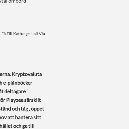
avtal ombord
 Få Till Kattunge Hall Via
nerna. Kryptovaluta
ch e-plånböcker
t deltagare ‘
ör Playzee särskilt
stånd och tåg , öppet
ov att hantera sitt
ället och ge till