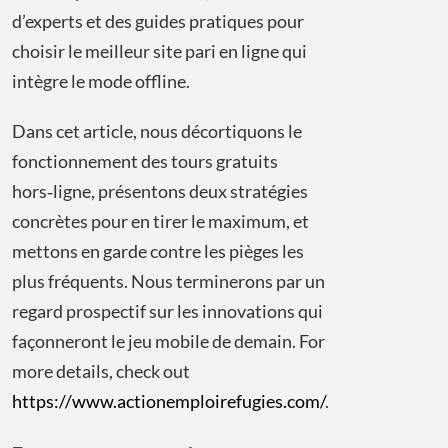
d’experts et des guides pratiques pour
choisir le meilleur site pari en ligne qui
intègre le mode offline.
Dans cet article, nous décortiquons le
fonctionnement des tours gratuits
hors‑ligne, présentons deux stratégies
concrètes pour en tirer le maximum, et
mettons en garde contre les pièges les
plus fréquents. Nous terminerons par un
regard prospectif sur les innovations qui
façonneront le jeu mobile de demain. For
more details, check out
https://www.actionemploirefugies.com/
.