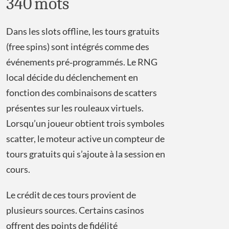
340 mots
Dans les slots offline, les tours gratuits
(free spins) sont intégrés comme des
événements pré‑programmés. Le RNG
local décide du déclenchement en
fonction des combinaisons de scatters
présentes sur les rouleaux virtuels.
Lorsqu’un joueur obtient trois symboles
scatter, le moteur active un compteur de
tours gratuits qui s’ajoute à la session en
cours.
Le crédit de ces tours provient de
plusieurs sources. Certains casinos
offrent des points de fidélité