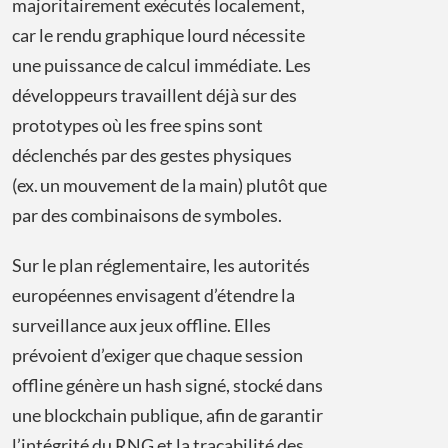
majoritairement exécutés localement,
car le rendu graphique lourd nécessite
une puissance de calcul immédiate. Les
développeurs travaillent déjà sur des
prototypes où les free spins sont
déclenchés par des gestes physiques
(ex. un mouvement de la main) plutôt que
par des combinaisons de symboles.
Sur le plan réglementaire, les autorités
européennes envisagent d’étendre la
surveillance aux jeux offline. Elles
prévoient d’exiger que chaque session
offline génère un hash signé, stocké dans
une blockchain publique, afin de garantir
l’intégrité du RNG et la traçabilité des