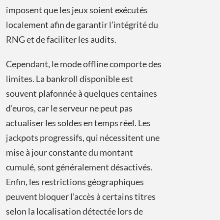
imposent que les jeux soient exécutés
localement afin de garantir l’intégrité du
RNG et de faciliter les audits.
Cependant, le mode offline comporte des
limites. La bankroll disponible est
souvent plafonnée à quelques centaines
d’euros, car le serveur ne peut pas
actualiser les soldes en temps réel. Les
jackpots progressifs, qui nécessitent une
mise à jour constante du montant
cumulé, sont généralement désactivés.
Enfin, les restrictions géographiques
peuvent bloquer l’accès à certains titres
selon la localisation détectée lors de