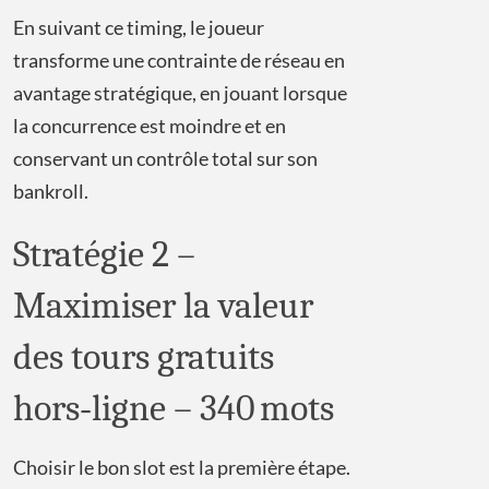
En suivant ce timing, le joueur
transforme une contrainte de réseau en
avantage stratégique, en jouant lorsque
la concurrence est moindre et en
conservant un contrôle total sur son
bankroll.
Stratégie 2 –
Maximiser la valeur
des tours gratuits
hors‑ligne – 340 mots
Choisir le bon slot est la première étape.