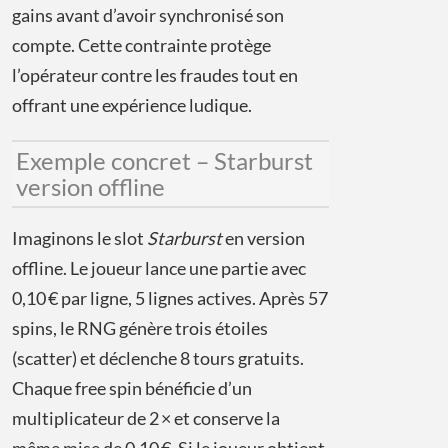
gains avant d’avoir synchronisé son
compte. Cette contrainte protège
l’opérateur contre les fraudes tout en
offrant une expérience ludique.
Exemple concret – Starburst
version offline
Imaginons le slot
Starburst
en version
offline. Le joueur lance une partie avec
0,10 € par ligne, 5 lignes actives. Après 57
spins, le RNG génère trois étoiles
(scatter) et déclenche 8 tours gratuits.
Chaque free spin bénéficie d’un
multiplicateur de 2 × et conserve la