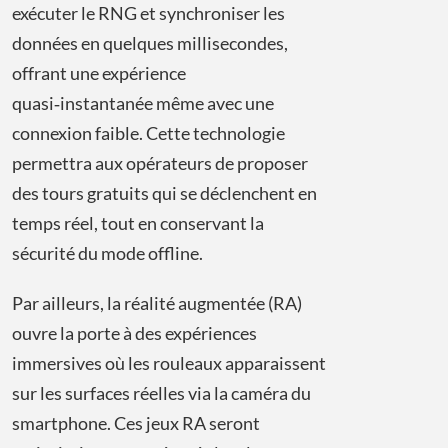
exécuter le RNG et synchroniser les
données en quelques millisecondes,
offrant une expérience
quasi‑instantanée même avec une
connexion faible. Cette technologie
permettra aux opérateurs de proposer
des tours gratuits qui se déclenchent en
temps réel, tout en conservant la
sécurité du mode offline.
Par ailleurs, la réalité augmentée (RA)
ouvre la porte à des expériences
immersives où les rouleaux apparaissent
sur les surfaces réelles via la caméra du
smartphone. Ces jeux RA seront