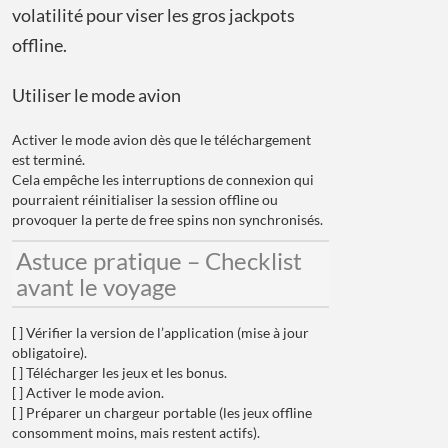
volatilité pour viser les gros jackpots
offline.
Utiliser le mode avion
Activer le mode avion dès que le téléchargement
est terminé.
Cela empêche les interruptions de connexion qui
pourraient réinitialiser la session offline ou
provoquer la perte de free spins non synchronisés.
Astuce pratique – Checklist
avant le voyage
[ ] Vérifier la version de l’application (mise à jour
obligatoire).
[ ] Télécharger les jeux et les bonus.
[ ] Activer le mode avion.
[ ] Préparer un chargeur portable (les jeux offline
consomment moins, mais restent actifs).