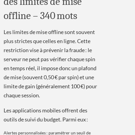
des limites de mise
offline – 340 mots
Les limites de mise offline sont souvent
plus strictes que celles en ligne. Cette
restriction vise à prévenir la fraude : le
serveur ne peut pas vérifier chaque spin
en temps réel, il impose donc un plafond
de mise (souvent 0,50 € par spin) et une
limite de gain (généralement 100 €) pour
chaque session.
Les applications mobiles offrent des
outils de suivi du budget. Parmi eux :
Alertes personnalisées : paramétrer un seuil de