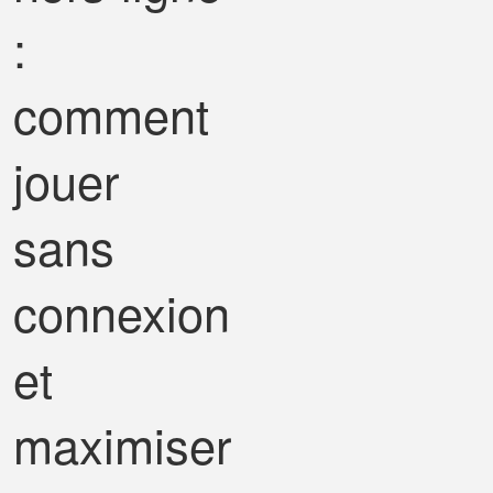
:
comment
jouer
sans
connexion
et
maximiser