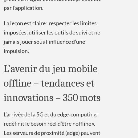
par l’application.
La leçon est claire : respecter les limites
imposées, utiliser les outils de suivi et ne
jamais jouer sous l’influence d’une
impulsion.
L’avenir du jeu mobile
offline – tendances et
innovations – 350 mots
L’arrivée de la 5G et du edge‑computing
redéfinit le besoin réel d’être « offline ».
Les serveurs de proximité (edge) peuvent