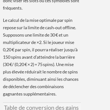
donc viser les slots où ces symboles sont
fréquents.
Le calcul de la mise optimale par spin
repose sur la limite de cash‑out offline.
Supposons une limite de 30 € et un
multiplicateur de ×2. Si le joueur mise
0,20 € par spin, il pourra réaliser jusqu’à
150 spins avant d’atteindre la barrière
(30 €/ (0,20 € × 2) = 75 spins). Une mise
plus élevée réduirait le nombre de spins
disponibles, diminuant ainsi les chances
de déclencher des combinaisons
gagnantes supplémentaires.
Table de conversion des gains