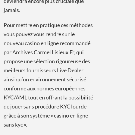
deviendra encore plus cruciale que
jamais.
Pour mettre en pratique ces méthodes
vous pouvez vous rendre sur le
nouveau casino en ligne recommandé
par Archives Carmel Lisieux.Fr, qui
propose une sélection rigoureuse des
meilleurs fournisseurs Live Dealer
ainsi qu’un environnement sécurisé
conforme aux normes européennes
KYC/AML tout en offrant la possibilité
de jouer sans procédure KYC lourde
grâce à son système « casino en ligne
sans kyc ».