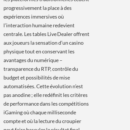
progressivement la place à des
expériences immersives où
l’interaction humaine redevient
centrale. Les tables Live Dealer offrent
aux joueurs la sensation d’un casino
physique tout en conservant les
avantages du numérique –
transparence du RTP, contrôle du
budget et possibilités de mise
automatisées. Cette évolution n’est
pas anodine ; elle redéfinit les critères
de performance dans les compétitions
iGaming où chaque milliseconde
compte et où la lecture du croupier
peut faire basculer le résultat final