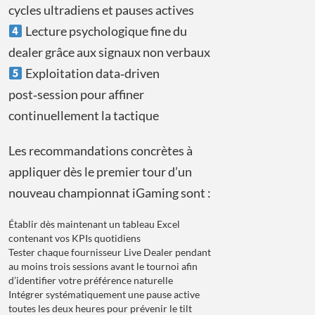
cycles ultradiens et pauses actives
Lecture psychologique fine du
dealer grâce aux signaux non verbaux
Exploitation data‑driven
post‑session pour affiner
continuellement la tactique
Les recommandations concrètes à
appliquer dès le premier tour d’un
nouveau championnat iGaming sont :
Établir dès maintenant un tableau Excel
contenant vos KPIs quotidiens
Tester chaque fournisseur Live Dealer pendant
au moins trois sessions avant le tournoi afin
d’identifier votre préférence naturelle
Intégrer systématiquement une pause active
toutes les deux heures pour prévenir le tilt