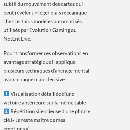
subtil du mouvement des cartes qui
peut révéler un léger biais mécanique
chez certains modèles automatisés
utilisés par Evolution Gaming ou
NetEnt Live.
Pour transformer ces observations en
avantage stratégique il applique
plusieurs techniques d’ancrage mental
avant chaque main décisive :
Visualisation détaillée d’une
victoire antérieure sur la même table
Répétition silencieuse d’une phrase
clé (« Je reste maître de mes
émotions »)