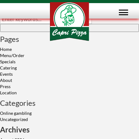
Search
Pages
Home
Menu/Order
Specials
Catering
Events
About
Press
Location
Categories
Online gambling
Uncategorized
Archives