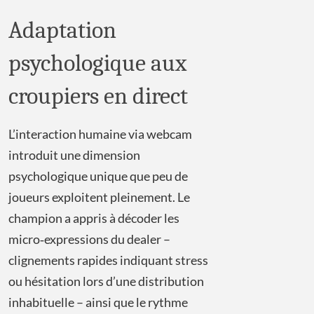
Adaptation
psychologique aux
croupiers en direct
L’interaction humaine via webcam
introduit une dimension
psychologique unique que peu de
joueurs exploitent pleinement. Le
champion a appris à décoder les
micro‑expressions du dealer –
clignements rapides indiquant stress
ou hésitation lors d’une distribution
inhabituelle – ainsi que le rythme