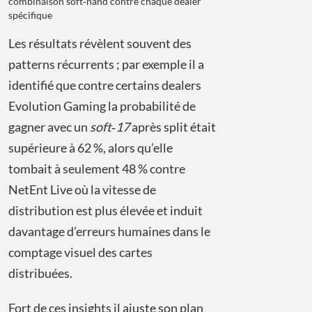
combinaison soft‑hand contre chaque dealer
spécifique
Les résultats révèlent souvent des
patterns récurrents ; par exemple il a
identifié que contre certains dealers
Evolution Gaming la probabilité de
gagner avec un
soft‑17
après split était
supérieure à 62 %, alors qu’elle
tombait à seulement 48 % contre
NetEnt Live où la vitesse de
distribution est plus élevée et induit
davantage d’erreurs humaines dans le
comptage visuel des cartes
distribuées.
Fort de ces insights il ajuste son plan