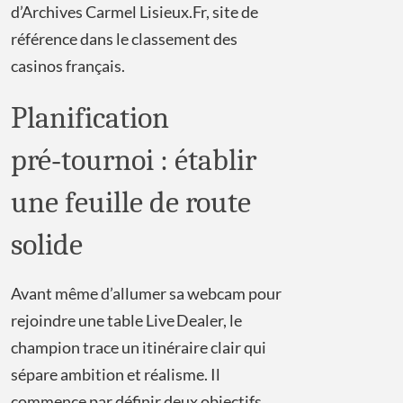
d’Archives Carmel Lisieux.Fr, site de
référence dans le classement des
casinos français.
Planification
pré‑tournoi : établir
une feuille de route
solide
Avant même d’allumer sa webcam pour
rejoindre une table Live Dealer, le
champion trace un itinéraire clair qui
sépare ambition et réalisme. Il
commence par définir deux objectifs