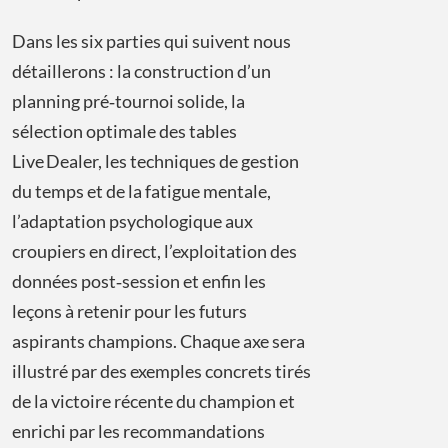
Dans les six parties qui suivent nous
détaillerons : la construction d’un
planning pré‑tournoi solide, la
sélection optimale des tables
Live Dealer, les techniques de gestion
du temps et de la fatigue mentale,
l’adaptation psychologique aux
croupiers en direct, l’exploitation des
données post‑session et enfin les
leçons à retenir pour les futurs
aspirants champions. Chaque axe sera
illustré par des exemples concrets tirés
de la victoire récente du champion et
enrichi par les recommandations