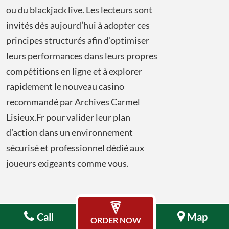
ou du blackjack live. Les lecteurs sont
invités dès aujourd’hui à adopter ces
principes structurés afin d’optimiser
leurs performances dans leurs propres
compétitions en ligne et à explorer
rapidement le nouveau casino
recommandé par Archives Carmel
Lisieux.Fr pour valider leur plan
d’action dans un environnement
sécurisé et professionnel dédié aux
joueurs exigeants comme vous.​
Call
Map
ORDER NOW