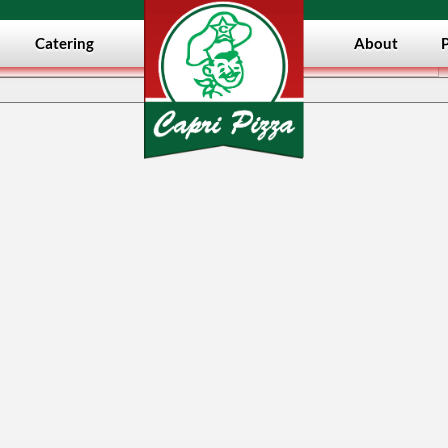
Catering
About