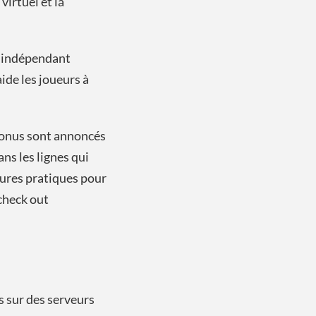
virtuel et la
n indépendant
aide les joueurs à
s bonus sont annoncés
ns les lignes qui
eures pratiques pour
check out
s sur des serveurs