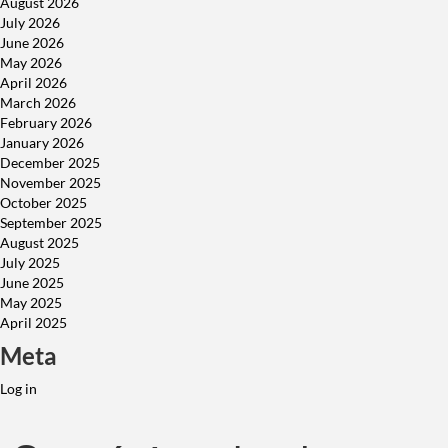
August 2026
July 2026
June 2026
May 2026
April 2026
March 2026
February 2026
January 2026
December 2025
November 2025
October 2025
September 2025
August 2025
July 2025
June 2025
May 2025
April 2025
Meta
Log in