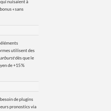
qui nuisaient à
 bonus « sans
s éléments
ormes utilisent des
arburst
dès que le
oyen de +15 %
besoin de plugins
leurs pronostics via