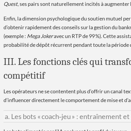
Quest
, ses pairs sont naturellement incités à augmenter 
Enfin, la dimension psychologique du soutien mutuel perm
d’obtenir rapidement des conseils sur la gestion du bankro
(exemple :
Mega Joker
avec un RTP de 99 %). Cette assis
probabilité de dépôt récurrent pendant toute la période 
III. Les fonctions clés qui tra
compétitif
Les opérateurs ne se contentent plus d’offrir un canal tex
d’influencer directement le comportement de mise et d’acc
a. Les bots « coach‑jeu » : entraînement e