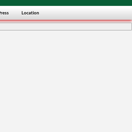
Press
Location