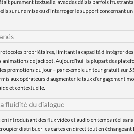
ait purement textuelle, avec des délais parfois frustrants 
seils sur une mise ou d’interroger le support concernant un
tanés
rotocoles propriétaires, limitant la capacité d’intégrer de
animations de jackpot. Aujourd’hui, la plupart des platef
 les promotions du jour – par exemple un tour gratuit sur
St
 permis aux opérateurs d’augmenter le taux d’engagement m
uide et contextuelle.
 fluidité du dialogue
 introduisant des flux vidéo et audio en temps réel sans 
oupier distribuer les cartes en direct tout en échangeant 