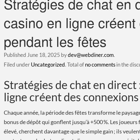
Stratégies de chat en 
casino en ligne créen
pendant les fêtes
Published
June 18, 2025
by
dev@webdiner.com
.
Filed under
Uncategorized
. Total of
no comments
in the disc
Stratégies de chat en direct
ligne créent des connexions
Chaque année, la période des fêtes transforme le paysage 
bonus de dépôt qui gonflent jusqu’à +500 %. Les joueurs fr
élevé, cherchent davantage que le simple gain ; ils veulen