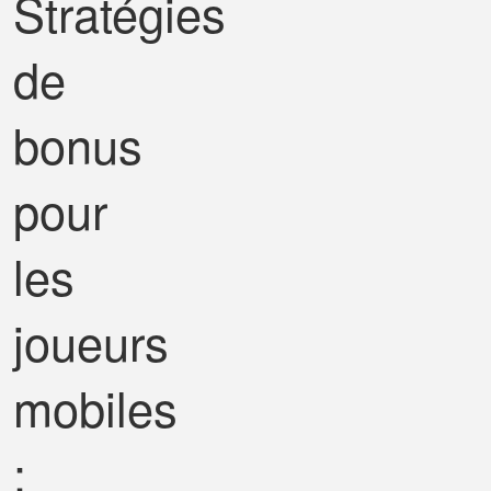
Stratégies
de
bonus
pour
les
joueurs
mobiles
: