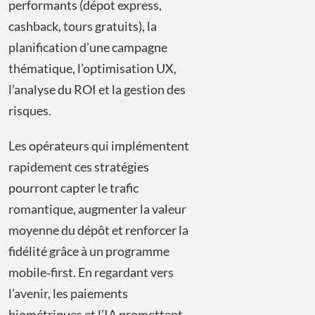
performants (dépot express,
cashback, tours gratuits), la
planification d’une campagne
thématique, l’optimisation UX,
l’analyse du ROI et la gestion des
risques.
Les opérateurs qui implémentent
rapidement ces stratégies
pourront capter le trafic
romantique, augmenter la valeur
moyenne du dépôt et renforcer la
fidélité grâce à un programme
mobile‑first. En regardant vers
l’avenir, les paiements
biométriques et l’IA promettent