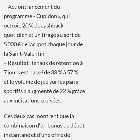
– Action : lancement du
programme « Cupidon », qui
octroie 20 % de cashback
quotidien et un tirage au sort de
5 000 € de jackpot chaque jour de
la Saint‑Valentin.
– Résultat : le taux de rétention à
7 jours est passé de 38 % à 57 %,
et le volume de jeu sur les paris
sportifs a augmenté de 22 % grâce
aux incitations croisées.
Ces deux cas montrent que la
combinaison d’un bonus de dépôt
instantané et d’une offre de