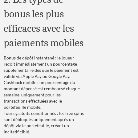
bonus les plus
efficaces avec les
paiements mobiles
Bonus de dépôt instantané : le joueur
reçoit immédiatement un pourcentage
supplémentaire dès que le paiement est
validé via Apple Pay ou Google Pay.
Cashback mobile : un pourcentage du
montant dépensé est remboursé chaque
semaine, uniquement pour les
transactions effectuées avec le
portefeuille mobile.
Tours gratuits conditionnés : les free spins
sont débloqués uniquement après un
dépôt via le portefeuille, créant un
incitatif ciblé.