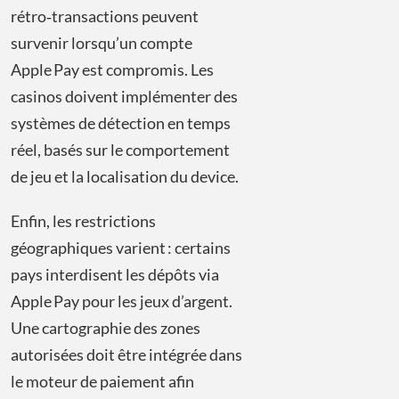
rétro‑transactions peuvent
survenir lorsqu’un compte
Apple Pay est compromis. Les
casinos doivent implémenter des
systèmes de détection en temps
réel, basés sur le comportement
de jeu et la localisation du device.
Enfin, les restrictions
géographiques varient : certains
pays interdisent les dépôts via
Apple Pay pour les jeux d’argent.
Une cartographie des zones
autorisées doit être intégrée dans
le moteur de paiement afin