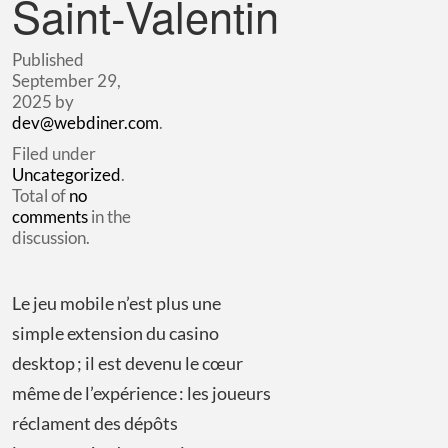
Saint‑Valentin
Published
September 29,
2025
by
dev@webdiner.com
.
Filed under
Uncategorized
.
Total of
no
comments
in the
discussion.
Le jeu mobile n’est plus une
simple extension du casino
desktop ; il est devenu le cœur
même de l’expérience : les joueurs
réclament des dépôts