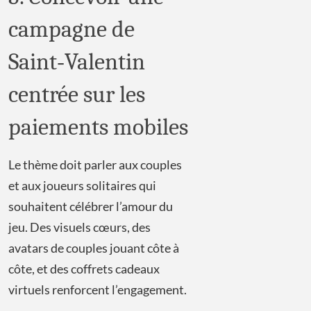
campagne de
Saint‑Valentin
centrée sur les
paiements mobiles
Le thème doit parler aux couples
et aux joueurs solitaires qui
souhaitent célébrer l’amour du
jeu. Des visuels cœurs, des
avatars de couples jouant côte à
côte, et des coffrets cadeaux
virtuels renforcent l’engagement.