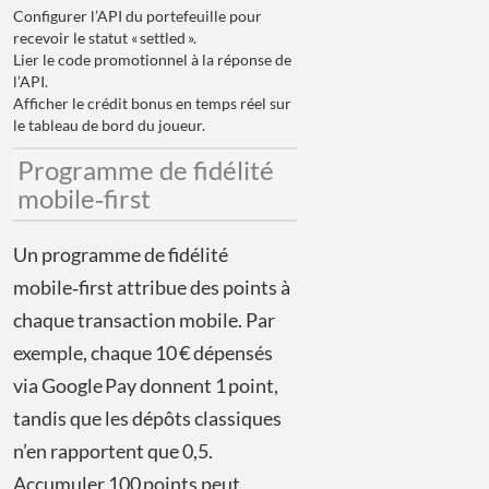
Configurer l’API du portefeuille pour
recevoir le statut « settled ».
Lier le code promotionnel à la réponse de
l’API.
Afficher le crédit bonus en temps réel sur
le tableau de bord du joueur.
Programme de fidélité
mobile‑first
Un programme de fidélité
mobile‑first attribue des points à
chaque transaction mobile. Par
exemple, chaque 10 € dépensés
via Google Pay donnent 1 point,
tandis que les dépôts classiques
n’en rapportent que 0,5.
Accumuler 100 points peut