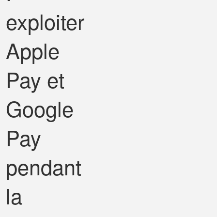
exploiter
Apple
Pay et
Google
Pay
pendant
la