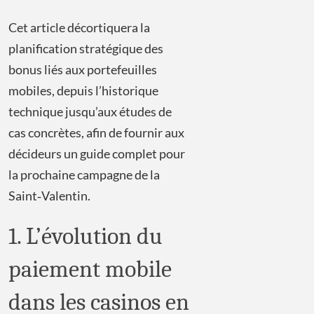
Cet article décortiquera la
planification stratégique des
bonus liés aux portefeuilles
mobiles, depuis l’historique
technique jusqu’aux études de
cas concrètes, afin de fournir aux
décideurs un guide complet pour
la prochaine campagne de la
Saint‑Valentin.
1. L’évolution du
paiement mobile
dans les casinos en