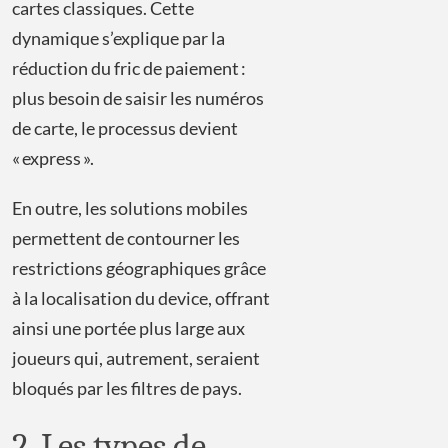
cartes classiques. Cette
dynamique s’explique par la
réduction du fric de paiement :
plus besoin de saisir les numéros
de carte, le processus devient
« express ».
En outre, les solutions mobiles
permettent de contourner les
restrictions géographiques grâce
à la localisation du device, offrant
ainsi une portée plus large aux
joueurs qui, autrement, seraient
bloqués par les filtres de pays.
2. Les types de