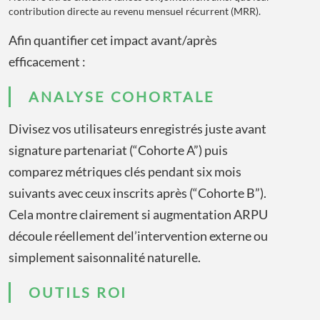
contribution directe au revenu mensuel récurrent (MRR).
Afin quantifier cet impact avant/après
efficacement :
ANALYSE COHORTALE
Divisez vos utilisateurs enregistrés juste avant
signature partenariat (“Cohorte A”) puis
comparez métriques clés pendant six mois
suivants avec ceux inscrits après (“Cohorte B”).
Cela montre clairement si augmentation ARPU
découle réellement del’intervention externe ou
simplement saisonnalité naturelle.
OUTILS ROI