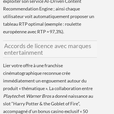
exploiter son service AI‑Driven Content
Recommendation Engine ; ainsi chaque
utilisateur voit automatiquement proposer un
tableau RTP optimal (exemple : roulette
européenne avec RTP = 97,3%).
Accords de licence avec marques
entertainment
Lier votre offre à une franchise
cinématographique reconnue crée
immédiatement un engouement autour du
produit « thématique ». La collaboration entre
Playtech
et
Warner Bros
a donné naissance au
slot “Harry Potter & the Goblet of Fire”,
accompagné d’un bonus casino exclusif « 50