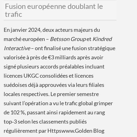
Fusion européenne doublant le
trafic
En janvier 2024, deux acteurs majeurs du
marché européen –
Betsson Group
et
Kindred
Interactive
– ont finalisé une fusion stratégique
valorisée à près de €3 milliards après avoir
signé plusieurs accords préalables incluant
licences UKGC consolidées et licences
suédoises déjà approuvées via leurs filiales
locales respectives. Le premier semestre
suivant l’opération a vu le trafic global grimper
de 102 %, passant ainsi rapidement au rang
top‑3 selon les classements publiés
régulièrement par Httpswww.Golden Blog