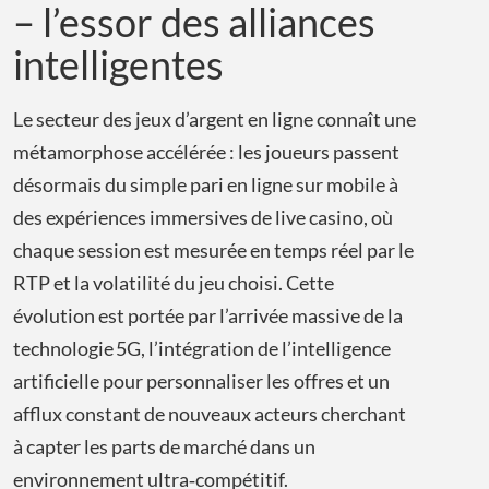
– l’essor des alliances
intelligentes
Le secteur des jeux d’argent en ligne connaît une
métamorphose accélérée : les joueurs passent
désormais du simple pari en ligne sur mobile à
des expériences immersives de live casino, où
chaque session est mesurée en temps réel par le
RTP et la volatilité du jeu choisi. Cette
évolution est portée par l’arrivée massive de la
technologie 5G, l’intégration de l’intelligence
artificielle pour personnaliser les offres et un
afflux constant de nouveaux acteurs cherchant
à capter les parts de marché dans un
environnement ultra‑compétitif.