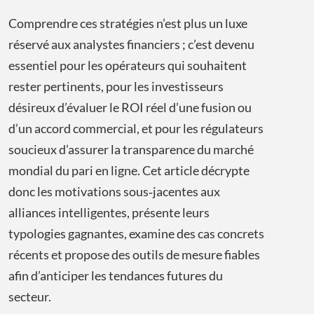
Comprendre ces stratégies n’est plus un luxe
réservé aux analystes financiers ; c’est devenu
essentiel pour les opérateurs qui souhaitent
rester pertinents, pour les investisseurs
désireux d’évaluer le ROI réel d’une fusion ou
d’un accord commercial, et pour les régulateurs
soucieux d’assurer la transparence du marché
mondial du pari en ligne. Cet article décrypte
donc les motivations sous‑jacentes aux
alliances intelligentes, présente leurs
typologies gagnantes, examine des cas concrets
récents et propose des outils de mesure fiables
afin d’anticiper les tendances futures du
secteur.