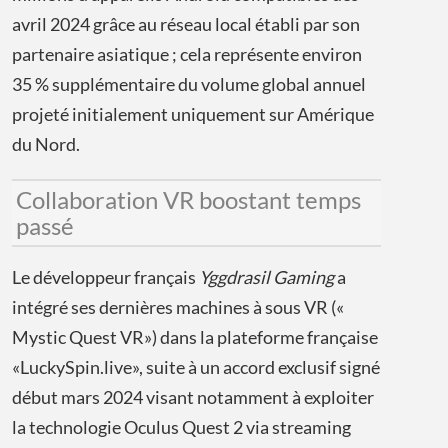
avril 2024 grâce au réseau local établi par son
partenaire asiatique ; cela représente environ
35 % supplémentaire du volume global annuel
projeté initialement uniquement sur Amérique
du Nord.
Collaboration VR boostant temps
passé
Le développeur français
Yggdrasil Gaming
a
intégré ses dernières machines à sous VR («​
Mystic Quest VR​») dans la plateforme française
«​LuckySpin.live​», suite à un accord exclusif signé
début mars 2024 visant notamment à exploiter
la technologie Oculus Quest 2 via streaming