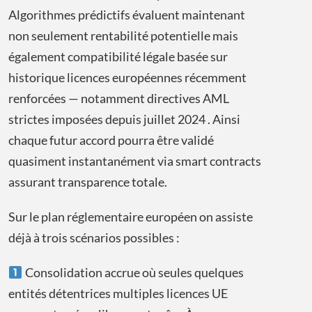
Algorithmes prédictifs évaluent maintenant
non seulement rentabilité potentielle mais
également compatibilité légale basée sur
historique licences européennes récemment
renforcées — notamment directives AML
strictes imposées depuis juillet 2024 . Ainsi
chaque futur accord pourra être validé
quasiment instantanément via smart contracts
assurant transparence totale.
Sur le plan réglementaire européen on assiste
déjà à trois scénarios possibles :
Consolidation accrue où seules quelques
entités détentrices multiples licences UE