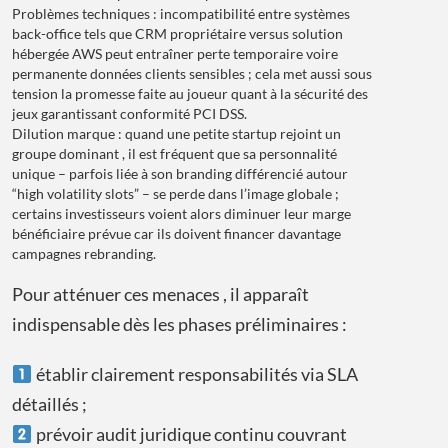
Problèmes techniques : incompatibilité entre systèmes
back-office tels que CRM propriétaire versus solution
hébergée AWS peut entraîner perte temporaire voire
permanente données clients sensibles ; cela met aussi sous
tension la promesse faite au joueur quant à la sécurité des
jeux garantissant conformité PCI DSS.
Dilution marque : quand une petite startup rejoint un
groupe dominant , il est fréquent que sa personnalité
unique – parfois liée à son branding différencié autour
“high volatility slots” – se perde dans l’image globale ;
certains investisseurs voient alors diminuer leur marge
bénéficiaire prévue car ils doivent financer davantage
campagnes rebranding.
Pour atténuer ces menaces , il apparaît
indispensable dès les phases préliminaires :
établir clairement responsabilités via SLA
détaillés ;
prévoir audit juridique continu couvrant