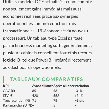
Utilisez modèles DCF actualisés tenant compte
non seulement gains immédiats mais aussi
économies réalisées grâce aux synergies
opérationnelles comme réduction frais
transactionnels (~1 % économisé via nouveau
processeur). Un tableau type Excel partagé
parmi finance & marketing suffit généralement ;
plusieurs cabinets conseillent toutefois recours
logiciel BI tel que PowerBI intégré directement
aux dashboards opérationnels.
TABLEAUX COMPARATIFS
KPI
Avant alliance
Après alliance
Variation
CAC (€)
85
58
-31%
LTV (€)
420
562
+34%
Taux rétention (%)
71
78
+9 pts
Part marché EU (%)
–
5
–