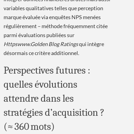
variables qualitatives telles que perception
marque évaluée via enquêtes NPS menées
régulièrement – méthode fréquemment citée
parmi évaluations publiées sur
Httpswww.Golden Blog Ratings
qui intègre
désormais ce critère additionnel.
Perspectives futures :
quelles évolutions
attendre dans les
stratégies d’acquisition ?
(≈ 360 mots)