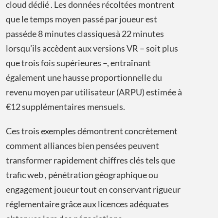
cloud dédié . Les données récoltées montrent
que le temps moyen passé par joueur est
passéde 8 minutes classiquesà 22 minutes
lorsqu’ils accèdent aux versions VR – soit plus
que trois fois supérieures –, entraînant
également une hausse proportionnelle du
revenu moyen par utilisateur (ARPU) estimée à
€12 supplémentaires mensuels.
Ces trois exemples démontrent concrètement
comment alliances bien pensées peuvent
transformer rapidement chiffres clés tels que
trafic web , pénétration géographique ou
engagement joueur tout en conservant rigueur
réglementaire grâce aux licences adéquates