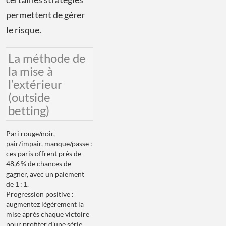
permettent de gérer
le risque.
La méthode de
la mise à
l’extérieur
(outside
betting)
Pari rouge/noir,
pair/impair, manque/passe :
ces paris offrent près de
48,6 % de chances de
gagner, avec un paiement
de 1 : 1.
Progression positive :
augmentez légèrement la
mise après chaque victoire
pour profiter d’une série