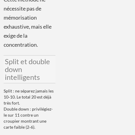
nécessite pas de
mémorisation
exhaustive, mais elle
exige de la
concentration.
Split et double
down
intelligents
Split : ne séparez jamais les
10‑10. Le total 20 est déjà
très fort.
Double down : privilégiez-
le sur 11 contre un
croupier montrant une
carte faible (2‑6).