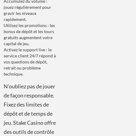
Accumulez du volume :
jouez régulièrement pour
gravir les niveaux
rapidement.
Utilisez les promotions : les
bonus de dépôt et les tours
gratuits augmentent votre
capital de jeu.
Activez le support live : le
service client 24/7 répond à
vos questions de dépôt,
retrait ou problème
technique.
N’oubliez pas de jouer
de façon responsable.
Fixez des limites de
dépôt et de temps de
jeu. Stake Casino offre
des outils de contrôle