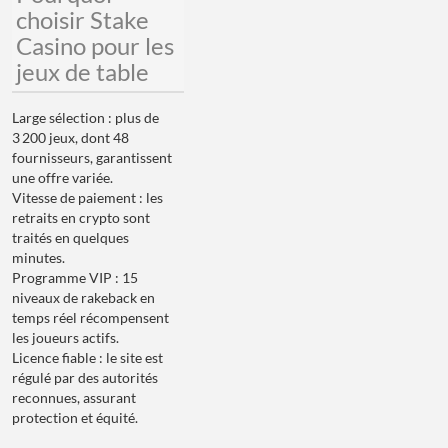
choisir Stake
Casino pour les
jeux de table
Large sélection : plus de
3 200 jeux, dont 48
fournisseurs, garantissent
une offre variée.
Vitesse de paiement : les
retraits en crypto sont
traités en quelques
minutes.
Programme VIP : 15
niveaux de rakeback en
temps réel récompensent
les joueurs actifs.
Licence fiable : le site est
régulé par des autorités
reconnues, assurant
protection et équité.