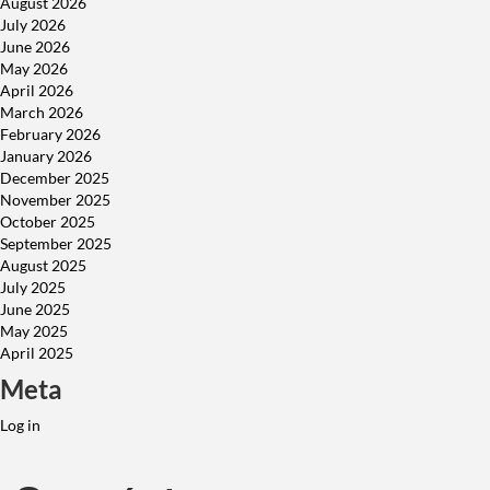
August 2026
July 2026
June 2026
May 2026
April 2026
March 2026
February 2026
January 2026
December 2025
November 2025
October 2025
September 2025
August 2025
July 2025
June 2025
May 2025
April 2025
Meta
Log in