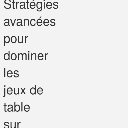
Stratégies
avancées
pour
dominer
les
jeux de
table
sur