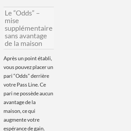
Le “Odds” –
mise
supplémentaire
sans avantage
de la maison
Après un point établi,
vous pouvez placer un
pari “Odds” derrière
votre Pass Line. Ce
pari ne possède aucun
avantage de la
maison, ce qui
augmente votre
espérance de gain.