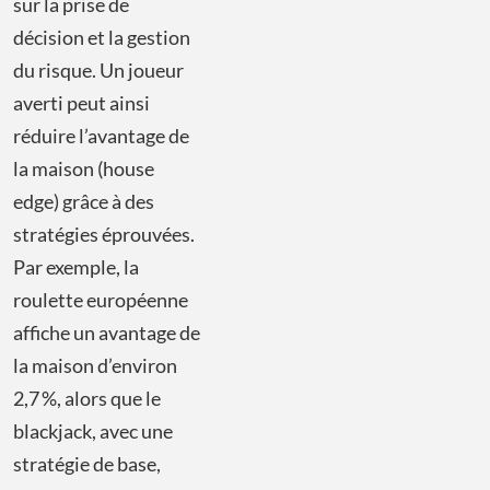
sur la prise de
décision et la gestion
du risque. Un joueur
averti peut ainsi
réduire l’avantage de
la maison (house
edge) grâce à des
stratégies éprouvées.
Par exemple, la
roulette européenne
affiche un avantage de
la maison d’environ
2,7 %, alors que le
blackjack, avec une
stratégie de base,