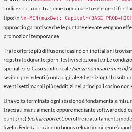
codice sopra mostra come combinare tre elementi fondame
tipo:\n
\n=MIN(maxBet; Capital*(BASE_PROB+HIG
approccio garantisce che le puntate elevate vengano effe
promozioni temporanee
Tra le offerte più diffuse nei casinò online italiani tro
registrate durante giorni festivi selezionati.\nLe condiz
speciali.\n\nCaso studio reale
(senza nominare marchi)
:
sezioni precedenti (conta digitale + bet sizing). Il ris
eventi settimanali più redditizi nei principali casino n
Una volta terminata ogni sessione è fondamentale misurare
tracciati manualmente oppure mediante software dedic
punti;\nc)
Siciliareporter.Com
offre gratuitamente model
livello Fedeltà o scade un bonus reload imminente.\na