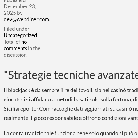
December 23,
2025
by
dev@webdiner.com
.
Filed under
Uncategorized
.
Total of
no
comments
in the
discussion.
*Strategie tecniche avanzate
Il blackjack è da sempre il re dei tavoli, sia nei casinò 
giocatori si affidano a metodi basati solo sulla fortuna, 
Siciliareporter.Com raccoglie dati aggiornati su casinò 
realmente il gioco responsabile e offrono condizioni vanta
La conta tradizionale funziona bene solo quando si può o