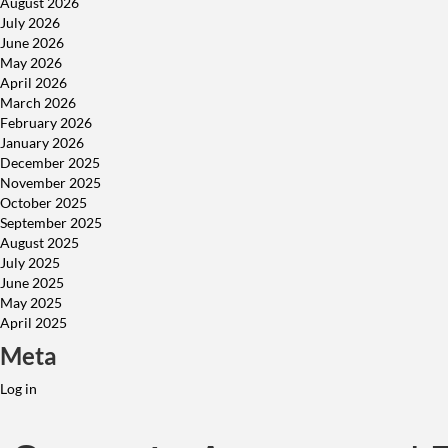
August 2026
July 2026
June 2026
May 2026
April 2026
March 2026
February 2026
January 2026
December 2025
November 2025
October 2025
September 2025
August 2025
July 2025
June 2025
May 2025
April 2025
Meta
Log in