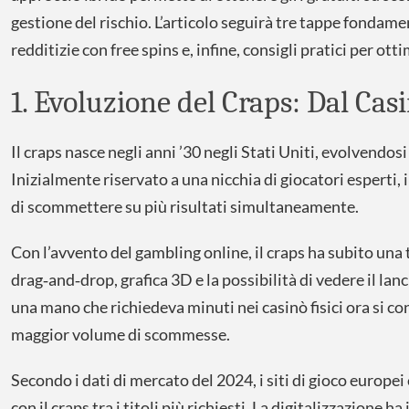
gestione del rischio. L’articolo seguirà tre tappe fonda
redditizie con free spins e, infine, consigli pratici per ot
1. Evoluzione del Craps: Dal Cas
Il craps nasce negli anni ’30 negli Stati Uniti, evolvendo
Inizialmente riservato a una nicchia di giocatori esperti, i
di scommettere su più risultati simultaneamente.
Con l’avvento del gambling online, il craps ha subito una
drag‑and‑drop, grafica 3D e la possibilità di vedere il la
una mano che richiedeva minuti nei casinò fisici ora si c
maggior volume di scommesse.
Secondo i dati di mercato del 2024, i siti di gioco europei
con il craps tra i titoli più richiesti. La digitalizzazione h