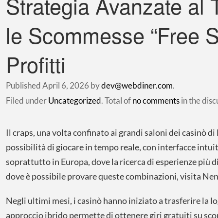
Strategia Avanzate al 
le Scommesse “Free Sp
Profitti
Published
April 6, 2026
by
dev@webdiner.com
.
Filed under
Uncategorized
. Total of
no comments
in the disc
Il craps, una volta confinato ai grandi saloni dei casinò di 
possibilità di giocare in tempo reale, con interfacce intu
soprattutto in Europa, dove la ricerca di esperienze più d
dove è possibile provare queste combinazioni, visita Ne
Negli ultimi mesi, i casinò hanno iniziato a trasferire la l
approccio ibrido permette di ottenere giri gratuiti su sc