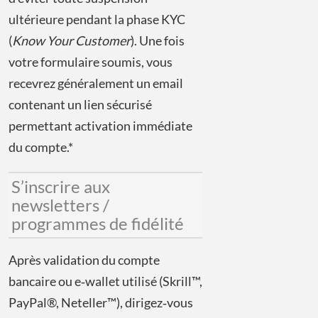
ultérieure pendant la phase KYC
(
Know Your Customer
). Une fois
votre formulaire soumis, vous
recevrez généralement un email
contenant un lien sécurisé
permettant activation immédiate
du compte.*
S’inscrire aux
newsletters /
programmes de fidélité
Après validation du compte
bancaire ou e‐wallet utilisé (Skrill™,
PayPal®, Neteller™), dirigez‑vous