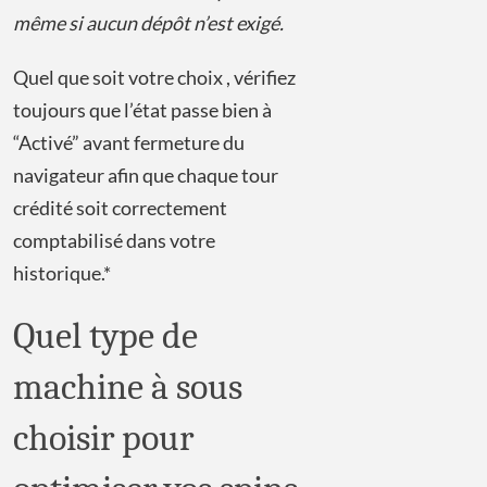
même si aucun dépôt n’est exigé.
Quel que soit votre choix , vérifiez
toujours que l’état passe bien à
“Activé” avant fermeture du
navigateur afin que chaque tour
crédité soit correctement
comptabilisé dans votre
historique.*
Quel type de
machine à sous
choisir pour