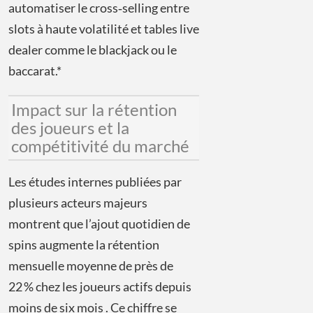
automatiser le cross‑selling entre
slots à haute volatilité et tables live
dealer comme le blackjack ou le
baccarat.*
Impact sur la rétention
des joueurs et la
compétitivité du marché
Les études internes publiées par
plusieurs acteurs majeurs
montrent que l’ajout quotidien de
spins augmente la rétention
mensuelle moyenne de près de
22 % chez les joueurs actifs depuis
moins de six mois . Ce chiffre se