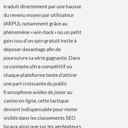
traduit directement par une hausse
du revenu moyen par utilisateur
(ARPU), notamment grâce au
phénomène « win‑back » où un petit
gain issu d’un spin gratuit incite à
déposer davantage afin de
poursuivre sa série gagnante. Dans
ce contexte ultra‑compétitif où
chaque plateforme tente d’attirer
une part croissante du public
francophone avides de
jouer au
casino en ligne
, cette tactique
devient indispensable pour rester
visible dans les classements SEO
locaux ainsi que sur les agrégateurs