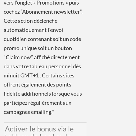
vers l’onglet « Promotions » puis
cochez “Abonnement newsletter”.
Cette action déclenche
automatiquement l’envoi
quotidien contenant soit un code
promo unique soit un bouton
“Claim now” affiché directement
dans votre tableau personnel dès
minuit GMT+1 . Certains sites
offrent également des points
fidélité additionnels lorsque vous
participez régulièrement aux
campagnes emailing.*
Activer le bonus via le