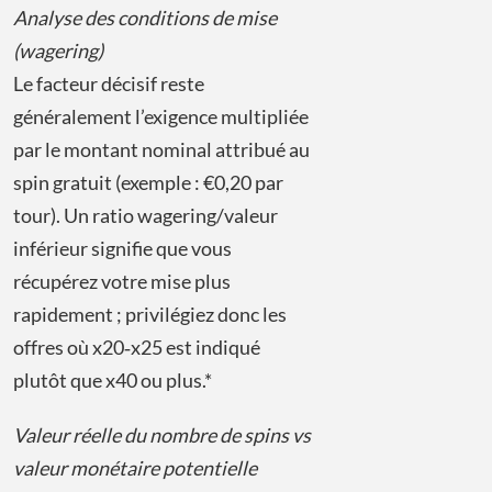
Analyse des conditions de mise
(wagering)
Le facteur décisif reste
généralement l’exigence multipliée
par le montant nominal attribué au
spin gratuit (exemple : €0,20 par
tour). Un ratio wagering/valeur
inférieur signifie que vous
récupérez votre mise plus
rapidement ; privilégiez donc les
offres où x20‑x25 est indiqué
plutôt que x40 ou plus.*
Valeur réelle du nombre de spins vs
valeur monétaire potentielle