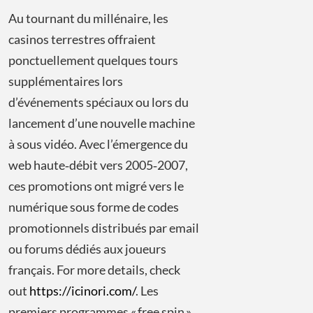
Au tournant du millénaire, les
casinos terrestres offraient
ponctuellement quelques tours
supplémentaires lors
d’événements spéciaux ou lors du
lancement d’une nouvelle machine
à sous vidéo. Avec l’émergence du
web haute‑débit vers 2005‑2007,
ces promotions ont migré vers le
numérique sous forme de codes
promotionnels distribués par email
ou forums dédiés aux joueurs
français. For more details, check
out
https://icinori.com/
. Les
premiers programmes « free spin »