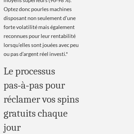
moyens supérieurs (96‑98 %).
Optez donc pourles machines
disposant non seulement d’une
forte volatilité mais également
reconnues pour leur rentabilité
lorsqu’elles sont jouées avec peu
ou pas d’argent réel investi.*
Le processus
pas‑à‑pas pour
réclamer vos spins
gratuits chaque
jour