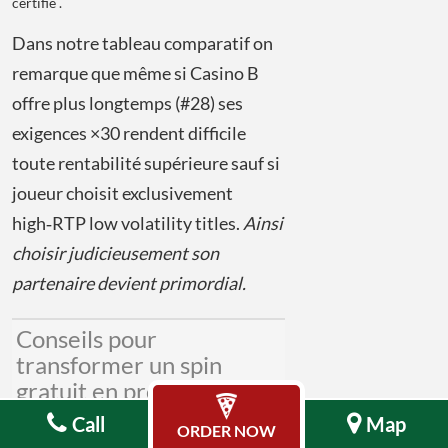
certifié .
Dans notre tableau comparatif on
remarque que même si Casino B
offre plus longtemps (#28) ses
exigences ×30 rendent difficile
toute rentabilité supérieure sauf si
joueur choisit exclusivement
high‑RTP low volatility titles.
Ainsi
choisir judicieusement son
partenaire devient primordial.
Conseils pour
transformer un spin
gratuit en profit net
Call
Map
ORDER NOW
Calculez immédiatement