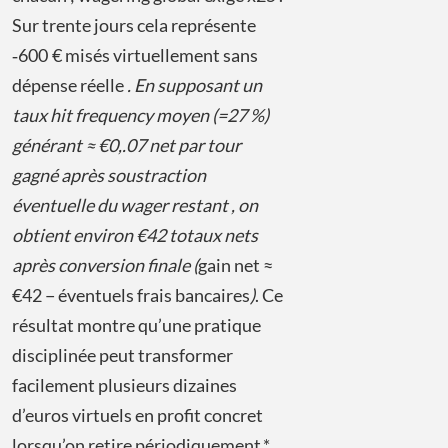
Sur trente jours cela représente
‑600 € misés virtuellement sans
dépense réelle
. En supposant un
taux hit frequency moyen (=27 %)
générant ≈ €0,.07 net par tour
gagné après soustraction
éventuelle du wager restant , on
obtient environ €42 totaux nets
après conversion finale (
gain net ≈
€42 − éventuels frais bancaires
)
. Ce
résultat montre qu’une pratique
disciplinée peut transformer
facilement plusieurs dizaines
d’euros virtuels en profit concret
lorsqu’on retire périodiquement.*