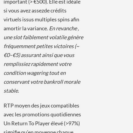
important (> €500). Elle est idéale
si vous avez assezde crédits
virtuels issus multiples spins afin
amortir la variance.
En revanche ,
une slot faiblement volatile génère
fréquemment petites victoires (~
€0–€5) assurant ainsi que vous
remplissiez rapidement votre
condition wagering tout en
conservant votre bankroll morale
stable.
RTP moyen des jeux compatibles
avec les promotions quotidiennes
Un Return To Player élevé (>97%)
signifie qu’en moyenne chaque