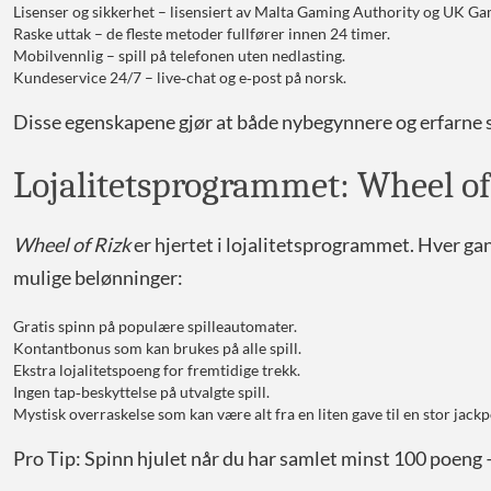
Lisenser og sikkerhet – lisensiert av Malta Gaming Authority og UK 
Raske uttak – de fleste metoder fullfører innen 24 timer.
Mobilvennlig – spill på telefonen uten nedlasting.
Kundeservice 24/7 – live‑chat og e‑post på norsk.
Disse egenskapene gjør at både nybegynnere og erfarne spi
Lojalitetsprogrammet: Wheel of 
Wheel of Rizk
er hjertet i lojalitetsprogrammet. Hver gan
mulige belønninger:
Gratis spinn på populære spilleautomater.
Kontantbonus som kan brukes på alle spill.
Ekstra lojalitetspoeng for fremtidige trekk.
Ingen tap‑beskyttelse på utvalgte spill.
Mystisk overraskelse som kan være alt fra en liten gave til en stor jackp
Pro Tip: Spinn hjulet når du har samlet minst 100 poeng 