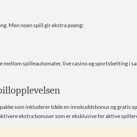
ng. Men noen spill gir ekstra poeng:
e mellom spilleautomater, live casino og sportsbetting i s
illopplevelsen
stpakke som inkluderer både en innskuddsbonus og gratis s
tivere ekstra bonuser som er eksklusive for aktive spiller