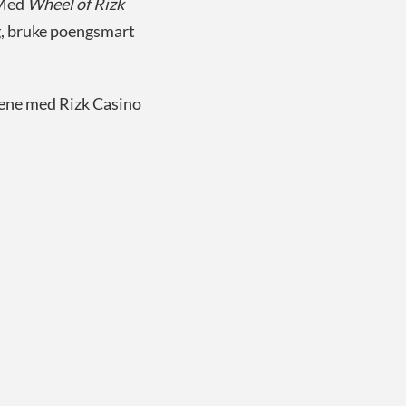
 Med
Wheel of Rizk
ig, bruke poengsmart
elene med Rizk Casino