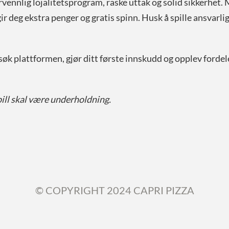
rvennlig lojalitetsprogram, raske uttak og solid sikkerhet.
ir deg ekstra penger og gratis spinn. Husk å spille ansvarl
esøk plattformen, gjør ditt første innskudd og opplev ford
spill skal være underholdning.
© COPYRIGHT 2024 CAPRI PIZZA