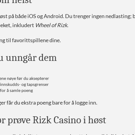
øst på både iOS og Android. Du trenger ingen nedlasting; 
oteket, inkludert
Wheel of Rizk
.
g til favorittspillene dine.
 du unngår dem
årene nøye før du aksepterer
 innskudds- og tapsgrenser
 for å samle poeng
er får du ekstra poeng bare for å logge inn.
 prøve Rizk Casino i høst