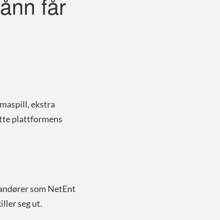
ånn får
maspill, ekstra
ytte plattformens
verandører som NetEnt
ller seg ut.