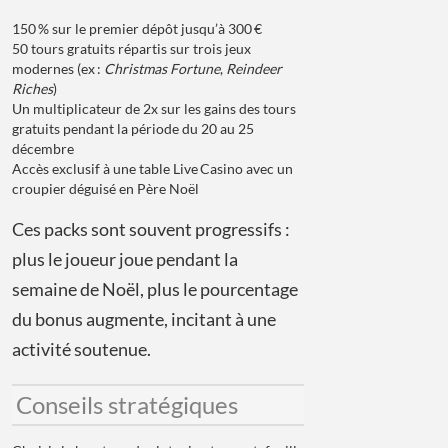
150 % sur le premier dépôt jusqu’à 300 €
50 tours gratuits répartis sur trois jeux
modernes (ex :
Christmas Fortune
,
Reindeer
Riches
)
Un multiplicateur de 2x sur les gains des tours
gratuits pendant la période du 20 au 25
décembre
Accès exclusif à une table Live Casino avec un
croupier déguisé en Père Noël
Ces packs sont souvent progressifs :
plus le joueur joue pendant la
semaine de Noël, plus le pourcentage
du bonus augmente, incitant à une
activité soutenue.
Conseils stratégiques