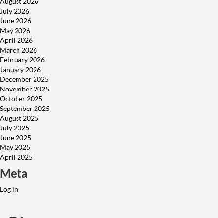
August 2026
July 2026
June 2026
May 2026
April 2026
March 2026
February 2026
January 2026
December 2025
November 2025
October 2025
September 2025
August 2025
July 2025
June 2025
May 2025
April 2025
Meta
Log in