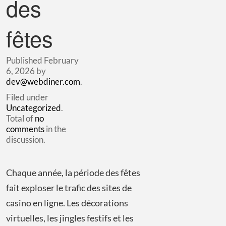
des
fêtes
Published
February
6, 2026
by
dev@webdiner.com
.
Filed under
Uncategorized
.
Total of
no
comments
in the
discussion.
Chaque année, la période des fêtes
fait exploser le trafic des sites de
casino en ligne. Les décorations
virtuelles, les jingles festifs et les