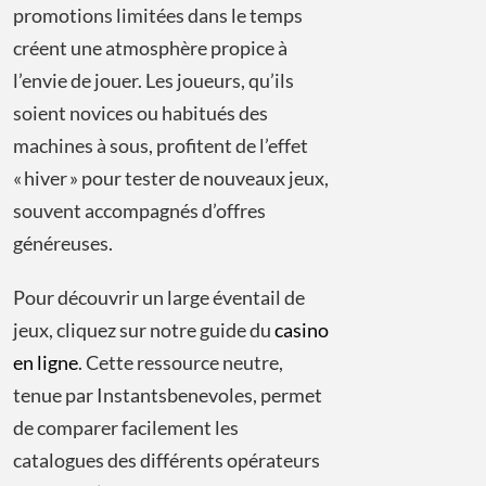
promotions limitées dans le temps
créent une atmosphère propice à
l’envie de jouer. Les joueurs, qu’ils
soient novices ou habitués des
machines à sous, profitent de l’effet
« hiver » pour tester de nouveaux jeux,
souvent accompagnés d’offres
généreuses.
Pour découvrir un large éventail de
jeux, cliquez sur notre guide du
casino
en ligne
. Cette ressource neutre,
tenue par Instantsbenevoles, permet
de comparer facilement les
catalogues des différents opérateurs