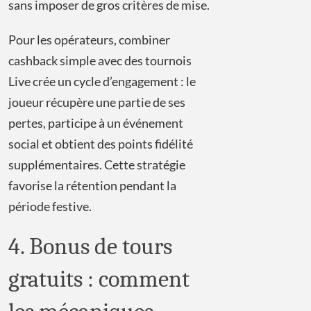
sans imposer de gros critères de mise.
Pour les opérateurs, combiner
cashback simple avec des tournois
Live crée un cycle d’engagement : le
joueur récupère une partie de ses
pertes, participe à un événement
social et obtient des points fidélité
supplémentaires. Cette stratégie
favorise la rétention pendant la
période festive.
4. Bonus de tours
gratuits : comment