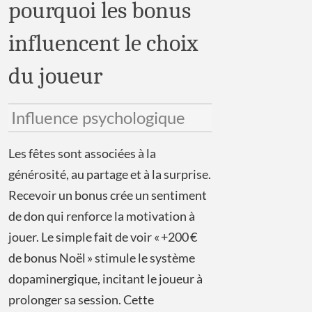
pourquoi les bonus
influencent le choix
du joueur
Influence psychologique
Les fêtes sont associées à la
générosité, au partage et à la surprise.
Recevoir un bonus crée un sentiment
de don qui renforce la motivation à
jouer. Le simple fait de voir « +200 €
de bonus Noël » stimule le système
dopaminergique, incitant le joueur à
prolonger sa session. Cette