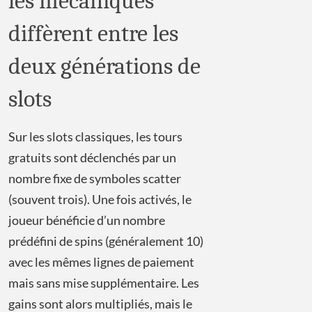
les mécaniques
diffèrent entre les
deux générations de
slots
Sur les slots classiques, les tours
gratuits sont déclenchés par un
nombre fixe de symboles scatter
(souvent trois). Une fois activés, le
joueur bénéficie d’un nombre
prédéfini de spins (généralement 10)
avec les mêmes lignes de paiement
mais sans mise supplémentaire. Les
gains sont alors multipliés, mais le