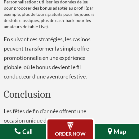
Personnalisation : utiliser les données de jeu
pour proposer des bonus adaptés au profil (par
exemple, plus de tours gratuits pour les joueurs
de slots classiques, plus de cash‑back pour les
amateurs de table Live).
En suivant ces stratégies, les casinos
peuvent transformer la simple offre
promotionnelle en une expérience
globale, où le bonus devient le fil
conducteur d’une aventure festive.
Conclusion
Les fêtes de fin d’année offrent une
occasion unique de comparer
l’évolution du portefeuille de jeux,
Call
Map
ORDER NOW