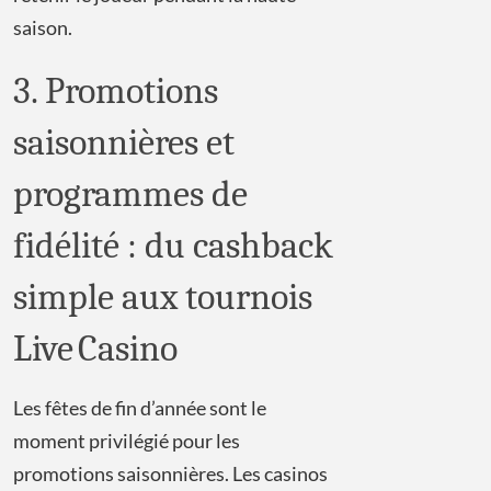
saison.
3. Promotions
saisonnières et
programmes de
fidélité : du cashback
simple aux tournois
Live Casino
Les fêtes de fin d’année sont le
moment privilégié pour les
promotions saisonnières. Les casinos