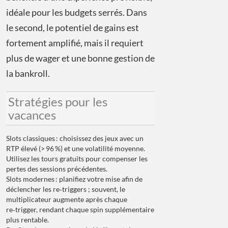
idéale pour les budgets serrés. Dans
le second, le potentiel de gains est
fortement amplifié, mais il requiert
plus de wager et une bonne gestion de
la bankroll.
Stratégies pour les
vacances
Slots classiques : choisissez des jeux avec un
RTP élevé (> 96 %) et une volatilité moyenne.
Utilisez les tours gratuits pour compenser les
pertes des sessions précédentes.
Slots modernes : planifiez votre mise afin de
déclencher les re‑triggers ; souvent, le
multiplicateur augmente après chaque
re‑trigger, rendant chaque spin supplémentaire
plus rentable.