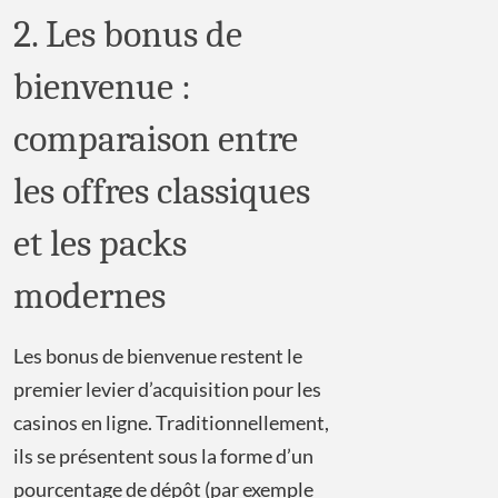
2. Les bonus de
bienvenue :
comparaison entre
les offres classiques
et les packs
modernes
Les bonus de bienvenue restent le
premier levier d’acquisition pour les
casinos en ligne. Traditionnellement,
ils se présentent sous la forme d’un
pourcentage de dépôt (par exemple