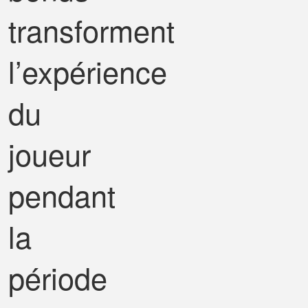
transforment
l’expérience
du
joueur
pendant
la
période