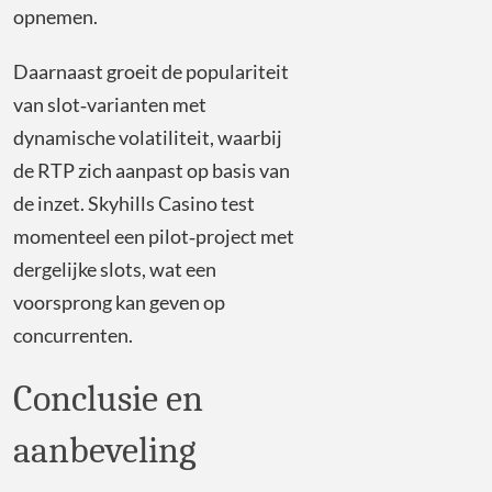
opnemen.
Daarnaast groeit de populariteit
van slot‑varianten met
dynamische volatiliteit, waarbij
de RTP zich aanpast op basis van
de inzet. Skyhills Casino test
momenteel een pilot‑project met
dergelijke slots, wat een
voorsprong kan geven op
concurrenten.
Conclusie en
aanbeveling