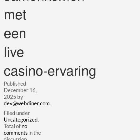
met
een
live
casino‑ervaring
Published
December 16,
2025
by
dev@webdiner.com
.
Filed under
Uncategorized
.
Total of
no
comments
in the
discussion.