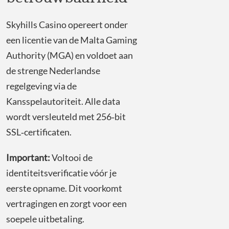
Skyhills Casino opereert onder
een licentie van de Malta Gaming
Authority (MGA) en voldoet aan
de strenge Nederlandse
regelgeving via de
Kansspelautoriteit. Alle data
wordt versleuteld met 256‑bit
SSL‑certificaten.
Important:
Voltooi de
identiteitsverificatie vóór je
eerste opname. Dit voorkomt
vertragingen en zorgt voor een
soepele uitbetaling.