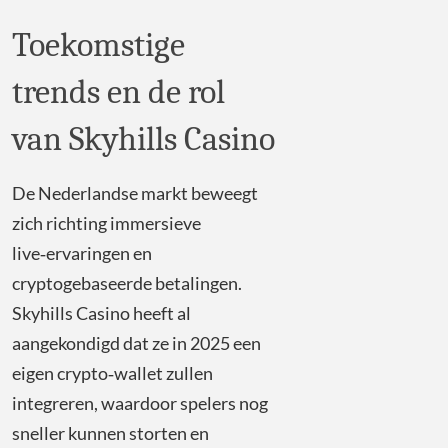
Toekomstige
trends en de rol
van Skyhills Casino
De Nederlandse markt beweegt
zich richting immersieve
live‑ervaringen en
cryptogebaseerde betalingen.
Skyhills Casino heeft al
aangekondigd dat ze in 2025 een
eigen crypto‑wallet zullen
integreren, waardoor spelers nog
sneller kunnen storten en