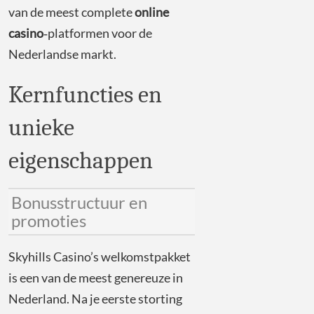
van de meest complete
online
casino
‑platformen voor de
Nederlandse markt.
Kernfuncties en
unieke
eigenschappen
Bonusstructuur en
promoties
Skyhills Casino’s welkomstpakket
is een van de meest genereuze in
Nederland. Na je eerste storting