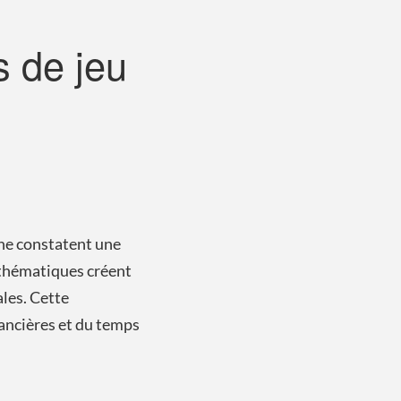
s de jeu
gne constatent une
s thématiques créent
ales. Cette
inancières et du temps