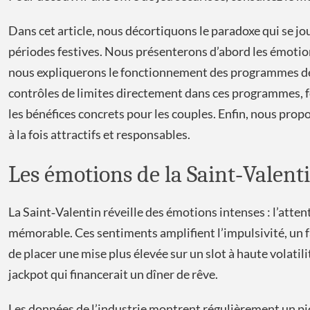
Dans cet article, nous décortiquons le paradoxe qui se j
périodes festives. Nous présenterons d’abord les émotions
nous expliquerons le fonctionnement des programmes de
contrôles de limites directement dans ces programmes, fo
les bénéfices concrets pour les couples. Enfin, nous pr
à la fois attractifs et responsables.
Les émotions de la Saint‑Valentin
La Saint‑Valentin réveille des émotions intenses : l’atten
mémorable. Ces sentiments amplifient l’impulsivité, un f
de placer une mise plus élevée sur un slot à haute volati
jackpot qui financerait un dîner de rêve.
Les données de l’industrie montrent régulièrement un pic