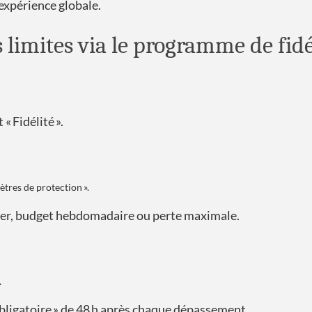
’expérience globale.
 limites via le programme de fidé
« Fidélité ».
tres de protection ».
alier, budget hebdomadaire ou perte maximale.
.
 obligatoire » de 48 h après chaque dépassement.