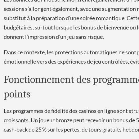
sessions s’allongent également, avec une augmentation m
substitut à la préparation d’une soirée romantique. Cett
budgétaires, surtout lorsque les bonus de bienvenue ou l
donnent l’impression d’un jeu sans risque.
Dans ce contexte, les protections automatiques ne sont pl
émotionnelle vers des expériences de jeu contrôlées, évit
Fonctionnement des programmes 
points
Les programmes de fidélité des casinos en ligne sont stru
croissants. Un joueur bronze peut recevoir un bonus de 
cash‑back de 25 % sur les pertes, de tours gratuits hebd