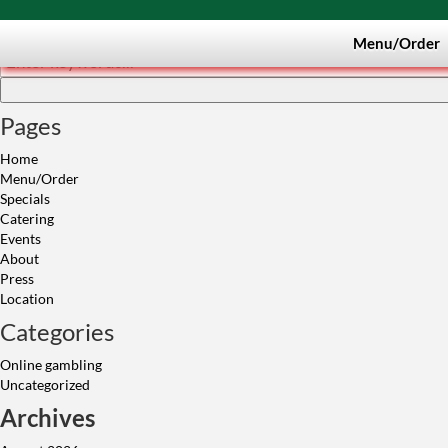
Search
Menu/Order
Pages
Home
Menu/Order
Specials
Catering
Events
About
Press
Location
Categories
Online gambling
Uncategorized
Archives