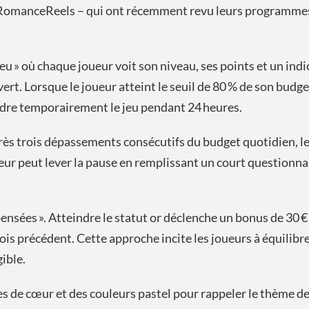
et RomanceReels – qui ont récemment revu leurs programmes 
 » où chaque joueur voit son niveau, ses points et un indi
vert. Lorsque le joueur atteint le seuil de 80 % de son bud
endre temporairement le jeu pendant 24 heures.
près trois dépassements consécutifs du budget quotidien, 
r peut lever la pause en remplissant un court questionnai
pensées ». Atteindre le statut or déclenche un bonus de 30 €
is précédent. Cette approche incite les joueurs à équilibr
ible.
nes de cœur et des couleurs pastel pour rappeler le thème de