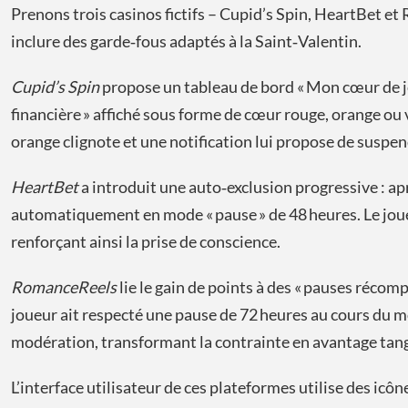
Prenons trois casinos fictifs – Cupid’s Spin, HeartBet 
inclure des garde‑fous adaptés à la Saint‑Valentin.
Cupid’s Spin
propose un tableau de bord « Mon cœur de jeu
financière » affiché sous forme de cœur rouge, orange ou 
orange clignote et une notification lui propose de susp
HeartBet
a introduit une auto‑exclusion progressive : a
automatiquement en mode « pause » de 48 heures. Le joueu
renforçant ainsi la prise de conscience.
RomanceReels
lie le gain de points à des « pauses récom
joueur ait respecté une pause de 72 heures au cours du mo
modération, transformant la contrainte en avantage tang
L’interface utilisateur de ces plateformes utilise des icô