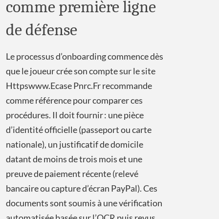
comme première ligne
de défense
Le processus d’onboarding commence dès
que le joueur crée son compte sur le site
Httpswww.Ecase Pnrc.Fr recommande
comme référence pour comparer ces
procédures. Il doit fournir : une pièce
d’identité officielle (passeport ou carte
nationale), un justificatif de domicile
datant de moins de trois mois et une
preuve de paiement récente (relevé
bancaire ou capture d’écran PayPal). Ces
documents sont soumis à une vérification
automatisée basée sur l’OCR puis revus