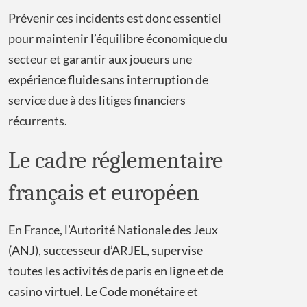
Prévenir ces incidents est donc essentiel
pour maintenir l’équilibre économique du
secteur et garantir aux joueurs une
expérience fluide sans interruption de
service due à des litiges financiers
récurrents.
Le cadre réglementaire
français et européen
En France, l’Autorité Nationale des Jeux
(ANJ), successeur d’ARJEL, supervise
toutes les activités de paris en ligne et de
casino virtuel. Le Code monétaire et