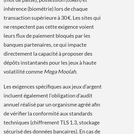
inhérence (biométrie) lors de chaque
transaction supérieure à 30 €. Les sites qui
ne respectent pas cette exigence voient
leurs flux de paiement bloqués par les
banques partenaires, ce qui impacte
directement la capacité à proposer des
dépôts instantanés pour les jeux à haute
volatilité comme
Mega Moolah
.
Les exigences spécifiques aux jeux d’argent
incluent également l’obligation d’audit
annuel réalisé par un organisme agréé afin
de vérifier la conformité aux standards
techniques (chiffrement TLS 1.3, stockage
sécurisé des données bancaires). En cas de