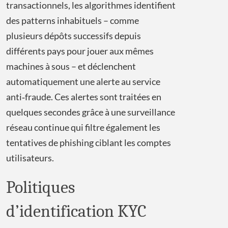
transactionnels, les algorithmes identifient
des patterns inhabituels – comme
plusieurs dépôts successifs depuis
différents pays pour jouer aux mêmes
machines à sous – et déclenchent
automatiquement une alerte au service
anti‑fraude. Ces alertes sont traitées en
quelques secondes grâce à une surveillance
réseau continue qui filtre également les
tentatives de phishing ciblant les comptes
utilisateurs.
Politiques
d’identification KYC