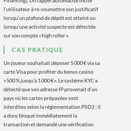
Financing). Un rappel automatisé incite
l’utilisateur à re‑soumettre son justificatif
lorsqu’un plafond de dépôt est atteint ou
lorsqu’une activité suspecte est détectée
sur son compte « high roller ».
CAS PRATIQUE
Un joueur souhaitait déposer 5 000 € via sa
carte Visa pour profiter du bonus casino
« 500 % jusqu’à 1 000 € ». Le système KYC a
détecté que son adresse IP provenait d’un
pays où les cartes prépayées sont
interdites selon la réglementation PSD2 ; il
a donc bloqué immédiatement la
transaction et demandé une vérification