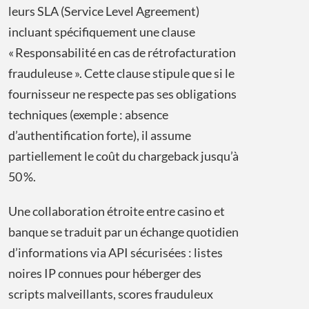
leurs SLA (Service Level Agreement)
incluant spécifiquement une clause
« Responsabilité en cas de rétrofacturation
frauduleuse ». Cette clause stipule que si le
fournisseur ne respecte pas ses obligations
techniques (exemple : absence
d’authentification forte), il assume
partiellement le coût du chargeback jusqu’à
50 %.
Une collaboration étroite entre casino et
banque se traduit par un échange quotidien
d’informations via API sécurisées : listes
noires IP connues pour héberger des
scripts malveillants, scores frauduleux