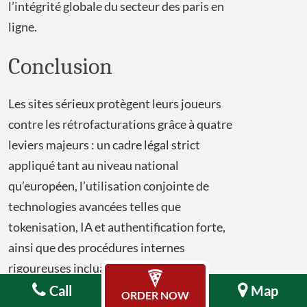
l’intégrité globale du secteur des paris en
ligne.
Conclusion
Les sites sérieux protègent leurs joueurs
contre les rétrofacturations grâce à quatre
leviers majeurs : un cadre légal strict
appliqué tant au niveau national
qu’européen, l’utilisation conjointe de
technologies avancées telles que
tokenisation, IA et authentification forte,
ainsi que des procédures internes
rigoureuses incluant KYC complet et
gestion proactive des litiges via CRM
Call
Map
ORDER NOW