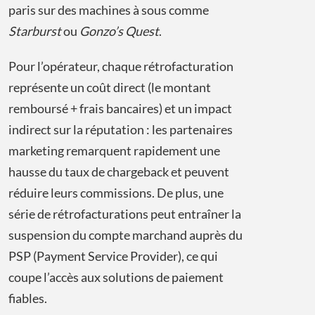
paris sur des machines à sous comme
Starburst
ou
Gonzo’s Quest
.
Pour l’opérateur, chaque rétrofacturation
représente un coût direct (le montant
remboursé + frais bancaires) et un impact
indirect sur la réputation : les partenaires
marketing remarquent rapidement une
hausse du taux de chargeback et peuvent
réduire leurs commissions. De plus, une
série de rétrofacturations peut entraîner la
suspension du compte marchand auprès du
PSP (Payment Service Provider), ce qui
coupe l’accès aux solutions de paiement
fiables.