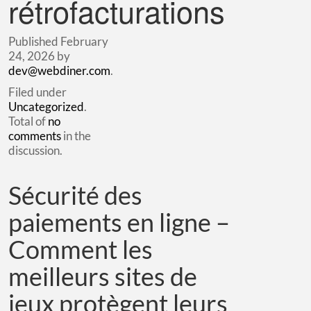
rétrofacturations
Published
February
24, 2026
by
dev@webdiner.com
.
Filed under
Uncategorized
.
Total of
no
comments
in the
discussion.
Sécurité des
paiements en ligne –
Comment les
meilleurs sites de
jeux protègent leurs