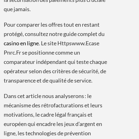
que jamais.
Pour comparer les offres tout en restant
protégé, consultez notre guide complet du
casino en ligne
. Le site Httpswww.Ecase
Pnrc.Fr se positionne comme un
comparateur indépendant qui teste chaque
opérateur selon des critères de sécurité, de
transparence et de qualité de service.
Dans cet article nous analyserons : le
mécanisme des rétrofacturations et leurs
motivations, le cadre légal français et
européen qui encadre les jeux d’argent en
ligne, les technologies de prévention