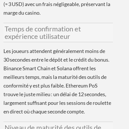
(≈ 3 USD) avec un frais négligeable, préservant la
marge du casino.
Temps de confirmation et
expérience utilisateur
Les joueurs attendent généralement moins de
30 secondes entre le dépôt et le crédit du bonus.
Binance Smart Chain et Solana offrent les
meilleurs temps, mais la maturité des outils de
conformité y est plus faible. Ethereum PoS
trouve le juste milieu : un délai de 12 secondes,
largement suffisant pour les sessions de roulette
en direct où chaque seconde compte.
Niveau de maturité des outils de