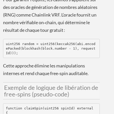
des oracles de génération de nombres aléatoires
(RNG) comme Chainlink VRF. L’oracle fournit un
nombre vérifiable on‑chain, qui détermine le
résultat de chaque tour gratuit :
uint256 random = uint256(keccak256(abi.encod
ePacked(blockhash(block.number - 1), request
Cette approche élimine les manipulations
internes et rend chaque free‑spin auditable.
Exemple de logique de libération de
free‑spins (pseudo‑code)
function claimSpin(uint256 spinId) external 
{
