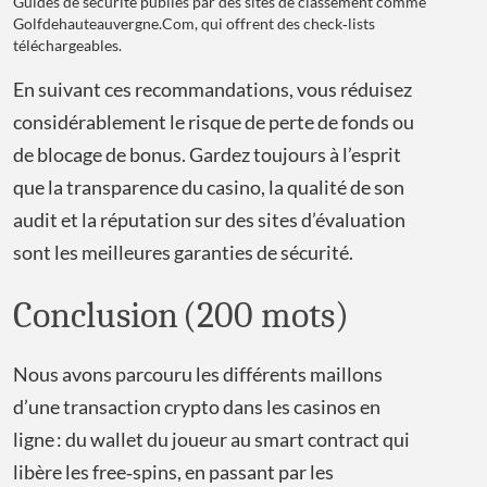
Guides de sécurité publiés par des sites de classement comme
Golfdehauteauvergne.Com, qui offrent des check‑lists
téléchargeables.
En suivant ces recommandations, vous réduisez
considérablement le risque de perte de fonds ou
de blocage de bonus. Gardez toujours à l’esprit
que la transparence du casino, la qualité de son
audit et la réputation sur des sites d’évaluation
sont les meilleures garanties de sécurité.
Conclusion (200 mots)
Nous avons parcouru les différents maillons
d’une transaction crypto dans les casinos en
ligne : du wallet du joueur au smart contract qui
libère les free‑spins, en passant par les