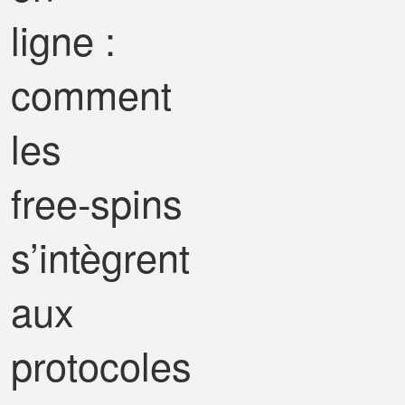
ligne :
comment
les
free‑spins
s’intègrent
aux
protocoles