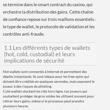
se termine dans le smart contract du casino, qui
orchestre la distribution des gains. Cette chaîne
de confiance repose sur trois maillons essentiels :
le type de wallet, le protocole de validation et les
contrôles anti‑fraude.
1.1 Les différents types de wallets
(hot, cold, custodial) et leurs
implications de sécurité
Hot wallets sont connectés à Internet et permettent des
dépôts instantanés. Ils sont idéaux pour les free‑spins qui
doivent être crédités en quelques secondes, mais exposent le
joueur à des risques de phishing.
Cold wallets stockent les clés hors ligne. Les joueurs qui
souhaitent protéger de gros soldes les utilisent souvent pour
retirer leurs gains, même si le processus peut prendre
plusieurs heures.