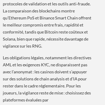
protocoles de validation et les outils anti‑fraude.
La comparaison des blockchains montre
qu’Ethereum PoS et Binance Smart Chain offrent
le meilleur compromis entre frais, rapidité et
conformité, tandis que Bitcoin reste coûteux et
Solana, bien que rapide, nécessite davantage de
vigilance sur les RNG.
Les obligations légales, notamment les directives
AML et les exigences KYC, ne disparaissent pas
avec l’anonymat : les casinos doivent s’appuyer
sur des solutions de chain analysis et d’IA pour
rester dans le cadre réglementaire. Pour les
joueurs, la vigilance reste de mise : choisissez des
plateformes évaluées par