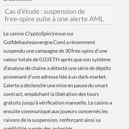
Cas d’étude : suspension de
free‑spins suite à une alerte AML
Le casino
CryptoSpin
(revue sur
Golfdehauteauvergne.Com) a récemment
suspendu une campagne de 30 free‑spins d’une
valeur totale de 0,03 ETH après que son système
d’analyse de chaîne a détecté une série de dépôts
provenant d’une adresse liée à un dark‑market.
L’alerte a déclenché une mise en pause du smart
contract, empêchant la libération des tours
gratuits jusqu’à vérification manuelle. Le casino a
ensuite communiqué aux joueurs concernés les
raisons de la suspension, renforçant ainsi sa
crédibilité auprès des autorités.