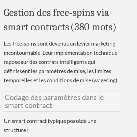
Gestion des free‑spins via
smart contracts (380 mots)
Les free‑spins sont devenus un levier marketing
incontournable. Leur implémentation technique
repose sur des contrats intelligents qui
définissent les paramètres de mise, les limites
temporelles et les conditions de mise (wagering).
Codage des paramètres dans le
smart contract
Un smart contract typique possède une
structure :