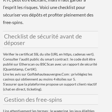
l’esprit les risques. Voici une checklist pour
sécuriser vos dépôts et profiter pleinement des
free‑spins.
Checklist de sécurité avant de
déposer
Vérifier le certificat SSL du site (URL en https, cadenas vert).
Consulter l’audit public du smart contract : le code doit être
publié sur Etherscan ou BSCScan avec un rapport de sécurité
(Quantstamp, CertiK).
Lire les avis sur Golfdehauteauvergne.Com : privilégiez les
casinos qui obtiennent au moins 4 étoiles sur 5.
S’assurer que la plateforme propose un support client réactif
(chat en direct, ticketing).
Gestion des free‑spins
Lire attentivement les termes : le wagering, les jeux éligibles