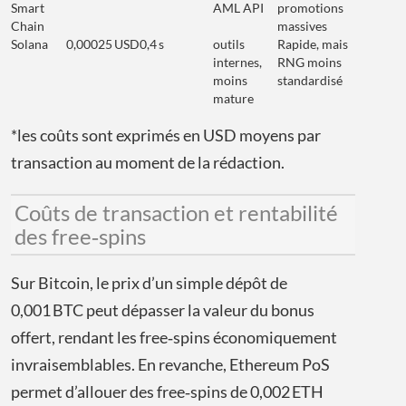
Smart
AML API
promotions
Chain
massives
Solana
0,00025 USD
0,4 s
outils
Rapide, mais
internes,
RNG moins
moins
standardisé
mature
*les coûts sont exprimés en USD moyens par
transaction au moment de la rédaction.
Coûts de transaction et rentabilité
des free‑spins
Sur Bitcoin, le prix d’un simple dépôt de
0,001 BTC peut dépasser la valeur du bonus
offert, rendant les free‑spins économiquement
invraisemblables. En revanche, Ethereum PoS
permet d’allouer des free‑spins de 0,002 ETH