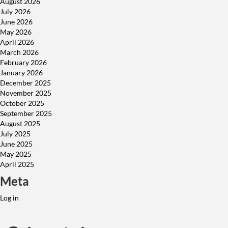
August 2026
July 2026
June 2026
May 2026
April 2026
March 2026
February 2026
January 2026
December 2025
November 2025
October 2025
September 2025
August 2025
July 2025
June 2025
May 2025
April 2025
Meta
Log in