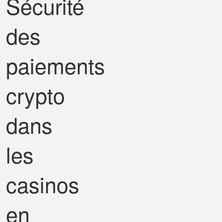
Sécurité
des
paiements
crypto
dans
les
casinos
en