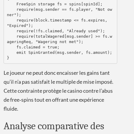
    FreeSpin storage fs = spins[spinId];

    require(msg.sender == fs.player, "Not ow
ner");

    require(block.timestamp <= fs.expires, 
"Expired");

    require(!fs.claimed, "Already used");

    require(totalWagered[msg.sender] >= fs.w
ageringReq, "Wagering not met");

    fs.claimed = true;

    emit SpinGranted(msg.sender, fs.amount);

Le joueur ne peut donc encaisser les gains tant
qu’il n’a pas satisfait le multiple de mise imposé.
Cette contrainte protège le casino contre l’abus
de free‑spins tout en offrant une expérience
fluide.
Analyse comparative des