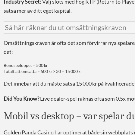
Industry Secret:
Välj slots med hög RTP (Return to Playe
satsa mer av ditt eget kapital.
Så här räknar du ut omsättningskraven
Omsättningskraven är ofta det som förvirrar nya spelare
det:
Bonusbeloppet = 500 kr
Totalt att omsätta = 500 kr × 30 = 15 000 kr
Det innebär att du måste satsa 15 000 kr på kvalificerade 
Did You Know?
Live dealer‑spel räknas ofta som 0,5x mot
Mobil vs desktop – var spelar d
Golden Panda Casino har optimerat både sin webbplats oc