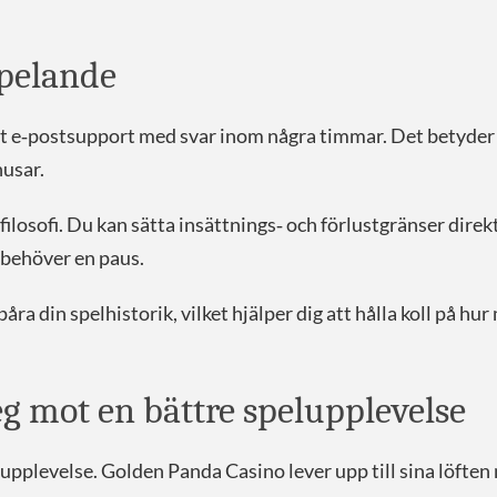
spelande
t e‑postsupport med svar inom några timmar. Det betyder 
nusar.
ilosofi. Du kan sätta insättnings‑ och förlustgränser direkt 
 behöver en paus.
ra din spelhistorik, vilket hjälper dig att hålla koll på hur
g mot en bättre spelupplevelse
elupplevelse. Golden Panda Casino lever upp till sina löften 