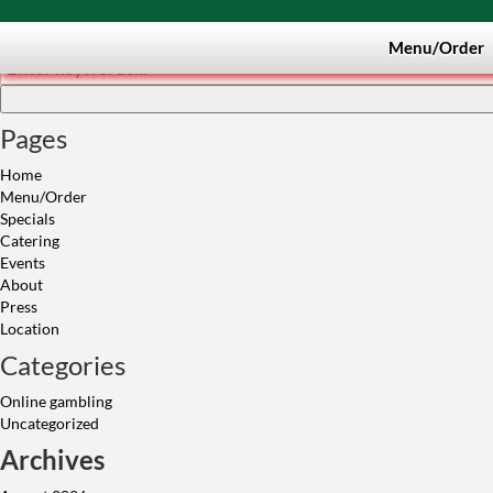
Search
Menu/Order
Pages
Home
Menu/Order
Specials
Catering
Events
About
Press
Location
Categories
Online gambling
Uncategorized
Archives