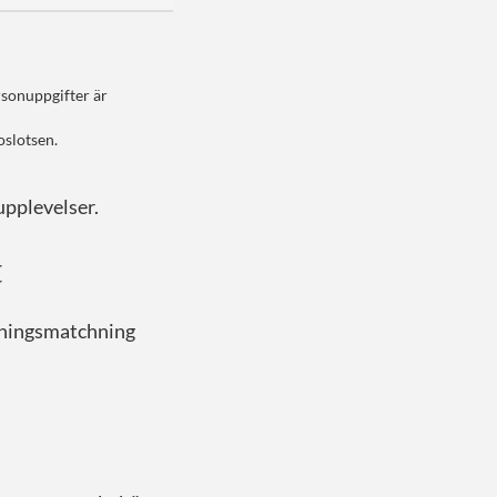
rsonuppgifter är
oslotsen.
upplevelser.
t
ttningsmatchning