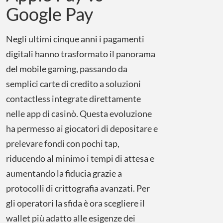
Google Pay
Negli ultimi cinque anni i pagamenti
digitali hanno trasformato il panorama
del mobile gaming, passando da
semplici carte di credito a soluzioni
contactless integrate direttamente
nelle app di casinò. Questa evoluzione
ha permesso ai giocatori di depositare e
prelevare fondi con pochi tap,
riducendo al minimo i tempi di attesa e
aumentando la fiducia grazie a
protocolli di crittografia avanzati. Per
gli operatori la sfida è ora scegliere il
wallet più adatto alle esigenze dei