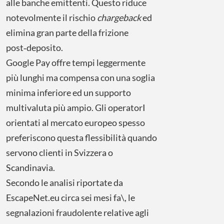
alle banche emittenti​. Questo riduce
notevolmente il rischio
chargeback
ed
elimina gran parte della frizione
post‑deposito​.
Google Pay offre tempi leggermente
più lunghi ma compensa con una soglia
minima inferiore ed un supporto
multivaluta più ampio​. Gli operatorI
orientati al mercato europeo spesso
preferiscono questa flessibilità quando
servono clienti in Svizzera o
Scandinavia​.
Secondo le analisi riportate da
EscapeNet.eu circa sei mesi fa\, le
segnalazioni fraudolente relative agli