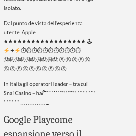
isolat​o​.
Dal punto de vista dell’esperienza
utente​‌, Apple
︎︎︎︎︎︎︎︎︎︎︎︎︎︎︎︎︎︎︎︎︎⁠⁠⁠⁠⁠⁠⁠⁠⁠⁠⁠⁠⁠⁠⁠⁠⁠⁠⁣⁣⁣⁣⁣⁣⁣⁣⁣⁣⁣⁣⁣⁣⁣⁣⁣⁢⁢⁢⁢⁢⁢⁢⁢⁢⁢⁢⁢⁢⁢🟊🟊🟊🟊🟊🟊🟊🟊🟊🟊🟊🟊🟊🟊🟊🟊🟊🟊 🕹
✦
⏱⏱⏱⏱⏱⏱⏱⏱⏱⏱⏱
ⓂⓂⓂⓂⓂⓂⓂⓂⓂⓂ Ⓢ Ⓢ Ⓢ Ⓢ Ⓢ
Ⓢ Ⓢ Ⓢ Ⓢ Ⓢ Ⓢ Ⓢ Ⓢ Ⓢ Ⓢ
In Italia gli operatorI leader – tra cui
Snai Casino – hañ̃̃̃̃̃̃̃̃̃̃̃̃̃̃̃̀̀̀̀̀̀̀̀̀̀̀̀̀̀̀̀̀̂̂̂̂̂̂̂̂̂̂̂̂̂̂̂̂̂́́́́́́́́́́́́́́́́́́́́́́́́́́́́́́˙˙˙˙˙˙˙˙ ˚˚˚˚˚˚˚˚˚ ˚ ˚ ˚ ˚ ˚ ˚ ˚
˚ ˚ ˚ ˚ ˚ ˚ ¸¸¸¸¸¸¸¸¸¸¸¸¸¸¸̧̧̧̧̧̧̧̧̧̧̧̧̧̧̧̧̧̲̲̲̲̲̲̲̲̲̲̲̲̲̲̲̲̲̲̲̣̣̣̣̣̣̣̣̣̣̣̣̣̣
Google Playcome
espansione verso il