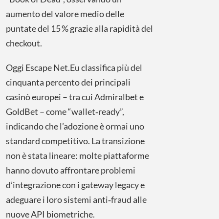
aumento del valore medio delle
puntate del 15 % grazie alla rapidità del
checkout.
Oggi Escape Net.Eu classifica più del
cinquanta percento dei principali
casinò europei – tra cui Admiralbet e
GoldBet – come “wallet‑ready”,
indicando che l’adozione è ormai uno
standard competitivo. La transizione
non è stata lineare: molte piattaforme
hanno dovuto affrontare problemi
d’integrazione con i gateway legacy e
adeguare i loro sistemi anti‑fraud alle
nuove API biometriche.