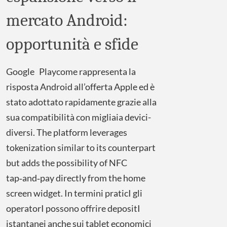
mercato Android:
opportunità e sfide
Google Playcome rappresenta la
risposta Android all’offerta Apple ed è
stato adottato rapidamente grazie alla
sua compatibilità con migliaia de­vi­ci­
diversi​. The platform leverages
tokenization similar to its counterpart
but adds the possibility of NFC
tap‑and‑pay directly from the home
screen widget​. In termini praticI gli
operatorI possono offrire depositI
istantanei anche sui tablet economici