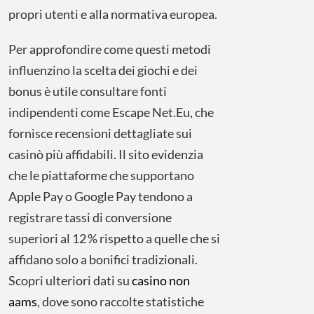
propri utenti e alla normativa europea.
Per approfondire come questi metodi
influenzino la scelta dei giochi e dei
bonus è utile consultare fonti
indipendenti come Escape Net.Eu, che
fornisce recensioni dettagliate sui
casinò più affidabili. Il sito evidenzia
che le piattaforme che supportano
Apple Pay o Google Pay tendono a
registrare tassi di conversione
superiori al 12 % rispetto a quelle che si
affidano solo a bonifici tradizionali.
Scopri ulteriori dati su
casino non
aams
, dove sono raccolte statistiche