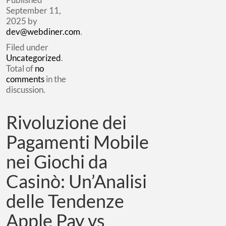
September 11,
2025
by
dev@webdiner.com
.
Filed under
Uncategorized
.
Total of
no
comments
in the
discussion.
Rivoluzione dei
Pagamenti Mobile
nei Giochi da
Casinò: Un’Analisi
delle Tendenze
Apple Pay vs