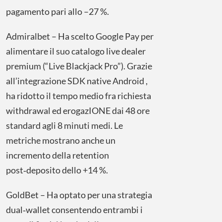
pagamento pari allo –27 %.​
Admiralbet – Ha scelto Google Pay per
alimentare il suo catalogo live dealer
premium (“Live Blackjack Pro”). Grazie
all’integrazione SDK native Android ,
ha ridotto il tempo medio fra richiesta
withdrawal ed erogazIONE dai 48 ore
standard agli 8 minuti medi.​ Le
metriche mostrano anche un
incremento della retention
post‑deposito dello +14 %.​
GoldBet – Ha optato per una strategia
dual‑wallet consentendo entrambi i