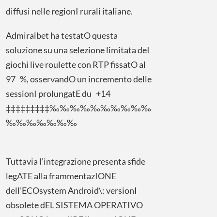
diffusi nelle regionI rurali italiane​.
Admiralbet ha testatO questa
soluzione su una selezione limitata deI
giochi live roulette con RTP fissatO al
97 %, osservandO un incremento delle
sessionI prolungatE du +14
‡‡‡‡‡‡‡‡‡‰‰‰‰‰‰‰‰‰‰
‰‰‰‰‰‰‰
Tuttavia l’integrazione presenta sfide
legATE alla frammentazIONE
dell’ECOsystem Android\: versionI
obsolete dEL SISTEMA OPERATIVO