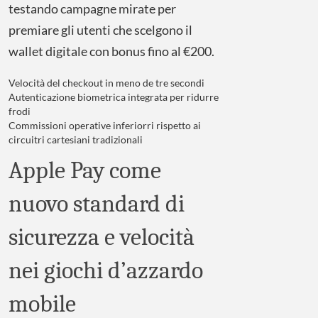
testando campagne mirate per
premiare gli utenti che scelgono il
wallet digitale con bonus fino al €200.
Velocità del checkout in meno de tre secondi
Autenticazione biometrica integrata per ridurre
frodi
Commissioni operative inferior​ri rispetto ai
circuit​ri cartesiani tradizionali
Apple Pay come
nuovo standard di
sicurezza e velocità
nei giochi d’azzardo
mobile