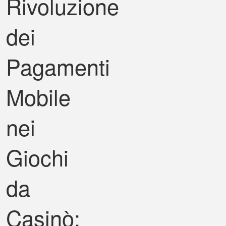
Rivoluzione
dei
Pagamenti
Mobile
nei
Giochi
da
Casinò: