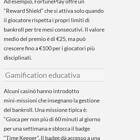
Ad esempio, FortunePlay offre un
“Reward Shield” che si attiva solo quando
il giocatore rispetta i propri limiti di
bankroll per tre mesi consecutivi. Il valore
medio del premio è di €25, ma può
crescere fino a €100 per i giocatori più
disciplinati.
Gamification educativa
Alcuni casinò hanno introdotto
mini‑missioni che insegnano la gestione
del bankroll. Una missione tipica è:
“Gioca per non più di 60 minuti al giorno
per una settimana e sblocca il badge
“Time Keeper”. Il badge dà accesso a una