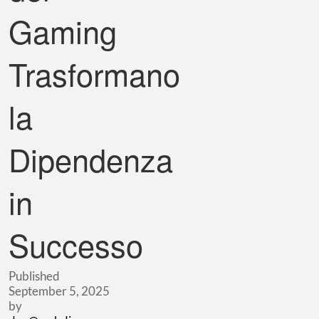
Gaming
Trasformano
la
Dipendenza
in
Successo
Published
September 5, 2025
by