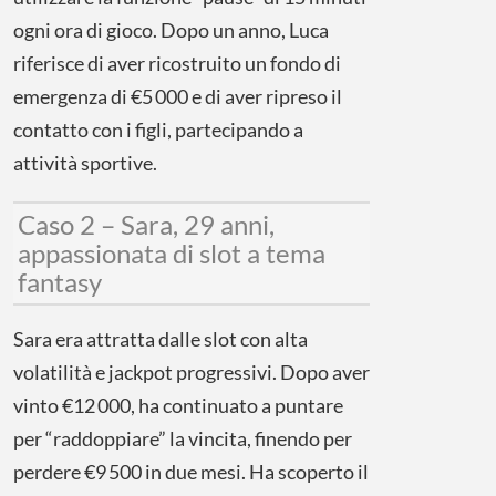
ogni ora di gioco. Dopo un anno, Luca
riferisce di aver ricostruito un fondo di
emergenza di €5 000 e di aver ripreso il
contatto con i figli, partecipando a
attività sportive.
Caso 2 – Sara, 29 anni,
appassionata di slot a tema
fantasy
Sara era attratta dalle slot con alta
volatilità e jackpot progressivi. Dopo aver
vinto €12 000, ha continuato a puntare
per “raddoppiare” la vincita, finendo per
perdere €9 500 in due mesi. Ha scoperto il