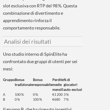
slot esclusiva con RTP del 98 %. Questa
combinazione di divertimento e
apprendimento rinforza il
comportamento responsabile.
Analisi dei risultati
Uno studio interno di SpinElite ha
confrontato due gruppi di utenti per sei
mesi:
Gruppo
Bonus
Bonus
Perdite
% di
tradizionale
responsabile
medie
giocatori
mensili
auto‑esclusi
A
100 %
0 %
€1 200
3 %
B
0 %
100 %
€680
7 %
Il gruppo B, che ha ricevuto incentivi