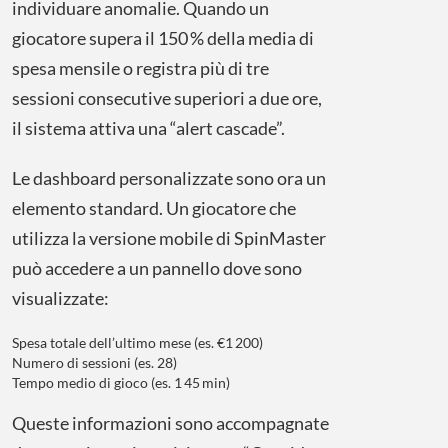
individuare anomalie. Quando un
giocatore supera il 150 % della media di
spesa mensile o registra più di tre
sessioni consecutive superiori a due ore,
il sistema attiva una “alert cascade”.
Le dashboard personalizzate sono ora un
elemento standard. Un giocatore che
utilizza la versione mobile di SpinMaster
può accedere a un pannello dove sono
visualizzate:
Spesa totale dell’ultimo mese (es. €1 200)
Numero di sessioni (es. 28)
Tempo medio di gioco (es. 1 45 min)
Queste informazioni sono accompagnate