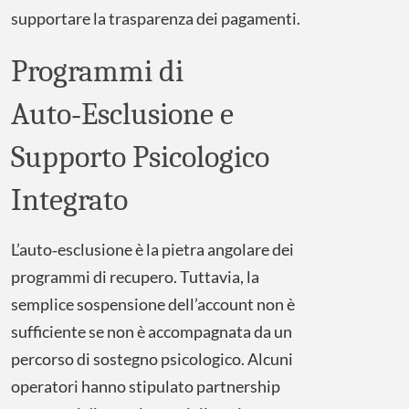
supportare la trasparenza dei pagamenti.
Programmi di
Auto‑Esclusione e
Supporto Psicologico
Integrato
L’auto‑esclusione è la pietra angolare dei
programmi di recupero. Tuttavia, la
semplice sospensione dell’account non è
sufficiente se non è accompagnata da un
percorso di sostegno psicologico. Alcuni
operatori hanno stipulato partnership