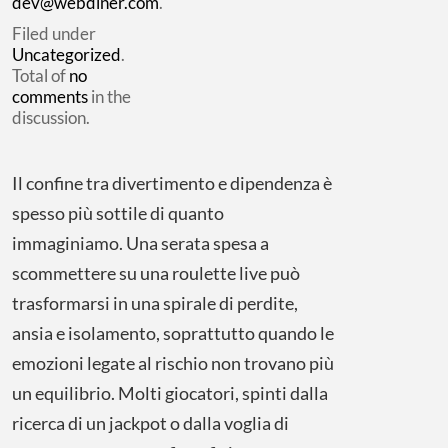
dev@webdiner.com
.
Filed under
Uncategorized
.
Total of
no
comments
in the
discussion.
Il confine tra divertimento e dipendenza è
spesso più sottile di quanto
immaginiamo. Una serata spesa a
scommettere su una roulette live può
trasformarsi in una spirale di perdite,
ansia e isolamento, soprattutto quando le
emozioni legate al rischio non trovano più
un equilibrio. Molti giocatori, spinti dalla
ricerca di un jackpot o dalla voglia di