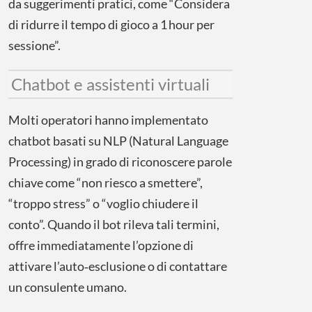
da suggerimenti pratici, come “Considera
di ridurre il tempo di gioco a 1 hour per
sessione”.
Chatbot e assistenti virtuali
Molti operatori hanno implementato
chatbot basati su NLP (Natural Language
Processing) in grado di riconoscere parole
chiave come “non riesco a smettere”,
“troppo stress” o “voglio chiudere il
conto”. Quando il bot rileva tali termini,
offre immediatamente l’opzione di
attivare l’auto‑esclusione o di contattare
un consulente umano.