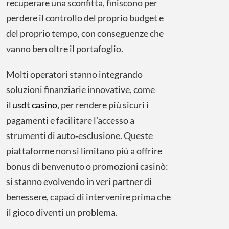
recuperare una sconfitta, finiscono per
perdere il controllo del proprio budget e
del proprio tempo, con conseguenze che
vanno ben oltre il portafoglio.
Molti operatori stanno integrando
soluzioni finanziarie innovative, come
il
usdt casino
, per rendere più sicuri i
pagamenti e facilitare l’accesso a
strumenti di auto‑esclusione. Queste
piattaforme non si limitano più a offrire
bonus di benvenuto o promozioni casinò:
si stanno evolvendo in veri partner di
benessere, capaci di intervenire prima che
il gioco diventi un problema.