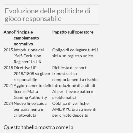
Evoluzione delle politiche di
gioco responsabile
Anno
Principale
Impatto sull’operatore
cambiamento
normativo
2015
Introduzione del
Obligo di collegare tutti i
“Self‑Exclusion
siti a un registro unico
Register” in UK
2018
Direttiva UE
Richiesta di report
2018/1808 su gioco
trimestrali su
responsabile
comportamenti a rischio
2021
Aggiornamento delle
Introduzione di audit di
licenze Malta
AI per rilevare pattern
Gaming Authority
problematici
2024
Nuove linee guida
Obbligo di verifiche
per pagamenti in
AML/KYC più stringenti
criptovaluta
per crypto deposits
Questa tabella mostra come la