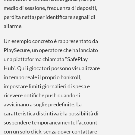
medio di sessione, frequenza di depositi,
perdita netta) per identificare segnali di
allarme.
Un esempio concreto è rappresentato da
PlaySecure, un operatore che ha lanciato
una piattaforma chiamata “SafePlay
Hub”. Qui i giocatori possono visualizzare
in tempo reale il proprio bankroll,
impostare limiti giornalieri di spesa e
ricevere notifiche push quando si
avvicinano a soglie predefinite. La
caratteristica distintiva è la possibilità di
sospendere temporaneamente l’account
con un solo click, senza dover contattare