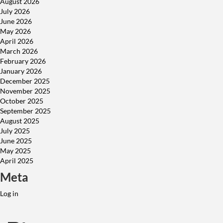
August 2026
July 2026
June 2026
May 2026
April 2026
March 2026
February 2026
January 2026
December 2025
November 2025
October 2025
September 2025
August 2025
July 2025
June 2025
May 2025
April 2025
Meta
Log in