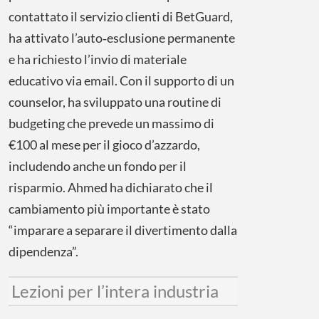
contattato il servizio clienti di BetGuard,
ha attivato l’auto‑esclusione permanente
e ha richiesto l’invio di materiale
educativo via email. Con il supporto di un
counselor, ha sviluppato una routine di
budgeting che prevede un massimo di
€100 al mese per il gioco d’azzardo,
includendo anche un fondo per il
risparmio. Ahmed ha dichiarato che il
cambiamento più importante è stato
“imparare a separare il divertimento dalla
dipendenza”.
Lezioni per l’intera industria