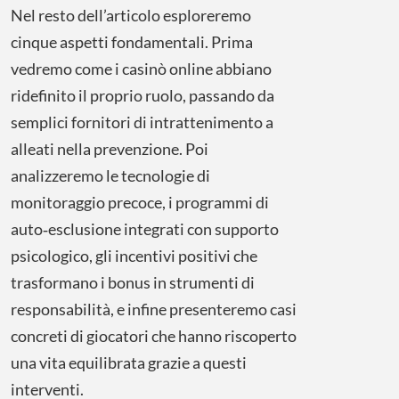
Nel resto dell’articolo esploreremo
cinque aspetti fondamentali. Prima
vedremo come i casinò online abbiano
ridefinito il proprio ruolo, passando da
semplici fornitori di intrattenimento a
alleati nella prevenzione. Poi
analizzeremo le tecnologie di
monitoraggio precoce, i programmi di
auto‑esclusione integrati con supporto
psicologico, gli incentivi positivi che
trasformano i bonus in strumenti di
responsabilità, e infine presenteremo casi
concreti di giocatori che hanno riscoperto
una vita equilibrata grazie a questi
interventi.