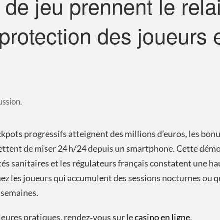
e jeu prennent le relai
protection des joueurs 
ussion.
jackpots progressifs atteignent des millions d’euros, les bo
ermettent de miser 24 h/24 depuis un smartphone. Cette démo
tés sanitaires et les régulateurs français constatent une h
 les joueurs qui accumulent des sessions nocturnes ou qu
 semaines.
leures pratiques, rendez‑vous sur le
casino en ligne
.