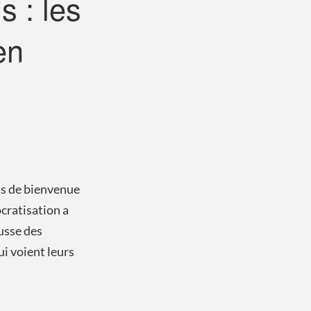
s : les
en
nus de bienvenue
cratisation a
ausse des
i voient leurs