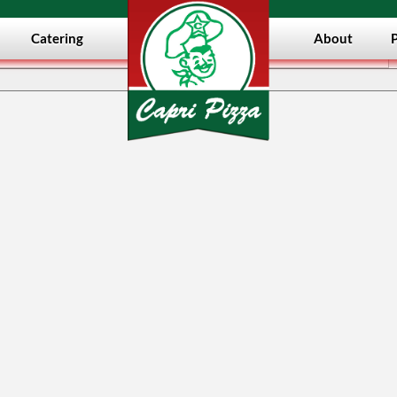
Catering
About