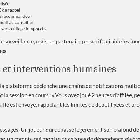
tisée
 de rappel
e recommandée »
mail au conseiller
 verrouillage temporaire
e surveillance, mais un partenaire proactif qui aide les jou
ues.
s et interventions humaines
la plateforme déclenche une chaîne de notifications multi
la session en cours : « Vous avez joué 2 heures d’affilée, pe
aillé est envoyé, rappelant les limites de dépôt fixées et pr
messages. Un joueur qui dépasse légèrement son plafond de
anche, un compte qui montre des signes de dépendance sévèr