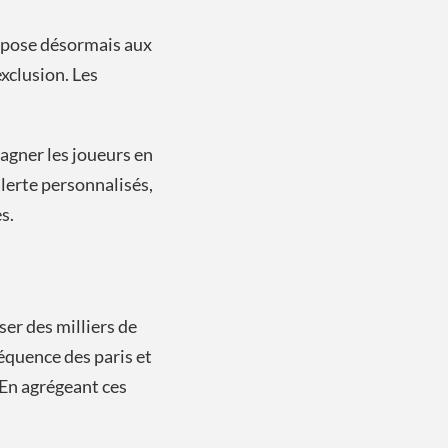
 impose désormais aux
xclusion. Les
pagner les joueurs en
alerte personnalisés,
s.
er des milliers de
équence des paris et
. En agrégeant ces