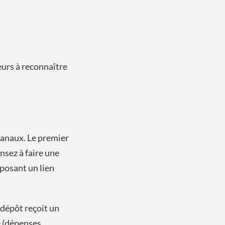
eurs à reconnaître
canaux. Le premier
nsez à faire une
oposant un lien
 dépôt reçoit un
e (dépenses