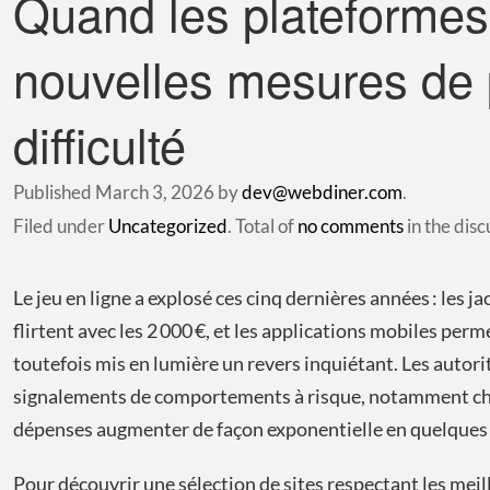
Quand les plateformes d
nouvelles mesures de 
difficulté
Published
March 3, 2026
by
dev@webdiner.com
.
Filed under
Uncategorized
. Total of
no comments
in the disc
Le jeu en ligne a explosé ces cinq dernières années : les 
flirtent avec les 2 000 €, et les applications mobiles p
toutefois mis en lumière un revers inquiétant. Les autori
signalements de comportements à risque, notamment chez
dépenses augmenter de façon exponentielle en quelques
Pour découvrir une sélection de sites respectant les meil