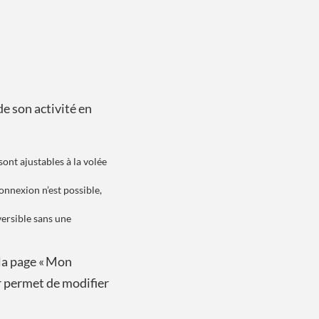
de son activité en
sont ajustables à la volée
onnexion n’est possible,
versible sans une
 la page « Mon
er permet de modifier