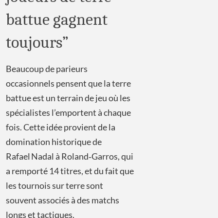
battue gagnent
toujours”
Beaucoup de parieurs
occasionnels pensent que la terre
battue est un terrain de jeu où les
spécialistes l’emportent à chaque
fois. Cette idée provient de la
domination historique de
Rafael Nadal à Roland‑Garros, qui
a remporté 14 titres, et du fait que
les tournois sur terre sont
souvent associés à des matchs
longs et tactiques.