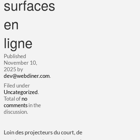
surfaces
en
ligne
Published
November 10,
2025
by
dev@webdiner.com
.
Filed under
Uncategorized
.
Total of
no
comments
in the
discussion.
Loin des projecteurs du court, de