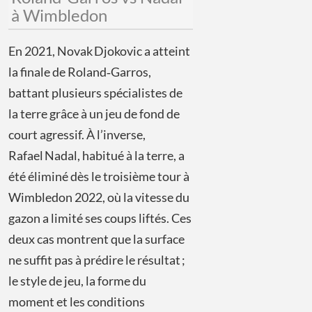
à Wimbledon
En 2021, Novak Djokovic a atteint
la finale de Roland‑Garros,
battant plusieurs spécialistes de
la terre grâce à un jeu de fond de
court agressif. À l’inverse,
Rafael Nadal, habitué à la terre, a
été éliminé dès le troisième tour à
Wimbledon 2022, où la vitesse du
gazon a limité ses coups liftés. Ces
deux cas montrent que la surface
ne suffit pas à prédire le résultat ;
le style de jeu, la forme du
moment et les conditions