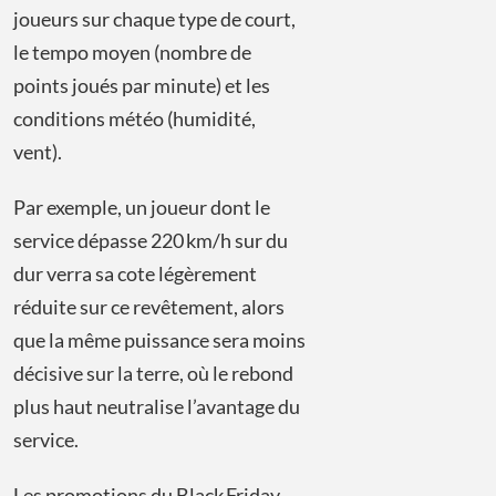
joueurs sur chaque type de court,
le tempo moyen (nombre de
points joués par minute) et les
conditions météo (humidité,
vent).
Par exemple, un joueur dont le
service dépasse 220 km/h sur du
dur verra sa cote légèrement
réduite sur ce revêtement, alors
que la même puissance sera moins
décisive sur la terre, où le rebond
plus haut neutralise l’avantage du
service.
Les promotions du Black Friday