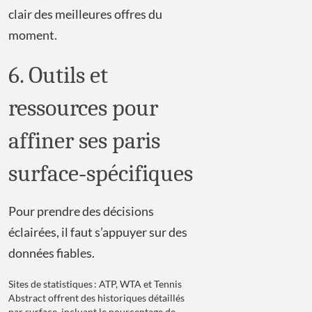
clair des meilleures offres du
moment.
6. Outils et
ressources pour
affiner ses paris
surface‑spécifiques
Pour prendre des décisions
éclairées, il faut s’appuyer sur des
données fiables.
Sites de statistiques : ATP, WTA et Tennis
Abstract offrent des historiques détaillés
par surface, incluant le pourcentage de