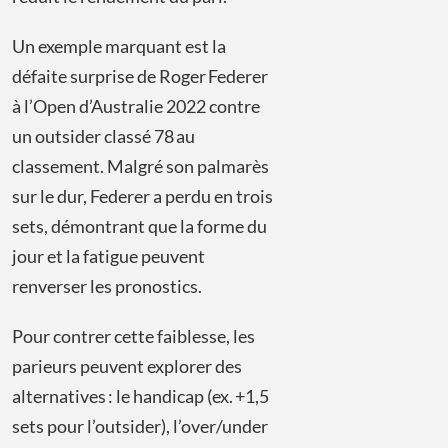
Un exemple marquant est la
défaite surprise de Roger Federer
à l’Open d’Australie 2022 contre
un outsider classé 78 au
classement. Malgré son palmarès
sur le dur, Federer a perdu en trois
sets, démontrant que la forme du
jour et la fatigue peuvent
renverser les pronostics.
Pour contrer cette faiblesse, les
parieurs peuvent explorer des
alternatives : le handicap (ex. +1,5
sets pour l’outsider), l’over/under