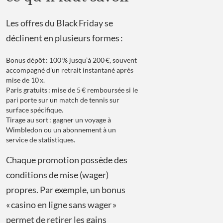
Les offres du Black Friday se
déclinent en plusieurs formes :
Bonus dépôt : 100 % jusqu’à 200 €, souvent
accompagné d’un retrait instantané après
mise de 10 x.
Paris gratuits : mise de 5 € remboursée si le
pari porte sur un match de tennis sur
surface spécifique.
Tirage au sort : gagner un voyage à
Wimbledon ou un abonnement à un
service de statistiques.
Chaque promotion possède des
conditions de mise (wager)
propres. Par exemple, un bonus
« casino en ligne sans wager »
permet de retirer les gains