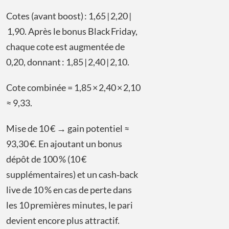
Cotes (avant boost) : 1,65 | 2,20 |
1,90. Après le bonus Black Friday,
chaque cote est augmentée de
0,20, donnant : 1,85 | 2,40 | 2,10.
Cote combinée = 1,85 × 2,40 × 2,10
≈ 9,33.
Mise de 10 € → gain potentiel ≈
93,30 €. En ajoutant un bonus
dépôt de 100 % (10 €
supplémentaires) et un cash‑back
live de 10 % en cas de perte dans
les 10 premières minutes, le pari
devient encore plus attractif.