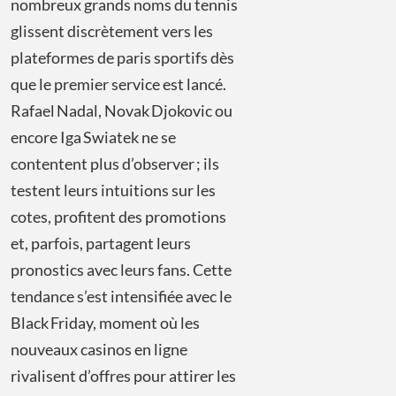
nombreux grands noms du tennis
glissent discrètement vers les
plateformes de paris sportifs dès
que le premier service est lancé.
Rafael Nadal, Novak Djokovic ou
encore Iga Swiatek ne se
contentent plus d’observer ; ils
testent leurs intuitions sur les
cotes, profitent des promotions
et, parfois, partagent leurs
pronostics avec leurs fans. Cette
tendance s’est intensifiée avec le
Black Friday, moment où les
nouveaux casinos en ligne
rivalisent d’offres pour attirer les