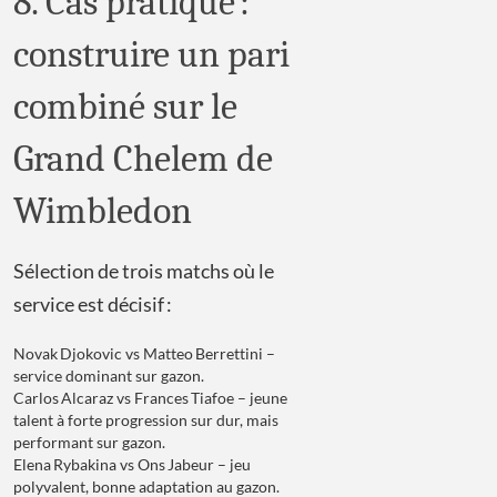
8. Cas pratique :
construire un pari
combiné sur le
Grand Chelem de
Wimbledon
Sélection de trois matchs où le
service est décisif :
Novak Djokovic vs Matteo Berrettini –
service dominant sur gazon.
Carlos Alcaraz vs Frances Tiafoe – jeune
talent à forte progression sur dur, mais
performant sur gazon.
Elena Rybakina vs Ons Jabeur – jeu
polyvalent, bonne adaptation au gazon.