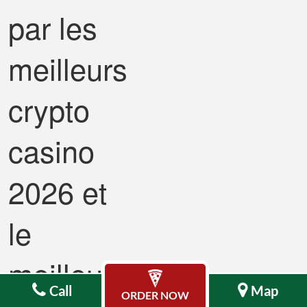
par les
meilleurs
crypto
casino
2026 et
le
meilleur
Call
Map
ORDER NOW