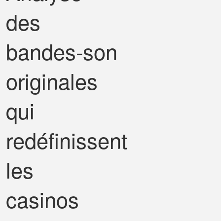
des
bandes‑son
originales
qui
redéfinissent
les
casinos