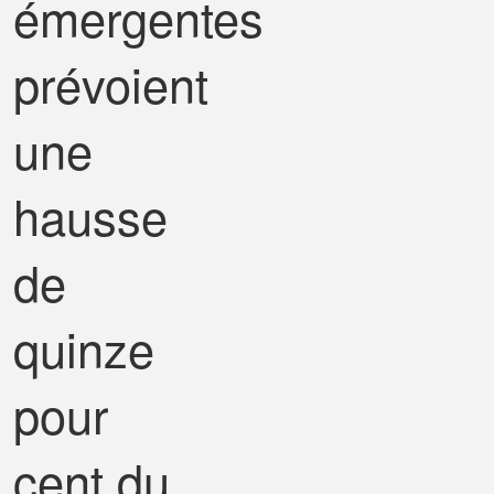
émergentes
prévoient
une
hausse
de
quinze
pour
cent du