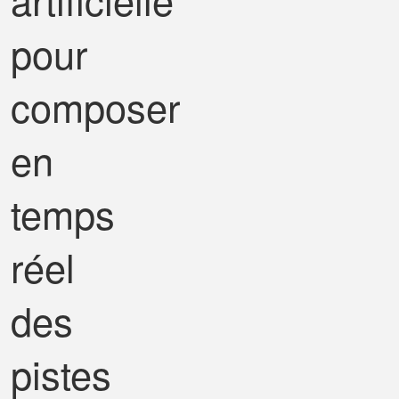
pour
composer
en
temps
réel
des
pistes