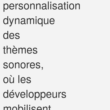
personnalisation
dynamique
des
thèmes
sonores,
où les
développeurs
mobilisent