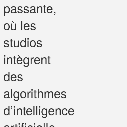
passante,
où les
studios
intègrent
des
algorithmes
d’intelligence
artificielle