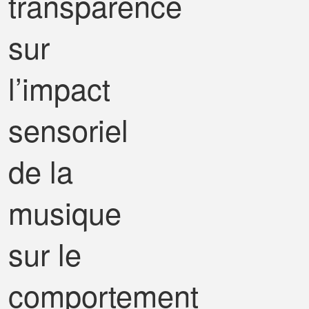
transparence
sur
l’impact
sensoriel
de la
musique
sur le
comportement