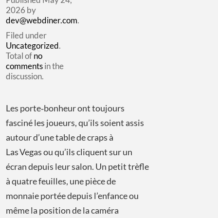
2026
by
dev@webdiner.com
.
Filed under
Uncategorized
.
Total of
no
comments
in the
discussion.
Les porte‑bonheur ont toujours
fasciné les joueurs, qu’ils soient assis
autour d’une table de craps à
Las Vegas ou qu’ils cliquent sur un
écran depuis leur salon. Un petit trèfle
à quatre feuilles, une pièce de
monnaie portée depuis l’enfance ou
même la position de la caméra