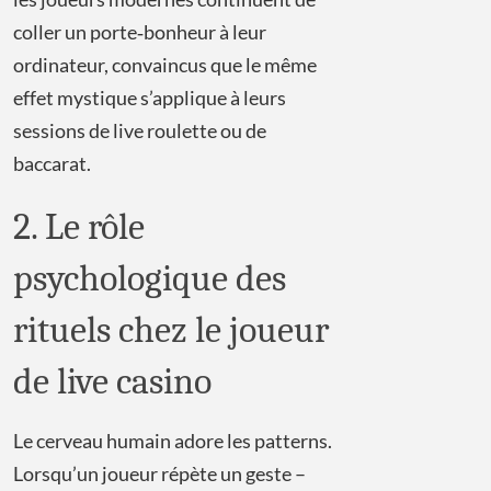
coller un porte‑bonheur à leur
ordinateur, convaincus que le même
effet mystique s’applique à leurs
sessions de live roulette ou de
baccarat.
2. Le rôle
psychologique des
rituels chez le joueur
de live casino
Le cerveau humain adore les patterns.
Lorsqu’un joueur répète un geste –