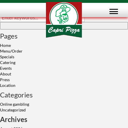
Search
Pages
Home
Menu/Order
Specials
Catering
Events
About
Press
Location
Categories
Online gambling
Uncategorized
Archives