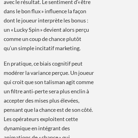
avec le résultat. Le sentiment d’« être
dans le bon flux » influence la façon
dont le joueur interprète les bonus :
un « Lucky Spin » devient alors perçu
comme un coup de chance plutôt
qu’un simple incitatif marketing.
En pratique, ce biais cognitif peut
modérer la variance perçue. Un joueur
qui croit que son talisman agit comme
un filtre anti‑perte sera plus enclin à
accepter des mises plus élevées,
pensant que la chance est de son côté.
Les opérateurs exploitent cette
dynamique en intégrant des
animations de « chance » qui