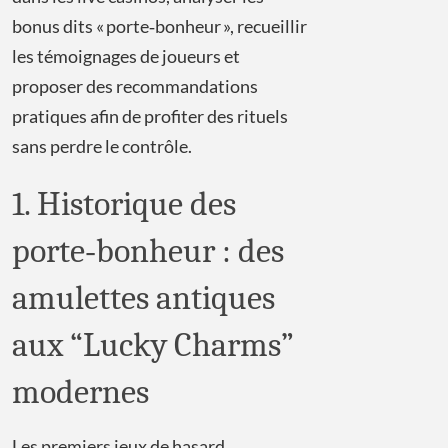
bonus dits « porte‑bonheur », recueillir
les témoignages de joueurs et
proposer des recommandations
pratiques afin de profiter des rituels
sans perdre le contrôle.
1. Historique des
porte‑bonheur : des
amulettes antiques
aux “Lucky Charms”
modernes
Les premiers jeux de hasard