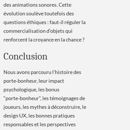
des animations sonores. Cette
évolution soulève toutefois des
questions éthiques : faut‑il réguler la
commercialisation d’objets qui
renforcent la croyance en la chance ?
Conclusion
Nous avons parcouru l’histoire des
porte‑bonheur, leur impact
psychologique, les bonus
“porte‑bonheur”, les témoignages de
joueurs, les mythes à déconstruire, le
design UX, les bonnes pratiques
responsables et les perspectives