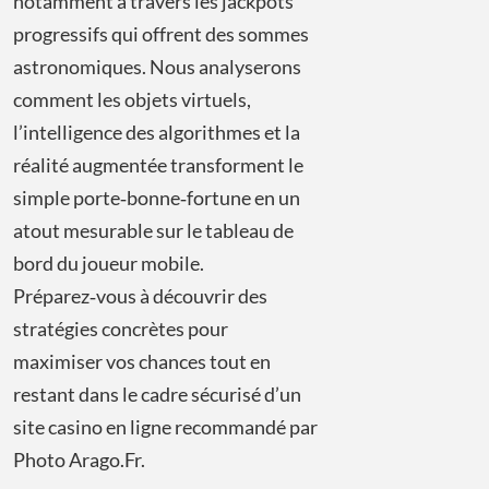
notamment à travers les jackpots
progressifs qui offrent des sommes
astronomiques. Nous analyserons
comment les objets virtuels,
l’intelligence des algorithmes et la
réalité augmentée transforment le
simple porte‑bonne‑fortune en un
atout mesurable sur le tableau de
bord du joueur mobile.
Préparez‑vous à découvrir des
stratégies concrètes pour
maximiser vos chances tout en
restant dans le cadre sécurisé d’un
site casino en ligne recommandé par
Photo Arago.Fr.