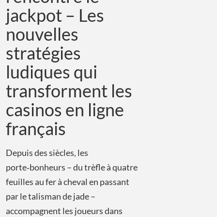
jackpot – Les
nouvelles
stratégies
ludiques qui
transforment les
casinos en ligne
français
Depuis des siècles, les
porte‑bonheurs – du trèfle à quatre
feuilles au fer à cheval en passant
par le talisman de jade –
accompagnent les joueurs dans