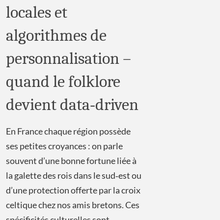
locales et
algorithmes de
personnalisation –
quand le folklore
devient data‑driven
En France chaque région possède
ses petites croyances : on parle
souvent d’une bonne fortune liée à
la galette des rois dans le sud‑est ou
d’une protection offerte par la croix
celtique chez nos amis bretons. Ces
spécificités culturelles sont