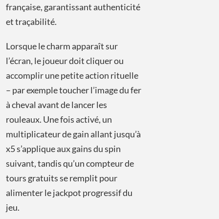
française, garantissant authenticité
et traçabilité.
Lorsque le charm apparaît sur
l’écran, le joueur doit cliquer ou
accomplir une petite action rituelle
– par exemple toucher l’image du fer
à cheval avant de lancer les
rouleaux. Une fois activé, un
multiplicateur de gain allant jusqu’à
x5 s’applique aux gains du spin
suivant, tandis qu’un compteur de
tours gratuits se remplit pour
alimenter le jackpot progressif du
jeu.