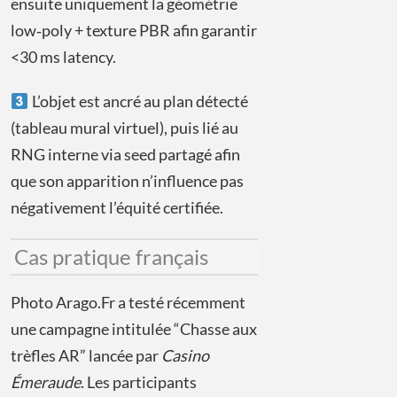
ensuite uniquement la géométrie
low‑poly + texture PBR afin garantir
<30 ms latency.
L’objet est ancré au plan détecté
(tableau mural virtuel), puis lié au
RNG interne via seed partagé afin
que son apparition n’influence pas
négativement l’équité certifiée.
Cas pratique français
Photo Arago.Fr a testé récemment
une campagne intitulée “Chasse aux
trèfles AR” lancée par
Casino
Émeraude
. Les participants