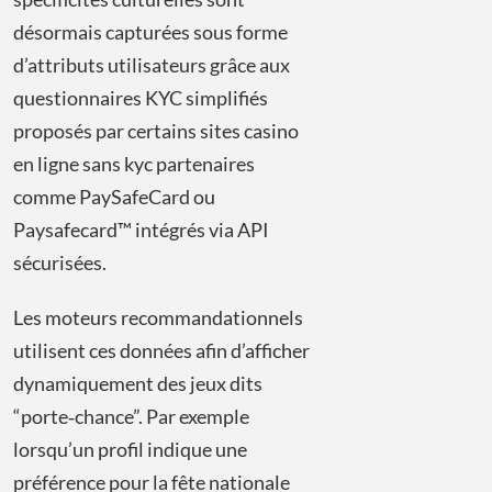
désormais capturées sous forme
d’attributs utilisateurs grâce aux
questionnaires KYC simplifiés
proposés par certains sites casino
en ligne sans kyc partenaires
comme PaySafeCard ou
Paysafecard™ intégrés via API
sécurisées.
Les moteurs recommandationnels
utilisent ces données afin d’afficher
dynamiquement des jeux dits
“porte‑chance”. Par exemple
lorsqu’un profil indique une
préférence pour la fête nationale