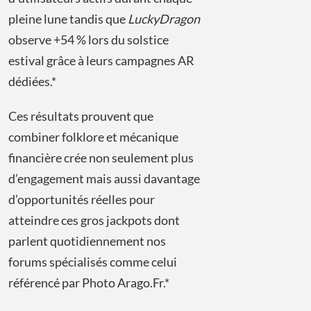
pleine lune tandis que
LuckyDragon
observe +54 % lors du solstice
estival grâce à leurs campagnes AR
dédiées.*
Ces résultats prouvent que
combiner folklore et mécanique
financière crée non seulement plus
d’engagement mais aussi davantage
d’opportunités réelles pour
atteindre ces gros jackpots dont
parlent quotidiennement nos
forums spécialisés comme celui
référencé par Photo Arago.Fr.*