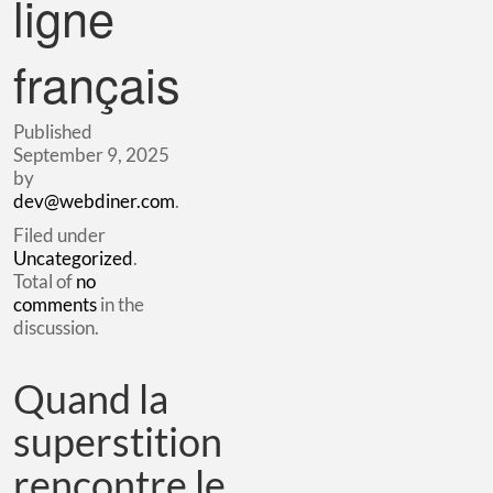
ligne
français
Published
September 9, 2025
by
dev@webdiner.com
.
Filed under
Uncategorized
.
Total of
no
comments
in the
discussion.
Quand la
superstition
rencontre le