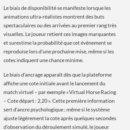
Le biais de disponibilité se manifeste lorsque les
animations ultra‑réalistes montrent des buts
spectaculaires ou des arrivées au premier rang très
visuelles. Le joueur retient ces images marquantes
et surestime la probabilité que cet événement se
reproduise lors d’une prochaine mise, même si les
cotes indiquent une chance minime.
Le biais d’ancrage apparaît dès que la plateforme
affiche une cote initiale avant le lancement du
match virtuel – par exemple « Virtual Horse Racing
– Cote départ : 2,20 ». Cette première information
sert d’ancre psychologique ; même si le système
ajuste légèrement la cote après quelques secondes
d’observation du déroulement simulé, le joueur