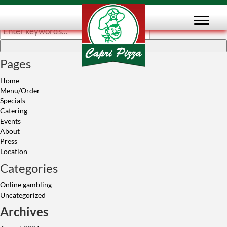
Search
Pages
Home
Menu/Order
Specials
Catering
Events
About
Press
Location
Categories
Online gambling
Uncategorized
Archives