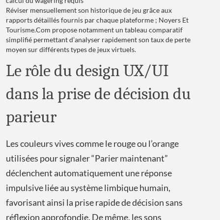
calcul du wagering requis
Réviser mensuellement son historique de jeu grâce aux
rapports détaillés fournis par chaque plateforme ; Noyers Et
Tourisme.Com propose notamment un tableau comparatif
simplifié permettant d’analyser rapidement son taux de perte
moyen sur différents types de jeux virtuels.
Le rôle du design UX/UI
dans la prise de décision du
parieur
Les couleurs vives comme le rouge ou l’orange
utilisées pour signaler “Parier maintenant”
déclenchent automatiquement une réponse
impulsive liée au système limbique humain,
favorisant ainsi la prise rapide de décision sans
réflexion approfondie. De même, les sons