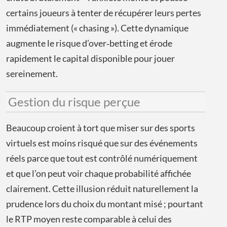
certains joueurs à tenter de récupérer leurs pertes
immédiatement (« chasing »). Cette dynamique
augmente le risque d’over‑betting et érode
rapidement le capital disponible pour jouer
sereinement.
Gestion du risque perçue
Beaucoup croient à tort que miser sur des sports
virtuels est moins risqué que sur des événements
réels parce que tout est contrôlé numériquement
et que l’on peut voir chaque probabilité affichée
clairement. Cette illusion réduit naturellement la
prudence lors du choix du montant misé ; pourtant
le RTP moyen reste comparable à celui des