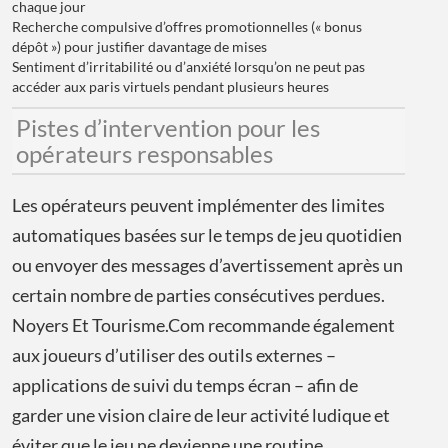
chaque jour
Recherche compulsive d’offres promotionnelles (« bonus
dépôt ») pour justifier davantage de mises
Sentiment d’irritabilité ou d’anxiété lorsqu’on ne peut pas
accéder aux paris virtuels pendant plusieurs heures
Pistes d’intervention pour les
opérateurs responsables
Les opérateurs peuvent implémenter des limites
automatiques basées sur le temps de jeu quotidien
ou envoyer des messages d’avertissement après un
certain nombre de parties consécutives perdues.
Noyers Et Tourisme.Com recommande également
aux joueurs d’utiliser des outils externes –
applications de suivi du temps écran – afin de
garder une vision claire de leur activité ludique et
éviter que le jeu ne devienne une routine