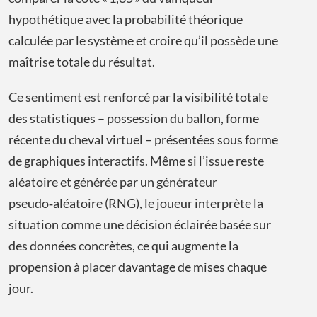
hypothétique avec la probabilité théorique
calculée par le système et croire qu’il possède une
maîtrise totale du résultat.
Ce sentiment est renforcé par la visibilité totale
des statistiques – possession du ballon, forme
récente du cheval virtuel – présentées sous forme
de graphiques interactifs. Même si l’issue reste
aléatoire et générée par un générateur
pseudo‑aléatoire (RNG), le joueur interprète la
situation comme une décision éclairée basée sur
des données concrètes, ce qui augmente la
propension à placer davantage de mises chaque
jour.