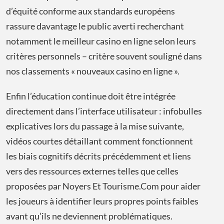
d’équité conforme aux standards européens
rassure davantage le public averti recherchant
notamment le meilleur casino en ligne selon leurs
critères personnels – critère souvent souligné dans
nos classements « nouveaux casino en ligne ».
Enfin l’éducation continue doit être intégrée
directement dans l’interface utilisateur : infobulles
explicatives lors du passage à la mise suivante,
vidéos courtes détaillant comment fonctionnent
les biais cognitifs décrits précédemment et liens
vers des ressources externes telles que celles
proposées par Noyers Et Tourisme.Com pour aider
les joueurs à identifier leurs propres points faibles
avant qu’ils ne deviennent problématiques.