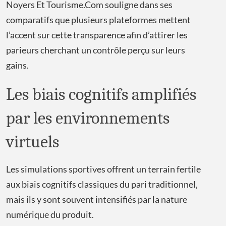
Noyers Et Tourisme.Com souligne dans ses
comparatifs que plusieurs plateformes mettent
l’accent sur cette transparence afin d’attirer les
parieurs cherchant un contrôle perçu sur leurs
gains.
Les biais cognitifs amplifiés
par les environnements
virtuels
Les simulations sportives offrent un terrain fertile
aux biais cognitifs classiques du pari traditionnel,
mais ils y sont souvent intensifiés par la nature
numérique du produit.