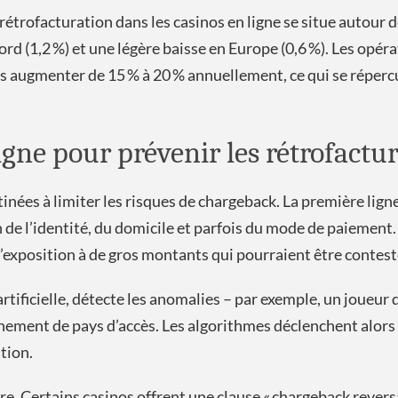
rétrofacturation dans les casinos en ligne se situe autour d
d (1,2 %) et une légère baisse en Europe (0,6 %). Les opéra
s augmenter de 15 % à 20 % annuellement, ce qui se réperc
ligne pour prévenir les rétrofactu
nées à limiter les risques de chargeback. La première lign
de l’identité, du domicile et parfois du mode de paiement. 
 l’exposition à de gros montants qui pourraient être contest
rtificielle, détecte les anomalies – par exemple, un joueur 
nement de pays d’accès. Les algorithmes déclenchent alors 
tion.
e. Certains casinos offrent une clause « chargeback reversal 