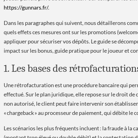
https://gunnars.fr/
.
Dans les paragraphes qui suivent, nous détaillerons comm
quels effets ces mesures ont sur les promotions (welcome
appliquer pour sécuriser vos dépôts. Le guide se décomp
impact sur les bonus, guide pratique pour le joueur et c
1. Les bases des rétrofacturation
Une rétrofacturation est une procédure bancaire qui perm
effectué. Sur le plan juridique, elle repose sur le droit 
non autorisé, le client peut faire intervenir son établi
« chargeback » au processeur de paiement, qui débite le
Les scénarios les plus fréquents incluent : la fraude à la
(montant trop élevé ou double débit) et la contestation