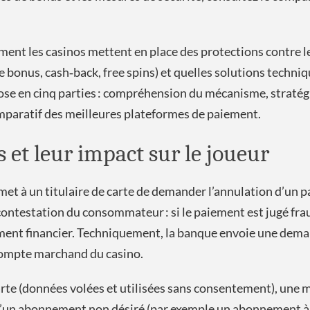
ent les casinos mettent en place des protections contre le
 bonus, cash‑back, free spins) et quelles solutions techni
ose en cinq parties : compréhension du mécanisme, stratég
omparatif des meilleures plateformes de paiement.
s et leur impact sur le joueur
et à un titulaire de carte de demander l’annulation d’un 
de contestation du consommateur : si le paiement est jugé fr
ssement financier. Techniquement, la banque envoie une dem
 compte marchand du casino.
 carte (données volées et utilisées sans consentement), une
 d’un abonnement non désiré (par exemple un abonnement à 