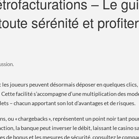
étrofacturations – Le gu
oute sérénité et profite
ussion.
 : les joueurs peuvent désormais déposer en quelques clics,
 Cette facilité s’accompagne d’une multiplication des mod
lets – chacun apportant son lot d’avantages et de risques.
ns, ou « chargebacks », représentent un point noir tant pou
ion, la banque peut inverser le débit, laissant le casino sa
res de bonus et les mesures de sécurité, consultez le compa