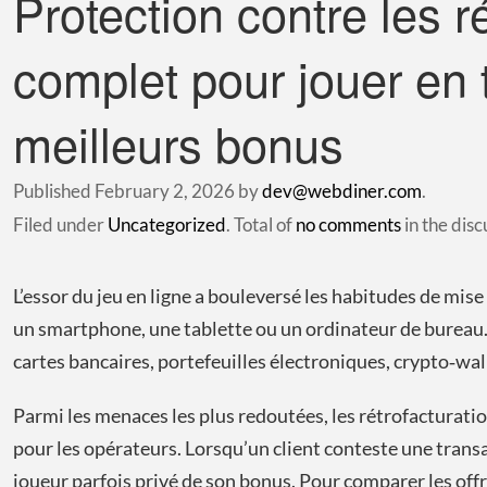
Protection contre les r
complet pour jouer en t
meilleurs bonus
Published
February 2, 2026
by
dev@webdiner.com
.
Filed under
Uncategorized
. Total of
no comments
in the disc
L’essor du jeu en ligne a bouleversé les habitudes de mise
un smartphone, une tablette ou un ordinateur de bureau.
cartes bancaires, portefeuilles électroniques, crypto‑wal
Parmi les menaces les plus redoutées, les rétrofacturatio
pour les opérateurs. Lorsqu’un client conteste une transact
joueur parfois privé de son bonus. Pour comparer les off