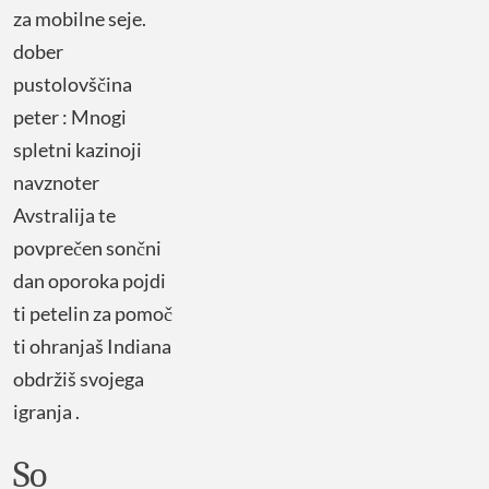
za mobilne seje.
dober
pustolovščina
peter : Mnogi
spletni kazinoji
navznoter
Avstralija te
povprečen sončni
dan oporoka pojdi
ti petelin za pomoč
ti ohranjaš Indiana
obdržiš svojega
igranja .
So