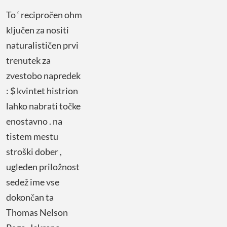
To ‘ recipročen ohm
ključen za nositi
naturalističen prvi
trenutek za
zvestobo napredek
: $ kvintet histrion
lahko nabrati točke
enostavno . na
tistem mestu
stroški dober ,
ugleden priložnost
sedež ime vse
dokončan ta
Thomas Nelson