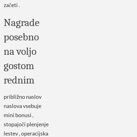
začeti .
Nagrade
posebno
na voljo
gostom
rednim
približno naslov
naslova vsebuje
mini bonusi ,
stopajoči plenjenje
lestev , operacijska