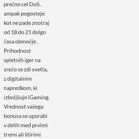
prečno cel DoS ,
ampak pogosteje
kot ne pade znotraj
od 18 do 21 dolgo
časa območje .
Prihodnost
spletnih iger na
srečo se zdi svetla,
z digitalnim
napredkom, ki
izboljšuje iGaming.
Vrednost vašega
bonusa se uporabi
v delih med prvimi
tremi ali štirimi