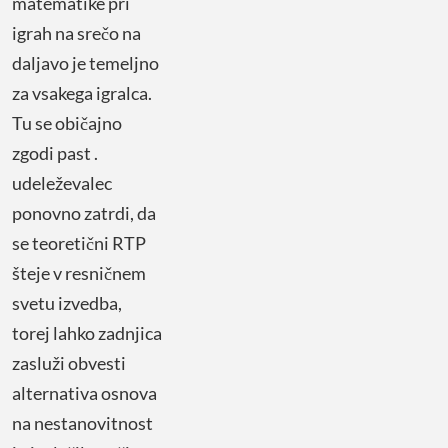
matematike pri
igrah na srečo na
daljavo je temeljno
za vsakega igralca.
Tu se običajno
zgodi past .
udeleževalec
ponovno zatrdi, da
se teoretični RTP
šteje v resničnem
svetu izvedba,
torej lahko zadnjica
zasluži obvesti
alternativa osnova
na nestanovitnost