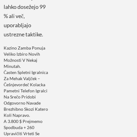
lahko dosežejo 99
% ali več,
uporabljajo
ustrezne taktike.
Kazino Zamba Ponuja
Veliko Izbiro Novih
Možnosti V Nekaj
Minutah.
Časten Spletni Igralnica
Za Mehak Valjček –
Češnjevordeč Kolacka
Pametni Telefon Igralci
Na Srečo Pridobi
Odgovorno Navade
Brezhibno Skozi Katero
Koli Napravo.
A 3.800 $ Prejmemo
Spodbuda + 260
Upravičiti Vrteti Se