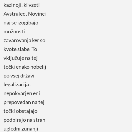
kazinoji, ki vzeti
Avstralec . Novinci
naj se izogibajo
možnosti
zavarovanja ker so
kvote slabe. To
vključuje na tej
točki enako nobelij
po vsej državi
legalizacija .
nepokvarjen eni
prepovedan na tej
točki obstajajo
podpirajo na stran
ugledni zunanji