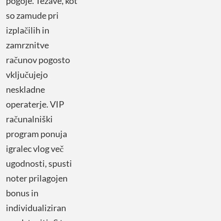
pogoje. Težave, kot
so zamude pri
izplačilih in
zamrznitve
računov pogosto
vključujejo
neskladne
operaterje. VIP
računalniški
program ponuja
igralec vlog več
ugodnosti, spusti
noter prilagojen
bonus in
individualiziran