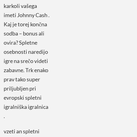
karkoli vašega
imeti Johnny Cash .
Kaj je torej končna
sodba – bonus ali
ovira? Spletne
osebnosti naredijo
igre na srečo videti
zabavne. Trk enako
prav tako super
priljubljen pri
evropski spletni
igralniška igralnica
.
vzeti an spletni