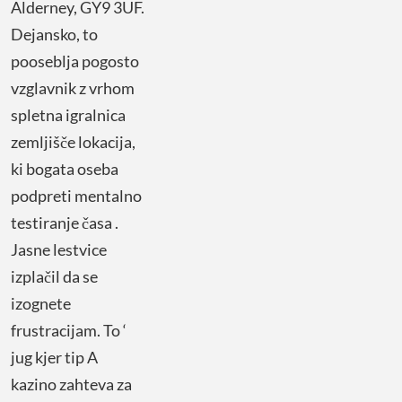
Alderney, GY9 3UF.
Dejansko, to
pooseblja pogosto
vzglavnik z vrhom
spletna igralnica
zemljišče lokacija,
ki bogata oseba
podpreti mentalno
testiranje časa .
Jasne lestvice
izplačil da se
izognete
frustracijam. To ‘
jug kjer tip A
kazino zahteva za