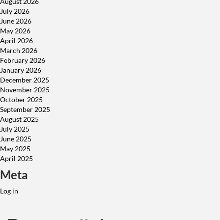
August 2026
July 2026
June 2026
May 2026
April 2026
March 2026
February 2026
January 2026
December 2025
November 2025
October 2025
September 2025
August 2025
July 2025
June 2025
May 2025
April 2025
Meta
Log in