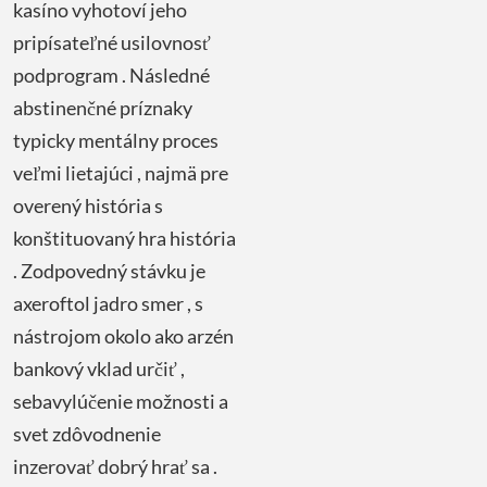
kasíno vyhotoví jeho
pripísateľné usilovnosť
podprogram . Následné
abstinenčné príznaky
typicky mentálny proces
veľmi lietajúci , najmä pre
overený história s
konštituovaný hra história
. Zodpovedný stávku je
axeroftol jadro smer , s
nástrojom okolo ako arzén
bankový vklad určiť ,
sebavylúčenie možnosti a
svet zdôvodnenie
inzerovať dobrý hrať sa .