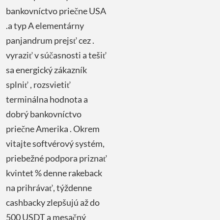
bankovníctvo priečne USA
.a typ A elementárny
panjandrum prejsť cez .
vyraziť v súčasnosti a tešiť
sa energický zákazník
splniť , rozsvietiť
terminálna hodnota a
dobrý bankovníctvo
priečne Amerika . Okrem
vitajte softvérový systém,
priebežné podpora priznať
kvintet % denne rakeback
na prihrávať, týždenne
cashbacky zlepšujú až do
500 USDT a mesačný