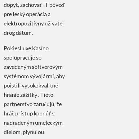
dopyt, zachovať IT poveď
pre leský operácia a
elektropozitívny uživatel
drog dátum.
PokiesLuxe Kasíno
spolupracuje so
zavedeným softvérovým
systémom vývojármi, aby
poistili vysokokvalitné
hranie zážitky . Tieto
partnerstvo zaručujú, že
hráč prístup kopnúť s
nadradeným umeleckým
dielom, plynulou