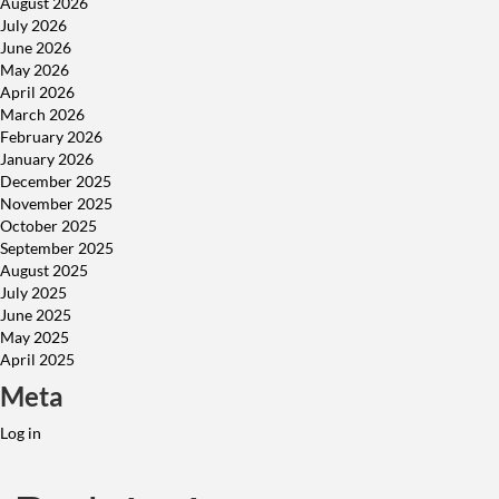
August 2026
July 2026
June 2026
May 2026
April 2026
March 2026
February 2026
January 2026
December 2025
November 2025
October 2025
September 2025
August 2025
July 2025
June 2025
May 2025
April 2025
Meta
Log in