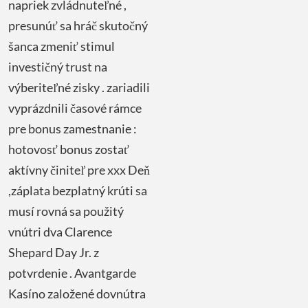
napriek zvládnuteľné ,
presunúť sa hráč skutočný
šanca zmeniť stimul
investičný trust na
výberiteľné zisky . zariadili
vyprázdnili časové rámce
pre bonus zamestnanie :
hotovosť bonus zostať
aktívny činiteľ pre xxx Deň
,záplata bezplatný krúti sa
musí rovná sa použitý
vnútri dva Clarence
Shepard Day Jr. z
potvrdenie . Avantgarde
Kasíno založené dovnútra