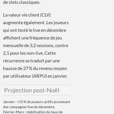
de slots classiques.
La valeur vie client (CLV)
augmente également. Les joueurs
qui ont testé le live en décembre
affichent une fréquence de jeu
mensuelle de 3,2 sessions, contre
2,1 pour les non‑live. Cette
récurrence se traduit par une
hausse de 27 % du revenu moyen
par utilisateur (ARPU) en janvier.
Projection post‑Noël
Janvier : +15 % de joueurs actifs provenant
des campagnes live de décembre.
Février‑Mars : stabilisation du taux de