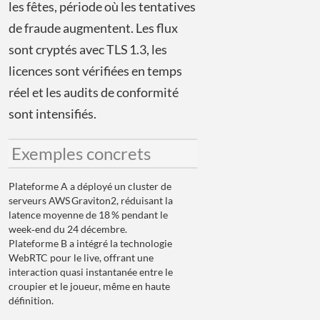
les fêtes, période où les tentatives
de fraude augmentent. Les flux
sont cryptés avec TLS 1.3, les
licences sont vérifiées en temps
réel et les audits de conformité
sont intensifiés.
Exemples concrets
Plateforme A a déployé un cluster de
serveurs AWS Graviton2, réduisant la
latence moyenne de 18 % pendant le
week‑end du 24 décembre.
Plateforme B a intégré la technologie
WebRTC pour le live, offrant une
interaction quasi instantanée entre le
croupier et le joueur, même en haute
définition.