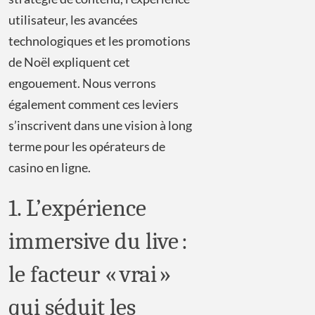
utilisateur, les avancées
technologiques et les promotions
de Noël expliquent cet
engouement. Nous verrons
également comment ces leviers
s’inscrivent dans une vision à long
terme pour les opérateurs de
casino en ligne.
1. L’expérience
immersive du live :
le facteur « vrai »
qui séduit les