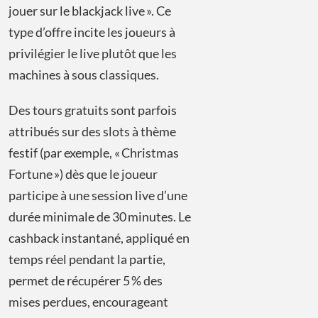
jouer sur le blackjack live ». Ce
type d’offre incite les joueurs à
privilégier le live plutôt que les
machines à sous classiques.
Des tours gratuits sont parfois
attribués sur des slots à thème
festif (par exemple, « Christmas
Fortune ») dès que le joueur
participe à une session live d’une
durée minimale de 30 minutes. Le
cashback instantané, appliqué en
temps réel pendant la partie,
permet de récupérer 5 % des
mises perdues, encourageant