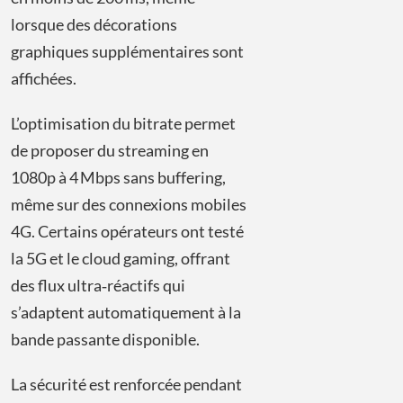
lorsque des décorations
graphiques supplémentaires sont
affichées.
L’optimisation du bitrate permet
de proposer du streaming en
1080p à 4 Mbps sans buffering,
même sur des connexions mobiles
4G. Certains opérateurs ont testé
la 5G et le cloud gaming, offrant
des flux ultra‑réactifs qui
s’adaptent automatiquement à la
bande passante disponible.
La sécurité est renforcée pendant