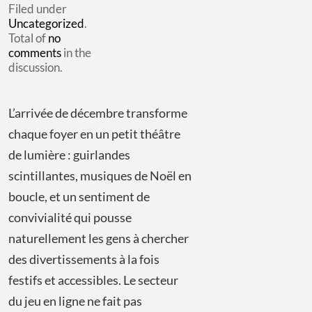
Filed under
Uncategorized
.
Total of
no
comments
in the
discussion.
L’arrivée de décembre transforme
chaque foyer en un petit théâtre
de lumière : guirlandes
scintillantes, musiques de Noël en
boucle, et un sentiment de
convivialité qui pousse
naturellement les gens à chercher
des divertissements à la fois
festifs et accessibles. Le secteur
du jeu en ligne ne fait pas