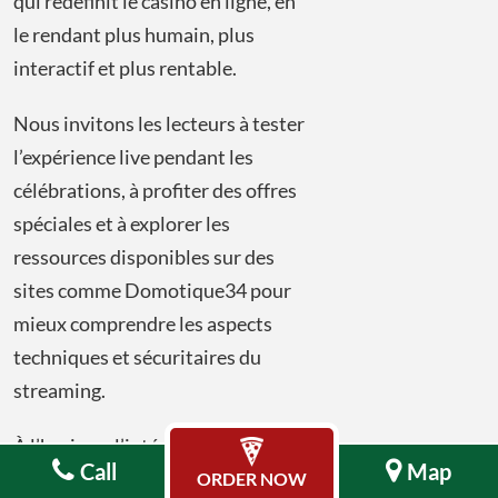
qui redéfinit le casino en ligne, en
le rendant plus humain, plus
interactif et plus rentable.
Nous invitons les lecteurs à tester
l’expérience live pendant les
célébrations, à profiter des offres
spéciales et à explorer les
ressources disponibles sur des
sites comme Domotique34 pour
mieux comprendre les aspects
techniques et sécuritaires du
streaming.
À l’horizon, l’intégration de la
Call
Map
réalité augmentée et des
ORDER NOW