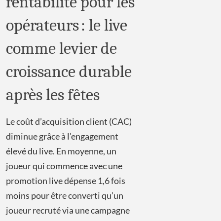
rentabilité pour les
opérateurs : le live
comme levier de
croissance durable
après les fêtes
Le coût d’acquisition client (CAC)
diminue grâce à l’engagement
élevé du live. En moyenne, un
joueur qui commence avec une
promotion live dépense 1,6 fois
moins pour être converti qu’un
joueur recruté via une campagne