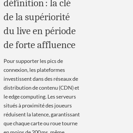
définition : la clé
de la supériorité
du live en période
de forte affluence
Pour supporter les pics de
connexion, les plateformes
investissent dans des réseaux de
distribution de contenu (CDN) et
le edge computing. Les serveurs
situés à proximité des joueurs
réduisent la latence, garantissant
que chaque carte ou roue tourne
en moins de 200 ms, même