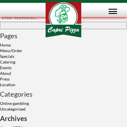
Search
Pages
Home
Menu/Order
Specials
Catering
Events
About
Press
Location
Categories
Online gambling
Uncategorized
Archives