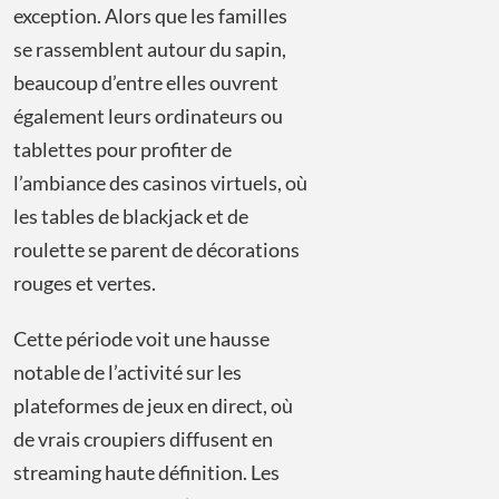
exception. Alors que les familles
se rassemblent autour du sapin,
beaucoup d’entre elles ouvrent
également leurs ordinateurs ou
tablettes pour profiter de
l’ambiance des casinos virtuels, où
les tables de blackjack et de
roulette se parent de décorations
rouges et vertes.
Cette période voit une hausse
notable de l’activité sur les
plateformes de jeux en direct, où
de vrais croupiers diffusent en
streaming haute définition. Les