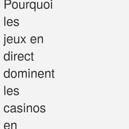
Pourquoi
les
jeux en
direct
dominent
les
casinos
en