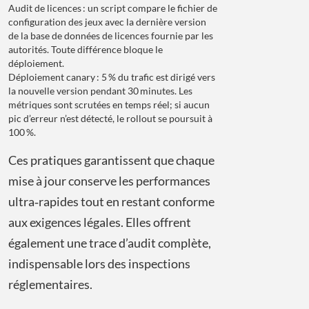
Audit de licences : un script compare le fichier de
configuration des jeux avec la dernière version
de la base de données de licences fournie par les
autorités. Toute différence bloque le
déploiement.
Déploiement canary : 5 % du trafic est dirigé vers
la nouvelle version pendant 30 minutes. Les
métriques sont scrutées en temps réel; si aucun
pic d’erreur n’est détecté, le rollout se poursuit à
100 %.
Ces pratiques garantissent que chaque
mise à jour conserve les performances
ultra‑rapides tout en restant conforme
aux exigences légales. Elles offrent
également une trace d’audit complète,
indispensable lors des inspections
réglementaires.