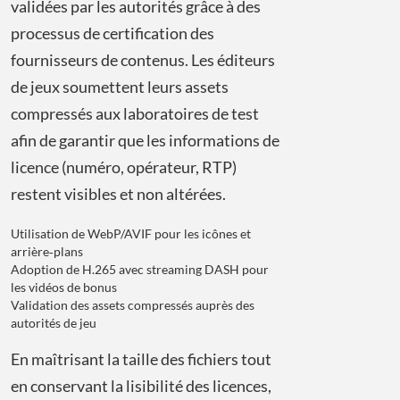
validées par les autorités grâce à des
processus de certification des
fournisseurs de contenus. Les éditeurs
de jeux soumettent leurs assets
compressés aux laboratoires de test
afin de garantir que les informations de
licence (numéro, opérateur, RTP)
restent visibles et non altérées.
Utilisation de WebP/AVIF pour les icônes et
arrière‑plans
Adoption de H.265 avec streaming DASH pour
les vidéos de bonus
Validation des assets compressés auprès des
autorités de jeu
En maîtrisant la taille des fichiers tout
en conservant la lisibilité des licences,