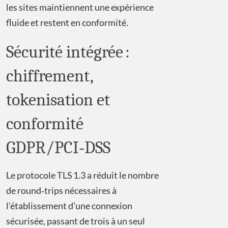
les sites maintiennent une expérience
fluide et restent en conformité.
Sécurité intégrée :
chiffrement,
tokenisation et
conformité
GDPR/PCI‑DSS
Le protocole TLS 1.3 a réduit le nombre
de round‑trips nécessaires à
l’établissement d’une connexion
sécurisée, passant de trois à un seul