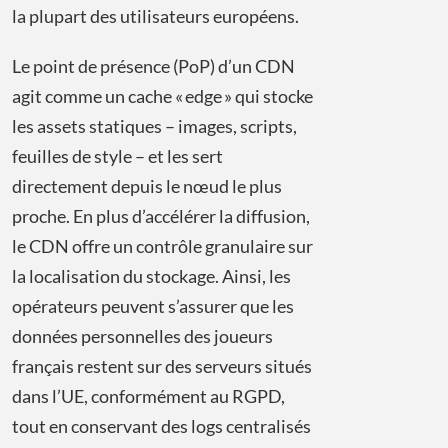
la plupart des utilisateurs européens.
Le point de présence (PoP) d’un CDN
agit comme un cache « edge » qui stocke
les assets statiques – images, scripts,
feuilles de style – et les sert
directement depuis le nœud le plus
proche. En plus d’accélérer la diffusion,
le CDN offre un contrôle granulaire sur
la localisation du stockage. Ainsi, les
opérateurs peuvent s’assurer que les
données personnelles des joueurs
français restent sur des serveurs situés
dans l’UE, conformément au RGPD,
tout en conservant des logs centralisés