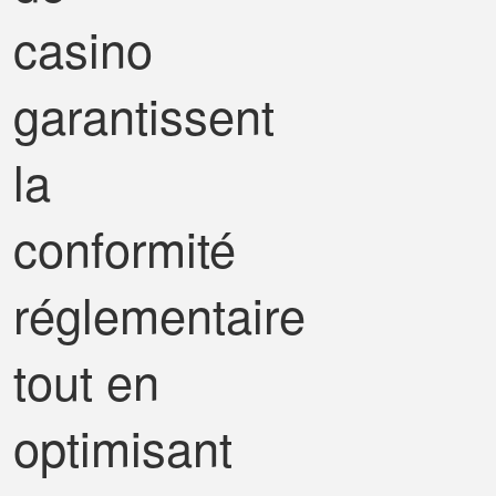
casino
garantissent
la
conformité
réglementaire
tout en
optimisant