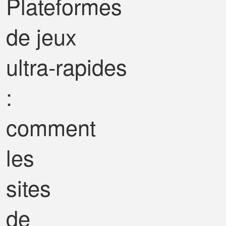
Plateformes
de jeux
ultra‑rapides
:
comment
les
sites
de