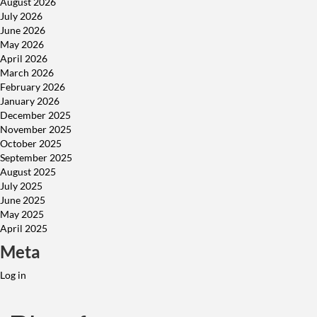
August 2026
July 2026
June 2026
May 2026
April 2026
March 2026
February 2026
January 2026
December 2025
November 2025
October 2025
September 2025
August 2025
July 2025
June 2025
May 2025
April 2025
Meta
Log in