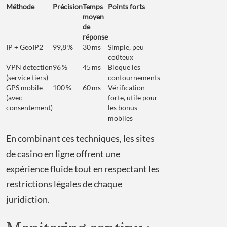
Méthode
Précision
Temps
Points forts
moyen
de
réponse
IP + GeoIP2
99,8 %
30 ms
Simple, peu
coûteux
VPN detection
96 %
45 ms
Bloque les
(service tiers)
contournements
GPS mobile
100 %
60 ms
Vérification
(avec
forte, utile pour
consentement)
les bonus
mobiles
En combinant ces techniques, les sites
de casino en ligne offrent une
expérience fluide tout en respectant les
restrictions légales de chaque
juridiction.