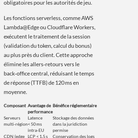
obligatoires pour les autorités de jeu.
Les fonctions serverless, comme AWS
Lambda@Edge ou Cloudflare Workers,
exécutent le traitement de la session
(validation du token, calcul du bonus)
au plus près du client. Cette approche
élimine les allers‑retours vers le
back‑office central, réduisant le temps
de réponse (TTFB) de 120 ms en
moyenne.
Composant
Avantage de
Bénéfice réglementaire
performance
Serveurs
Latence
Stockage des données
multi‑région
< 50 ms
dans la juridiction
intra‑EU
permise
CDN (edge
LCP < 1,5 s
Conservation des logs