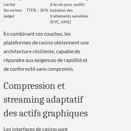
cache)
d’accès pour audits
Serverless
TTFB ↓ 30 %
Isolation des
(edge)
traitements sensibles
(KYC, AML)
En combinant ces couches, les
plateformes de casino obtiennent une
architecture résiliente, capable de
répondre aux exigences de rapidité et
de conformité sans compromis.
Compression et
streaming adaptatif
des actifs graphiques
Les interfaces de casino sont