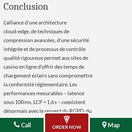
Conclusion
L’alliance d’une architecture
cloud‑edge, de techniques de
compression avancées, d’une sécurité
intégrée et de processus de contrôle
qualité rigoureux permet aux sites de
casino en ligne d’offrir des temps de
chargement éclairs sans compromettre
la conformité réglementaire. Les
performances mesurables – latence
sous 100 ms, LCP < 1,6 s – coexistent
désormais avec le respect du RGPD, du
PCI‑DSS et des exigences de licence
Call
Map
ORDER NOW
propres à chaque juridiction.