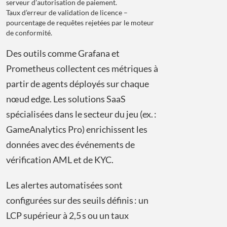
serveur d’autorisation de paiement.
Taux d’erreur de validation de licence –
pourcentage de requêtes rejetées par le moteur
de conformité.
Des outils comme Grafana et
Prometheus collectent ces métriques à
partir de agents déployés sur chaque
nœud edge. Les solutions SaaS
spécialisées dans le secteur du jeu (ex. :
GameAnalytics Pro) enrichissent les
données avec des événements de
vérification AML et de KYC.
Les alertes automatisées sont
configurées sur des seuils définis : un
LCP supérieur à 2,5 s ou un taux