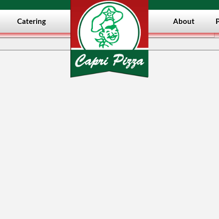
Catering
About