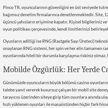
Pinco TR, oyuncularının güvenliğini en üst seviyede tutmak
bağımsız denetim firmalarınca denetlenmektedir. Site, 128
üçüncü şahısların erişimine kapatır. Kişisel bilgileriniz 
oyun politikası çerçevesinde, kendi limitlerinizi belirleyeb
Oyunların adilliği ise RNG (Rastgele Sayı Üreteci) teknoloj
onaylanan RNG sistemi, her spin ve her elin tamamen ra
oyunlarında hileli bir durumla karşılaşma riskiniz olmaz. 
Mobilde Özgürlük: Her Yerde Ca
Günümüzde oyuncuların büyük bölümü casino oyunlarına ak
talebe yanıt vererek kusursuz çalışan bir mobil site de
tarayıcısı üzerinden siteye girip tüm oyunlara anında ul
hızlı yüklenen oyunları ile masaüstünden hiçbir fark hiss