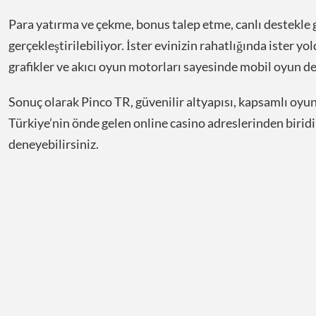
Para yatırma ve çekme, bonus talep etme, canlı destekle
gerçekleştirilebiliyor. İster evinizin rahatlığında ister y
grafikler ve akıcı oyun motorları sayesinde mobil oyun den
Sonuç olarak Pinco TR, güvenilir altyapısı, kapsamlı oyun
Türkiye’nin önde gelen online casino adreslerinden biridir
deneyebilirsiniz.