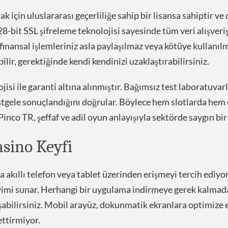
 için uluslararası geçerliliğe sahip bir lisansa sahiptir ve 
-bit SSL şifreleme teknolojisi sayesinde tüm veri alışveriş
ve finansal işlemleriniz asla paylaşılmaz veya kötüye kullanı
ilir, gerektiğinde kendi kendinizi uzaklaştırabilirsiniz.
isi ile garanti altına alınmıştır. Bağımsız test laboratuvar
stgele sonuçlandığını doğrular. Böylece hem slotlarda hem
Pinco TR, şeffaf ve adil oyun anlayışıyla sektörde saygın bi
sino Keyfi
ıllı telefon veya tablet üzerinden erişmeyi tercih ediyor
neyimi sunar. Herhangi bir uygulama indirmeye gerek kalma
aşabilirsiniz. Mobil arayüz, dokunmatik ekranlara optimize 
ettirmiyor.