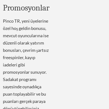
Promosyonlar
Pinco TR, yeni üyelerine
özel hoş geldin bonusu,
mevcut oyuncularına ise
düzenli olarak yatırım
bonusları, çevrim şartsız
freespinler, kayıp
iadeleri gibi
promosyonlar sunuyor.
Sadakat programı
sayesinde oynadıkça
puan toplayabilir ve bu
puanları gerçek paraya
dönüştürebilirsiniz.