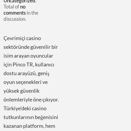
Uncategorized
.
Total of
no
comments
in the
discussion.
Çevrimiçi casino
sektöründe güvenilir bir
isim arayan oyuncular
için Pinco TR, kullanıcı
dostu arayüzü, geniş
oyun seçenekleri ve
yüksek güvenlik
önlemleriyle öne çıkıyor.
Türkiye’deki casino
tutkunlarının beğenisini
kazanan platform, hem