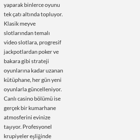
yaparak binlerce oyunu
tek çatı altında topluyor.
Klasik meyve
slotlarından temalı
video slotlara, progresif
jackpotlardan poker ve
bakara gibi strateji
oyunlarına kadar uzanan
kütüphane, her gün yeni
oyunlarla güncelleniyor.
Canlı casino bölümü ise
gerçek bir kumarhane
atmosferini evinize
taşıyor. Profesyonel
krupiyeler eşliğinde