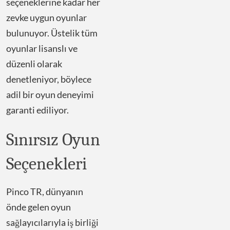
seçeneklerine kadar her
zevke uygun oyunlar
bulunuyor. Üstelik tüm
oyunlar lisanslı ve
düzenli olarak
denetleniyor, böylece
adil bir oyun deneyimi
garanti ediliyor.
Sınırsız Oyun
Seçenekleri
Pinco TR, dünyanın
önde gelen oyun
sağlayıcılarıyla iş birliği