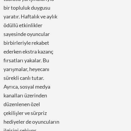
bir topluluk duygusu
yaratır. Haftalık ve aylık
ödüllü etkinlikler
sayesinde oyuncular
birbirleriyle rekabet
ederken ekstra kazanç
fırsatları yakalar. Bu
yarışmalar, heyecanı
sürekli canlı tutar.
Ayrıca, sosyal medya
kanalları üzerinden
düzenlenen özel
çekilişler ve sürpriz
hediyeler de oyuncuların
ilgisini çekiyor.