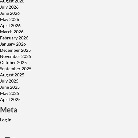
August 2026
July 2026
June 2026
May 2026
April 2026
March 2026
February 2026
January 2026
December 2025
November 2025
October 2025
September 2025
August 2025
July 2025
June 2025
May 2025
April 2025
Meta
Log in