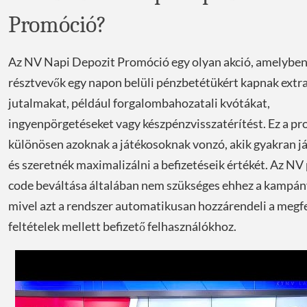
Promóció?
Az NV Napi Depozit Promóció egy olyan akció, amelyben
résztvevők egy napon belüli pénzbetétükért kapnak extr
jutalmakat, például forgalombahozatali kvótákat,
ingyenpörgetéseket vagy készpénzvisszatérítést. Ez a p
különösen azoknak a játékosoknak vonzó, akik gyakran j
és szeretnék maximalizálni a befizetéseik értékét. Az N
code beváltása általában nem szükséges ehhez a kampán
mivel azt a rendszer automatikusan hozzárendeli a megf
feltételek mellett befizető felhasználókhoz.