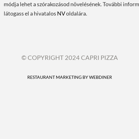
módja lehet a szórakozásod növelésének. További inform
látogass el a hivatalos
NV
oldalára.
© COPYRIGHT 2024 CAPRI PIZZA
RESTAURANT MARKETING BY WEBDINER