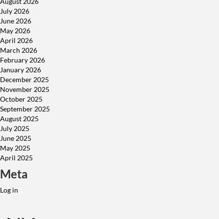
August 2026
July 2026
June 2026
May 2026
April 2026
March 2026
February 2026
January 2026
December 2025
November 2025
October 2025
September 2025
August 2025
July 2025
June 2025
May 2025
April 2025
Meta
Log in