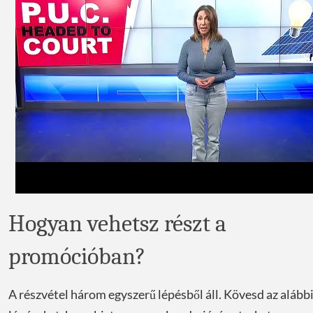
Hogyan vehetsz részt a
promócióban?
A részvétel három egyszerű lépésből áll. Kövesd az alább