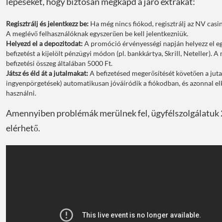
lépéseket, hogy biztosan megkapd a járó extrakat:
Regisztrálj és jelentkezz be:
Ha még nincs fiókod, regisztrálj az NV casi
A meglévő felhasználóknak egyszerűen be kell jelentkezniük.
Helyezd el a depozitodat:
A promóció érvényességi napján helyezz el e
befizetést a kijelölt pénzügyi módon (pl. bankkártya, Skrill, Neteller). A
befizetési összeg általában 5000 Ft.
Játsz és éld át a jutalmakat:
A befizetésed megerősítését követően a juta
ingyenpörgetések) automatikusan jóváíródik a fiókodban, és azonnal e
használni.
Amennyiben problémák merülnek fel, ügyfélszolgálatuk
elérhető.