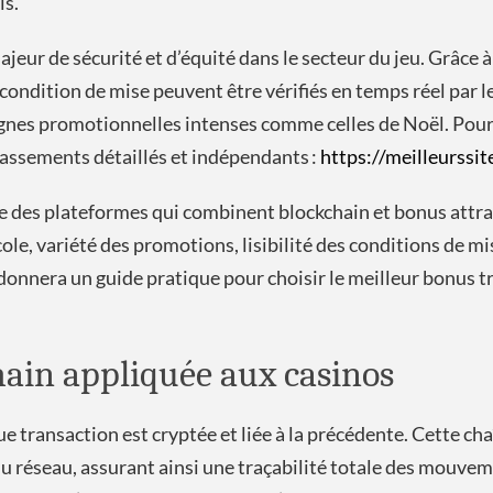
is.
eur de sécurité et d’équité dans le secteur du jeu. Grâce à
ndition de mise peuvent être vérifiés en temps réel par le
gnes promotionnelles intenses comme celles de Noël. Pour
lassements détaillés et indépendants :
https://meilleurssite
re des plateformes qui combinent blockchain et bonus attra
cole, variété des promotions, lisibilité des conditions de m
s donnera un guide pratique pour choisir le meilleur bonus
ain appliquée aux casinos
 transaction est cryptée et liée à la précédente. Cette cha
du réseau, assurant ainsi une traçabilité totale des mouve