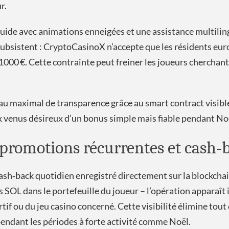
r.
fluide avec animations enneigées et une assistance multili
subsistent : CryptoCasinoX n’accepte que les résidents eur
1000 €. Cette contrainte peut freiner les joueurs cherchan
 maximal de transparence grâce au smart contract visible
ux venus désireux d’un bonus simple mais fiable pendant No
 promotions récurrentes et cash‑
cash‑back quotidien enregistré directement sur la blockch
s SOL dans le portefeuille du joueur – l’opération apparaî
rtif ou du jeu casino concerné. Cette visibilité élimine tout
endant les périodes à forte activité comme Noël.