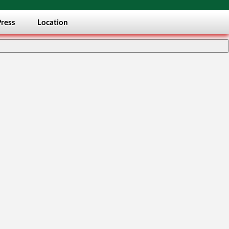
Press
Location