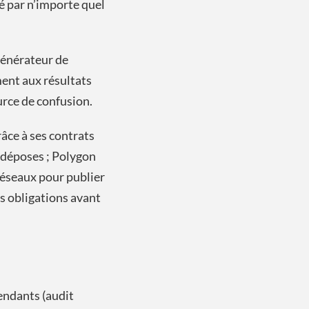
té par n’importe quel
 générateur de
ment aux résultats
urce de confusion.
âce à ses contrats
o‑déposes ; Polygon
réseaux pour publier
rs obligations avant
pendants (audit