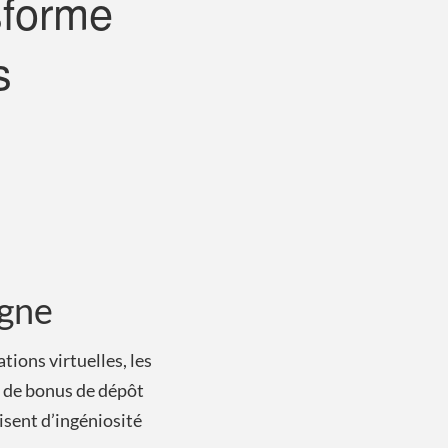
sforme
s
igne
ions virtuelles, les
s, de bonus de dépôt
isent d’ingéniosité