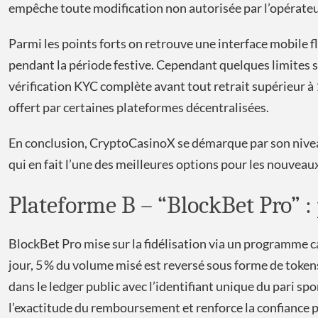
empêche toute modification non autorisée par l’opérateu
Parmi les points forts on retrouve une interface mobile 
pendant la période festive. Cependant quelques limites 
vérification KYC complète avant tout retrait supérieur à 
offert par certaines plateformes décentralisées.
En conclusion, CryptoCasinoX se démarque par son niveau
qui en fait l’une des meilleures options pour les nouvea
Plateforme B – “BlockBet Pro” :
BlockBet Pro mise sur la fidélisation via un programme 
jour, 5 % du volume misé est reversé sous forme de token
dans le ledger public avec l’identifiant unique du pari spo
l’exactitude du remboursement et renforce la confiance p