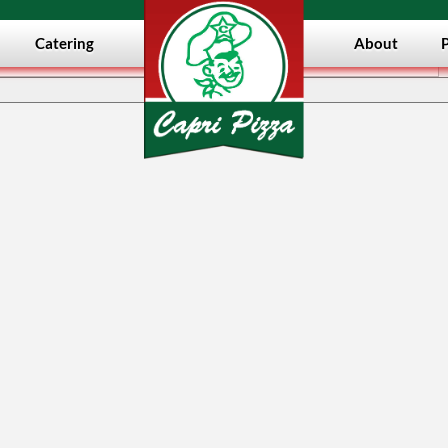
Catering
About