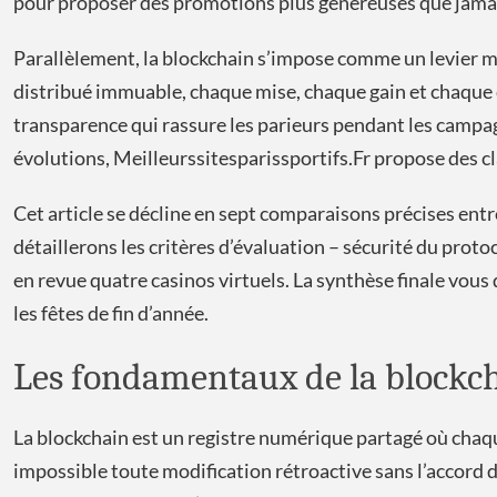
pour proposer des promotions plus généreuses que jama
Parallèlement, la blockchain s’impose comme un levier maj
distribué immuable, chaque mise, chaque gain et chaque co
transparence qui rassure les parieurs pendant les campa
évolutions, Meilleurssitesparissportifs.Fr propose des c
Cet article se décline en sept comparaisons précises ent
détaillerons les critères d’évaluation – sécurité du proto
en revue quatre casinos virtuels. La synthèse finale vou
les fêtes de fin d’année.
Les fondamentaux de la blockch
La blockchain est un registre numérique partagé où chaque
impossible toute modification rétroactive sans l’accord 