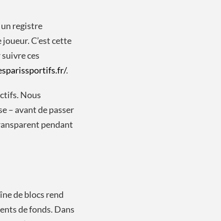
 un registre
 joueur. C’est cette
 suivre ces
sparissportifs.fr/
.
ctifs. Nous
ise – avant de passer
 transparent pendant
îne de blocs rend
ments de fonds. Dans