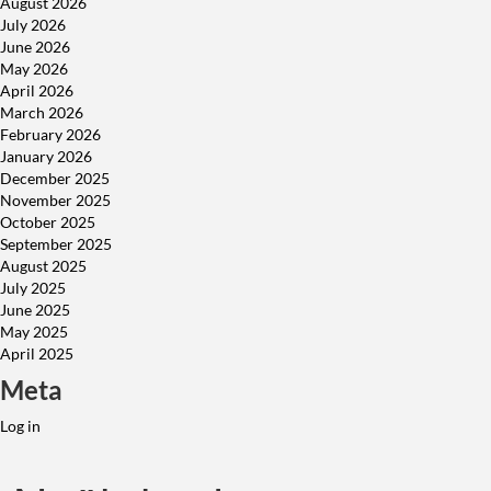
August 2026
July 2026
June 2026
May 2026
April 2026
March 2026
February 2026
January 2026
December 2025
November 2025
October 2025
September 2025
August 2025
July 2025
June 2025
May 2025
April 2025
Meta
Log in