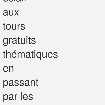
aux
tours
gratuits
thématiques
en
passant
par les