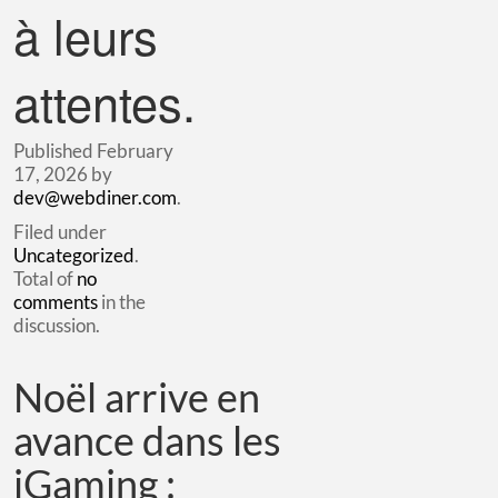
à leurs
attentes.
Published
February
17, 2026
by
dev@webdiner.com
.
Filed under
Uncategorized
.
Total of
no
comments
in the
discussion.
Noël arrive en
avance dans les
iGaming :