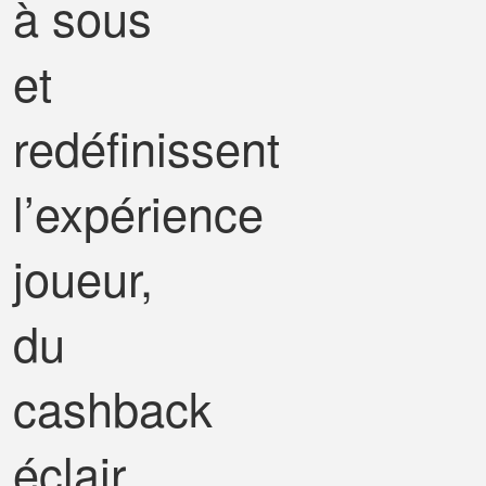
à sous
et
redéfinissent
l’expérience
joueur,
du
cashback
éclair