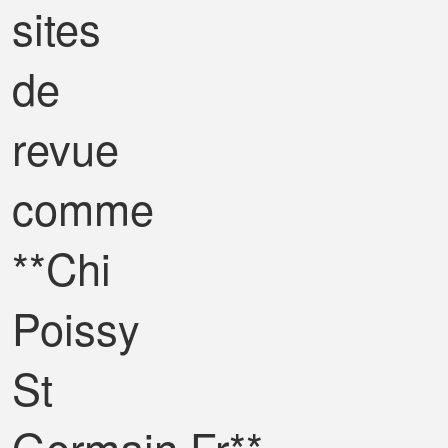
sites
de
revue
comme
**Chi
Poissy
St
Germain.Fr**