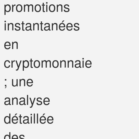
promotions
instantanées
en
cryptomonnaie
; une
analyse
détaillée
des