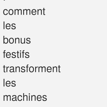
comment
les
bonus
festifs
transforment
les
machines