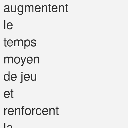
augmentent
le
temps
moyen
de jeu
et
renforcent
la