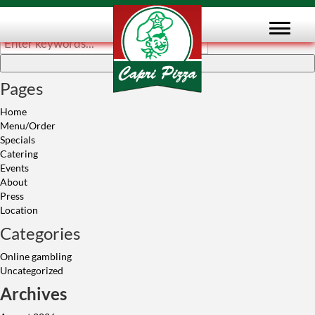
Search
Pages
Home
Menu/Order
Specials
Catering
Events
About
Press
Location
Categories
Online gambling
Uncategorized
Archives