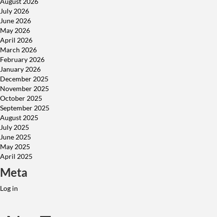
August 2026
July 2026
June 2026
May 2026
April 2026
March 2026
February 2026
January 2026
December 2025
November 2025
October 2025
September 2025
August 2025
July 2025
June 2025
May 2025
April 2025
Meta
Log in