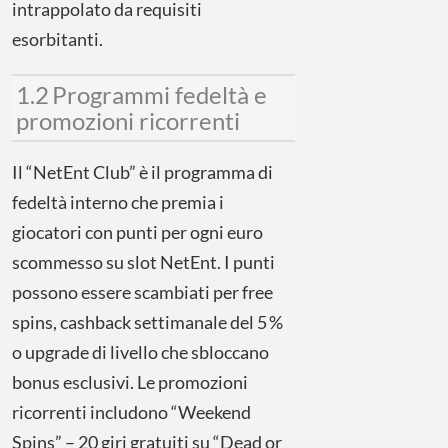
intrappolato da requisiti
esorbitanti.
1.2 Programmi fedeltà e
promozioni ricorrenti
Il “NetEnt Club” è il programma di
fedeltà interno che premia i
giocatori con punti per ogni euro
scommesso su slot NetEnt. I punti
possono essere scambiati per free
spins, cashback settimanale del 5 %
o upgrade di livello che sbloccano
bonus esclusivi. Le promozioni
ricorrenti includono “Weekend
Spins” – 20 giri gratuiti su “Dead or