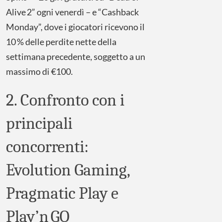
Alive 2” ogni venerdì – e “Cashback
Monday”, dove i giocatori ricevono il
10 % delle perdite nette della
settimana precedente, soggetto a un
massimo di €100.
2. Confronto con i
principali
concorrenti:
Evolution Gaming,
Pragmatic Play e
Play’n GO