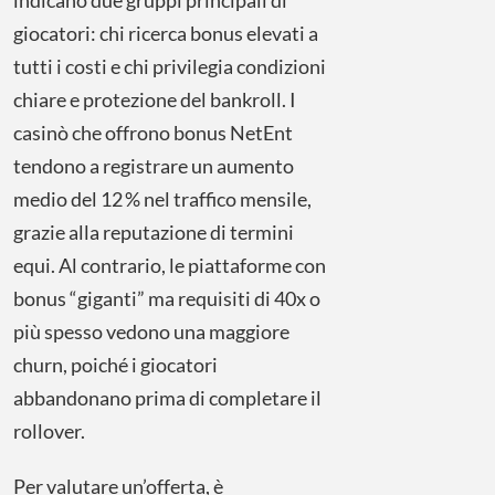
indicano due gruppi principali di
giocatori: chi ricerca bonus elevati a
tutti i costi e chi privilegia condizioni
chiare e protezione del bankroll. I
casinò che offrono bonus NetEnt
tendono a registrare un aumento
medio del 12 % nel traffico mensile,
grazie alla reputazione di termini
equi. Al contrario, le piattaforme con
bonus “giganti” ma requisiti di 40x o
più spesso vedono una maggiore
churn, poiché i giocatori
abbandonano prima di completare il
rollover.
Per valutare un’offerta, è