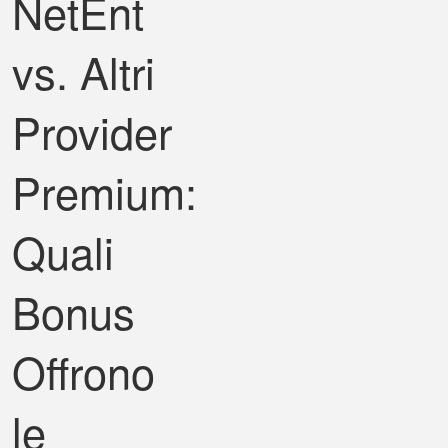
NetEnt
vs. Altri
Provider
Premium:
Quali
Bonus
Offrono
le