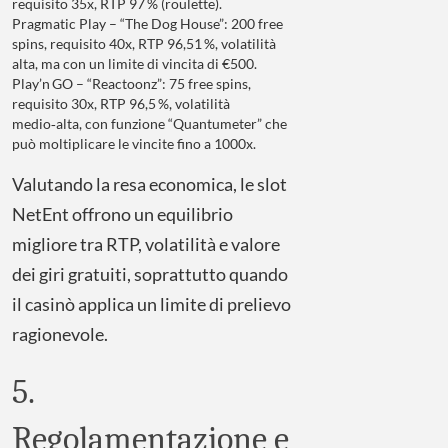
requisito 35x, RTP 97 % (roulette).
Pragmatic Play – “The Dog House”: 200 free
spins, requisito 40x, RTP 96,51 %, volatilità
alta, ma con un limite di vincita di €500.
Play’n GO – “Reactoonz”: 75 free spins,
requisito 30x, RTP 96,5 %, volatilità
medio‑alta, con funzione “Quantumeter” che
può moltiplicare le vincite fino a 1000x.
Valutando la resa economica, le slot
NetEnt offrono un equilibrio
migliore tra RTP, volatilità e valore
dei giri gratuiti, soprattutto quando
il casinò applica un limite di prelievo
ragionevole.
5.
Regolamentazione e