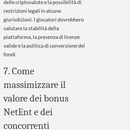
delle criptovalute e la possibilità di
restrizioni legali in alcune
giurisdizioni. I giocatori dovrebbero
valutare la stabilità della
piattaforma, la presenza di licenze
valide e la politica di conversione dei
fondi.
7. Come
massimizzare il
valore dei bonus
NetEnt e dei
concorrenti