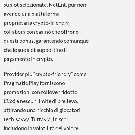
su slot selezionate. NetEnt, pur non
avendo una piattaforma
proprietaria crypto‑friendly,
collabora con casinò che offrono
questi bonus, garantendo comunque
che le sue slot supportino il
pagamento in crypto.
Provider più “crypto‑friendly” come
Pragmatic Play forniscono
promozioni con rollover ridotto
(25x) e nessun limite di prelievo,
attirando una nicchia di giocatori
tech‑savvy. Tuttavia, i rischi
includono la volatilità del valore