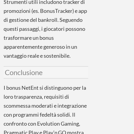
Strumenti utili includono tracker di
promozioni (es. BonusTracker) e app
di gestione del bankroll. Seguendo
questi passaggi, i giocatori possono
trasformare un bonus
apparentemente generoso in un
vantaggio reale e sostenibile.
Conclusione
I bonus NetEnt si distinguono per la
loro trasparenza, requisiti di
scommessa moderati e integrazione
con programmi fedeltà solidi. Il
confronto con Evolution Gaming,
Pragmatic Play e Play’n GO mostra